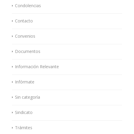
Condolencias
Contacto
Convenios
Documentos
Información Relevante
Infórmate
Sin categoría
Sindicato
Trámites