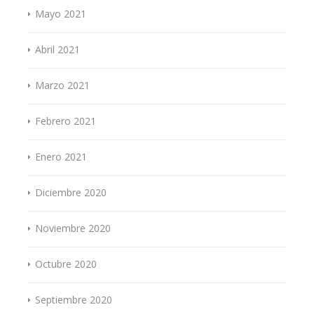
Mayo 2021
Abril 2021
Marzo 2021
Febrero 2021
Enero 2021
Diciembre 2020
Noviembre 2020
Octubre 2020
Septiembre 2020