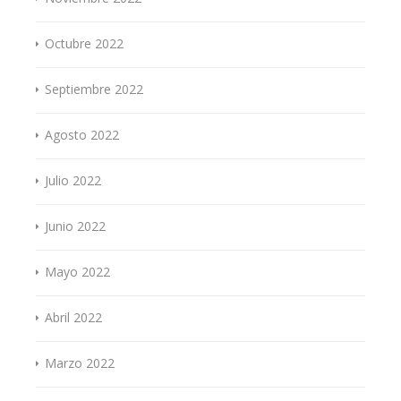
Octubre 2022
Septiembre 2022
Agosto 2022
Julio 2022
Junio 2022
Mayo 2022
Abril 2022
Marzo 2022