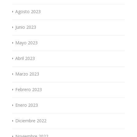
Agosto 2023
Junio 2023
Mayo 2023
Abril 2023
Marzo 2023
Febrero 2023
Enero 2023
Diciembre 2022
Noviembre 2022