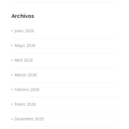
Archivos
Junio 2026
Mayo 2026
Abril 2026
Marzo 2026
Febrero 2026
Enero 2026
Diciembre 2025