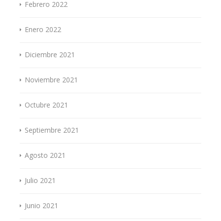
Febrero 2022
Enero 2022
Diciembre 2021
Noviembre 2021
Octubre 2021
Septiembre 2021
Agosto 2021
Julio 2021
Junio 2021