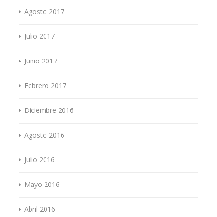
Agosto 2017
Julio 2017
Junio 2017
Febrero 2017
Diciembre 2016
Agosto 2016
Julio 2016
Mayo 2016
Abril 2016