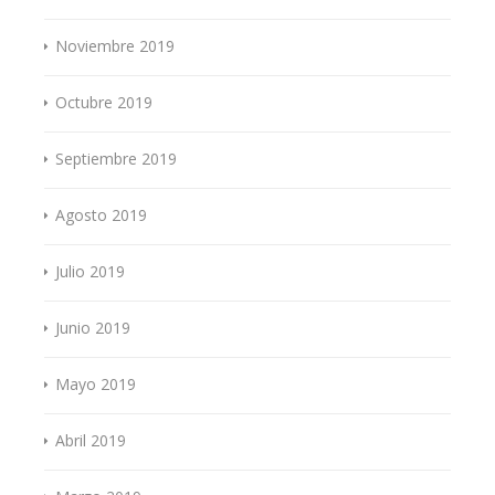
Noviembre 2019
Octubre 2019
Septiembre 2019
Agosto 2019
Julio 2019
Junio 2019
Mayo 2019
Abril 2019