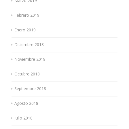
Marzo 2019
Febrero 2019
Enero 2019
Diciembre 2018
Noviembre 2018
Octubre 2018
Septiembre 2018
Agosto 2018
Julio 2018