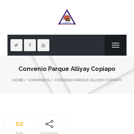
Convenio Parque Alliyay Copiapo
HOME
CONVENIOS
CONVENIO PARQUE ALLIYAY COPIAPO
02
Feb
Compartir