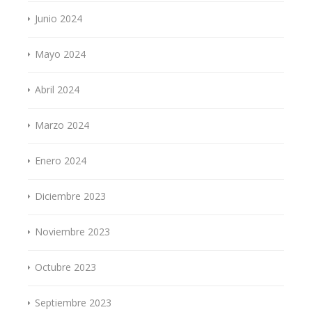
Junio 2024
Mayo 2024
Abril 2024
Marzo 2024
Enero 2024
Diciembre 2023
Noviembre 2023
Octubre 2023
Septiembre 2023