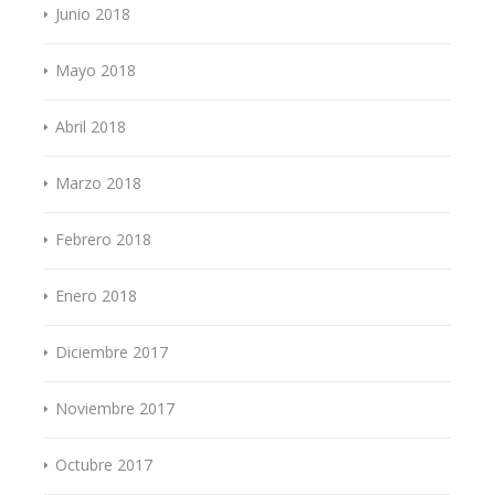
Junio 2018
Mayo 2018
Abril 2018
Marzo 2018
Febrero 2018
Enero 2018
Diciembre 2017
Noviembre 2017
Octubre 2017