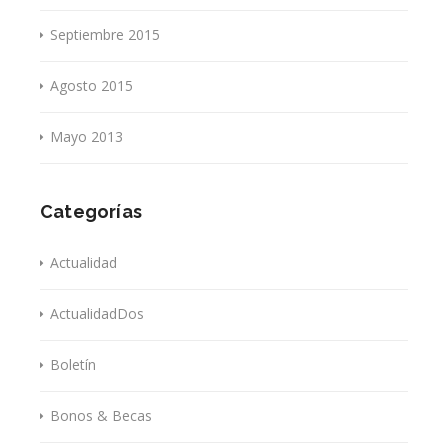
Septiembre 2015
Agosto 2015
Mayo 2013
Categorías
Actualidad
ActualidadDos
Boletín
Bonos & Becas