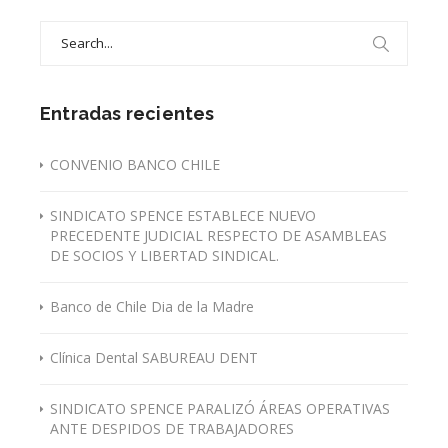
Search
for:
Entradas recientes
CONVENIO BANCO CHILE
SINDICATO SPENCE ESTABLECE NUEVO
PRECEDENTE JUDICIAL RESPECTO DE ASAMBLEAS
DE SOCIOS Y LIBERTAD SINDICAL.
Banco de Chile Dia de la Madre
Clínica Dental SABUREAU DENT
SINDICATO SPENCE PARALIZÓ ÁREAS OPERATIVAS
ANTE DESPIDOS DE TRABAJADORES