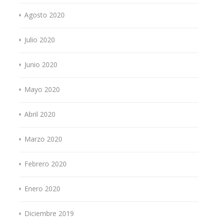
Agosto 2020
Julio 2020
Junio 2020
Mayo 2020
Abril 2020
Marzo 2020
Febrero 2020
Enero 2020
Diciembre 2019