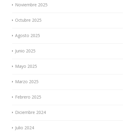
Noviembre 2025
Octubre 2025
Agosto 2025
Junio 2025
Mayo 2025
Marzo 2025
Febrero 2025
Diciembre 2024
Julio 2024