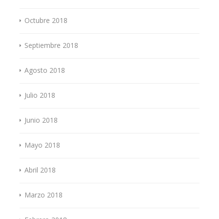
Octubre 2018
Septiembre 2018
Agosto 2018
Julio 2018
Junio 2018
Mayo 2018
Abril 2018
Marzo 2018