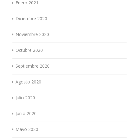
Enero 2021
Diciembre 2020
Noviembre 2020
Octubre 2020
Septiembre 2020
Agosto 2020
Julio 2020
Junio 2020
Mayo 2020