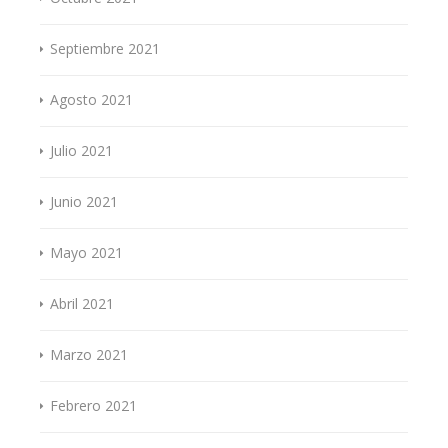
Septiembre 2021
Agosto 2021
Julio 2021
Junio 2021
Mayo 2021
Abril 2021
Marzo 2021
Febrero 2021