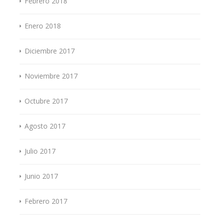
Febrero 2018
Enero 2018
Diciembre 2017
Noviembre 2017
Octubre 2017
Agosto 2017
Julio 2017
Junio 2017
Febrero 2017