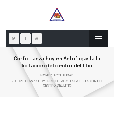
Corfo Lanza hoy en Antofagasta la
licitación del centro del litio
HOME
ACTUALIDAD
CORFO LANZA HOY EN ANTOFAGASTA LA LICITACIÓN DEL
CENTRO DEL LITIO