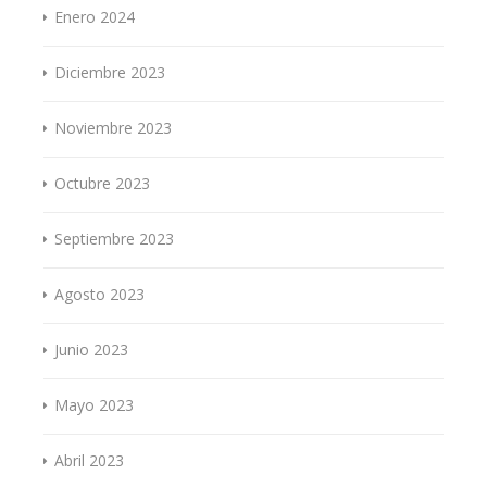
Enero 2024
Diciembre 2023
Noviembre 2023
Octubre 2023
Septiembre 2023
Agosto 2023
Junio 2023
Mayo 2023
Abril 2023