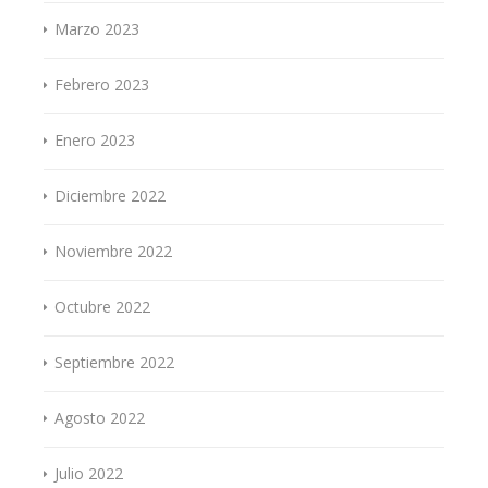
Marzo 2023
Febrero 2023
Enero 2023
Diciembre 2022
Noviembre 2022
Octubre 2022
Septiembre 2022
Agosto 2022
Julio 2022