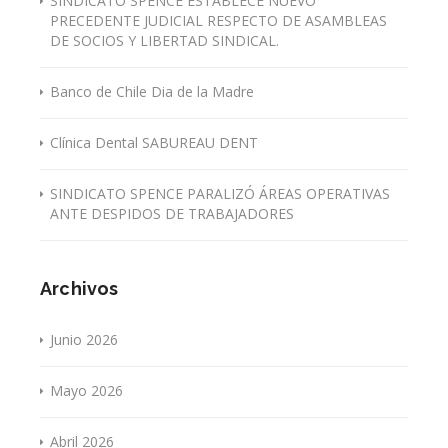
SINDICATO SPENCE ESTABLECE NUEVO
PRECEDENTE JUDICIAL RESPECTO DE ASAMBLEAS
DE SOCIOS Y LIBERTAD SINDICAL.
Banco de Chile Dia de la Madre
Clínica Dental SABUREAU DENT
SINDICATO SPENCE PARALIZÓ ÁREAS OPERATIVAS
ANTE DESPIDOS DE TRABAJADORES
Archivos
Junio 2026
Mayo 2026
Abril 2026