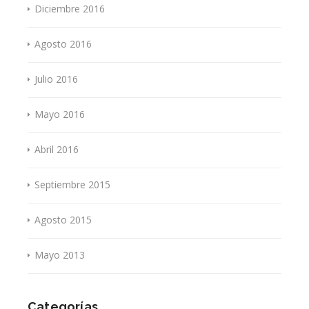
Diciembre 2016
Agosto 2016
Julio 2016
Mayo 2016
Abril 2016
Septiembre 2015
Agosto 2015
Mayo 2013
Categorías