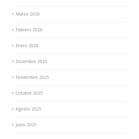
Marzo 2026
Febrero 2026
Enero 2026
Diciembre 2025
Noviembre 2025
Octubre 2025
Agosto 2025
Junio 2025