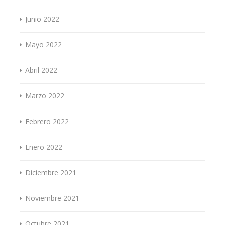
Junio 2022
Mayo 2022
Abril 2022
Marzo 2022
Febrero 2022
Enero 2022
Diciembre 2021
Noviembre 2021
Octubre 2021