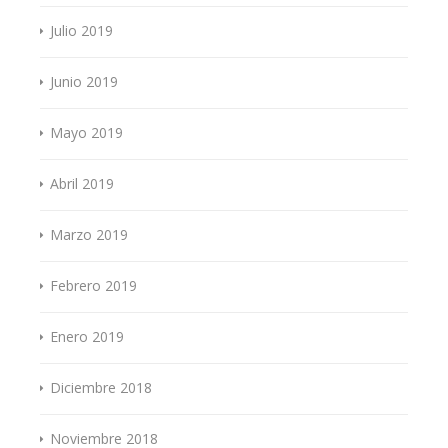
Julio 2019
Junio 2019
Mayo 2019
Abril 2019
Marzo 2019
Febrero 2019
Enero 2019
Diciembre 2018
Noviembre 2018