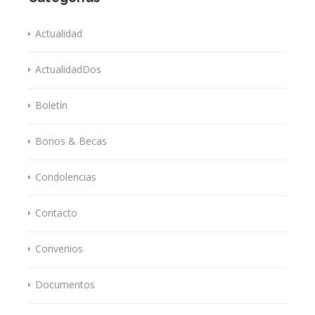
Actualidad
ActualidadDos
Boletín
Bonos & Becas
Condolencias
Contacto
Convenios
Documentos