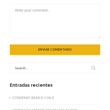
Search
for:
Entradas recientes
CONVENIO BANCO CHILE