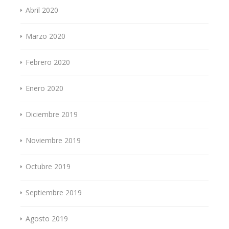
Abril 2020
Marzo 2020
Febrero 2020
Enero 2020
Diciembre 2019
Noviembre 2019
Octubre 2019
Septiembre 2019
Agosto 2019