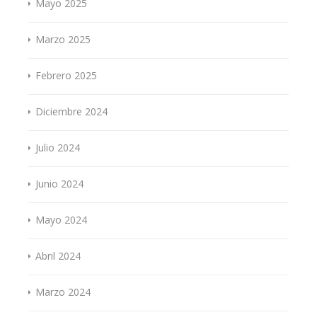
Mayo 2025
Marzo 2025
Febrero 2025
Diciembre 2024
Julio 2024
Junio 2024
Mayo 2024
Abril 2024
Marzo 2024