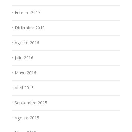
Febrero 2017
Diciembre 2016
Agosto 2016
Julio 2016
Mayo 2016
Abril 2016
Septiembre 2015
Agosto 2015