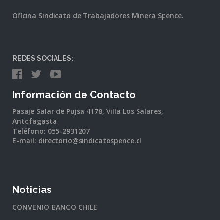
Oficina Sindicato de Trabajadores Minera Spence.
REDES SOCIALES:
Información de Contacto
Pasaje Salar de Pujsa 4178, Villa Los Salares,
Antofagasta
Teléfono: 055-2931207
E-mail: directorio@sindicatospence.cl
Noticias
CONVENIO BANCO CHILE