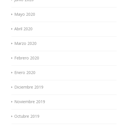
Mayo 2020
Abril 2020
Marzo 2020
Febrero 2020
Enero 2020
Diciembre 2019
Noviembre 2019
Octubre 2019