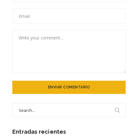
Search
for:
Entradas recientes