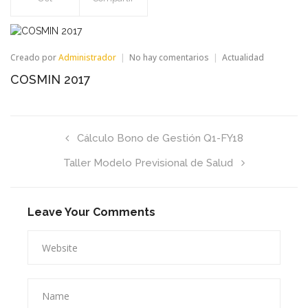
en
Creado por
Administrador
No hay comentarios
Actualidad
COSMIN
COSMIN 2017
2017
Cálculo Bono de Gestión Q1-FY18
Taller Modelo Previsional de Salud
Leave Your Comments