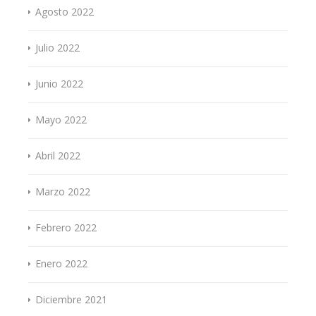
Agosto 2022
Julio 2022
Junio 2022
Mayo 2022
Abril 2022
Marzo 2022
Febrero 2022
Enero 2022
Diciembre 2021