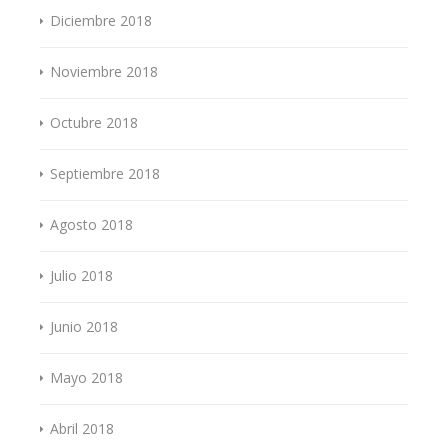
Diciembre 2018
Noviembre 2018
Octubre 2018
Septiembre 2018
Agosto 2018
Julio 2018
Junio 2018
Mayo 2018
Abril 2018