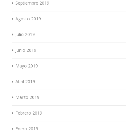
Septiembre 2019
Agosto 2019
Julio 2019
Junio 2019
Mayo 2019
Abril 2019
Marzo 2019
Febrero 2019
Enero 2019