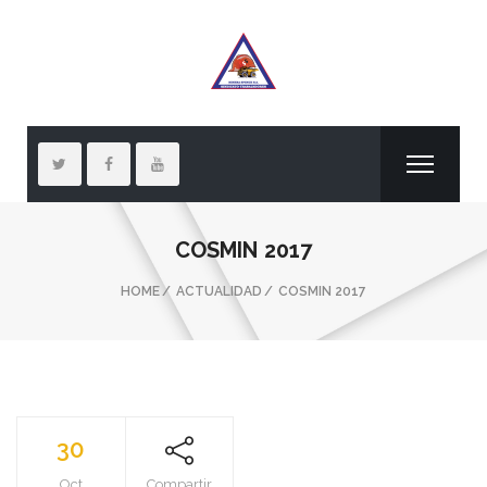
COSMIN 2017
HOME
ACTUALIDAD
COSMIN 2017
30
Oct
Compartir