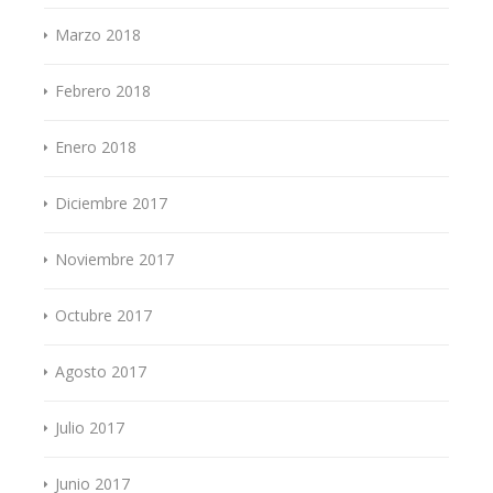
Marzo 2018
Febrero 2018
Enero 2018
Diciembre 2017
Noviembre 2017
Octubre 2017
Agosto 2017
Julio 2017
Junio 2017