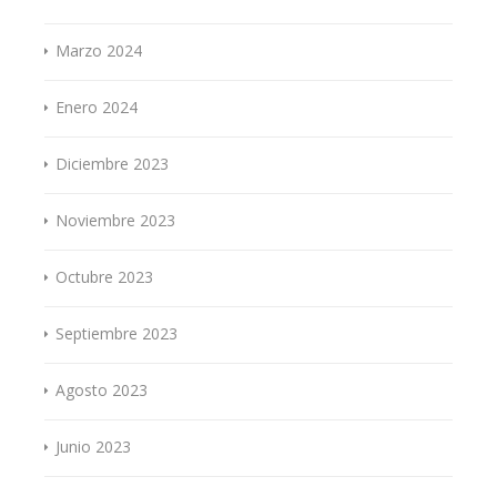
Marzo 2024
Enero 2024
Diciembre 2023
Noviembre 2023
Octubre 2023
Septiembre 2023
Agosto 2023
Junio 2023