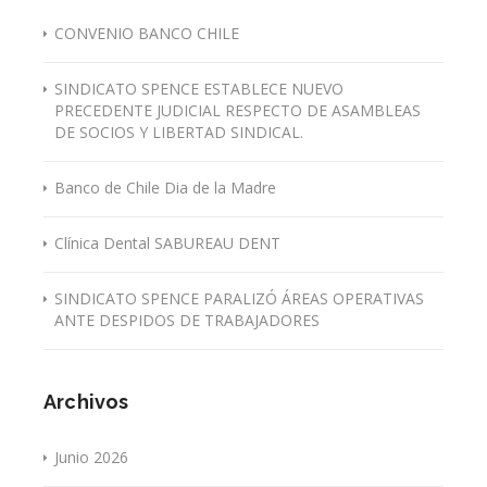
CONVENIO BANCO CHILE
SINDICATO SPENCE ESTABLECE NUEVO
PRECEDENTE JUDICIAL RESPECTO DE ASAMBLEAS
DE SOCIOS Y LIBERTAD SINDICAL.
Banco de Chile Dia de la Madre
Clínica Dental SABUREAU DENT
SINDICATO SPENCE PARALIZÓ ÁREAS OPERATIVAS
ANTE DESPIDOS DE TRABAJADORES
Archivos
Junio 2026