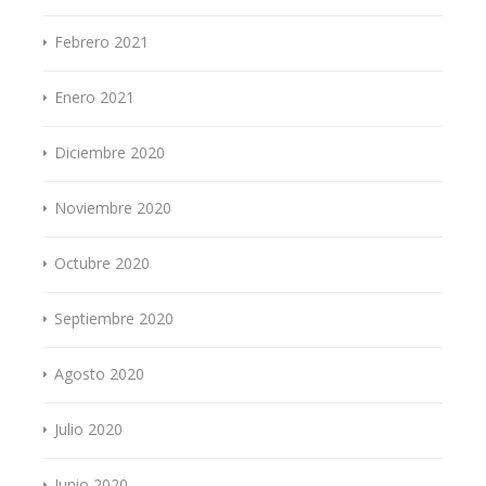
Febrero 2021
Enero 2021
Diciembre 2020
Noviembre 2020
Octubre 2020
Septiembre 2020
Agosto 2020
Julio 2020
Junio 2020