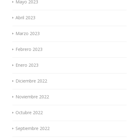
Mayo 2023
Abril 2023
Marzo 2023
Febrero 2023
Enero 2023
Diciembre 2022
Noviembre 2022
Octubre 2022
Septiembre 2022