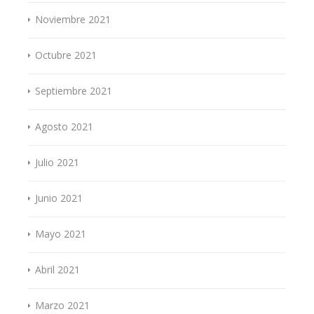
Noviembre 2021
Octubre 2021
Septiembre 2021
Agosto 2021
Julio 2021
Junio 2021
Mayo 2021
Abril 2021
Marzo 2021