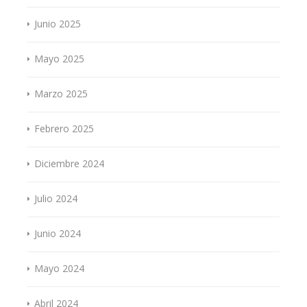
Junio 2025
Mayo 2025
Marzo 2025
Febrero 2025
Diciembre 2024
Julio 2024
Junio 2024
Mayo 2024
Abril 2024