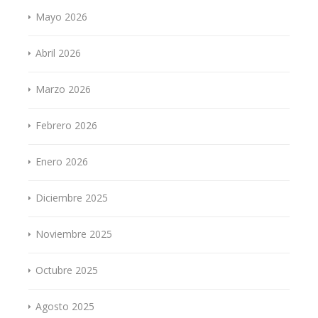
Mayo 2026
Abril 2026
Marzo 2026
Febrero 2026
Enero 2026
Diciembre 2025
Noviembre 2025
Octubre 2025
Agosto 2025