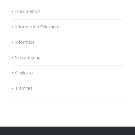
Documentos
Información Relevante
Infórmate
Sin categoría
Sindicato
Trámites