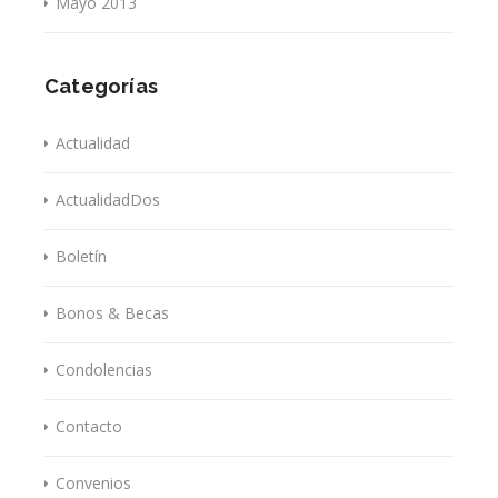
Mayo 2013
Categorías
Actualidad
ActualidadDos
Boletín
Bonos & Becas
Condolencias
Contacto
Convenios