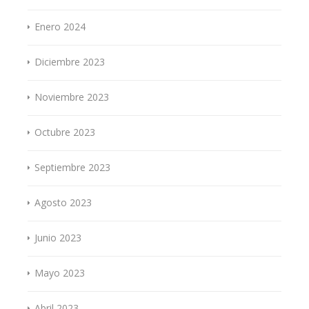
Enero 2024
Diciembre 2023
Noviembre 2023
Octubre 2023
Septiembre 2023
Agosto 2023
Junio 2023
Mayo 2023
Abril 2023