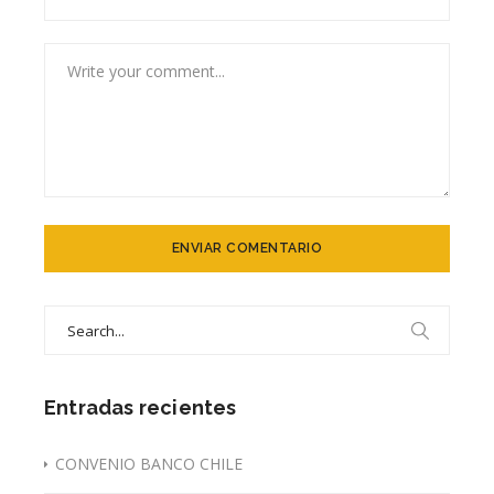
Search
for:
Entradas recientes
CONVENIO BANCO CHILE