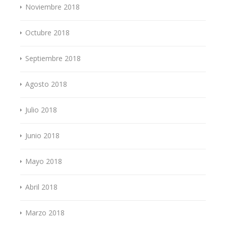
Noviembre 2018
Octubre 2018
Septiembre 2018
Agosto 2018
Julio 2018
Junio 2018
Mayo 2018
Abril 2018
Marzo 2018