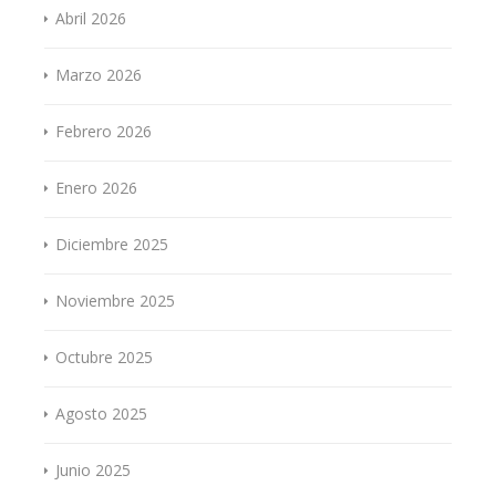
Abril 2026
Marzo 2026
Febrero 2026
Enero 2026
Diciembre 2025
Noviembre 2025
Octubre 2025
Agosto 2025
Junio 2025