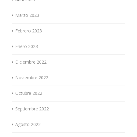
Marzo 2023
Febrero 2023
Enero 2023
Diciembre 2022
Noviembre 2022
Octubre 2022
Septiembre 2022
Agosto 2022