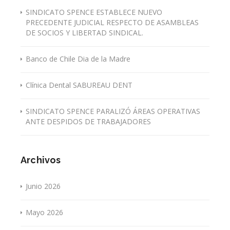
SINDICATO SPENCE ESTABLECE NUEVO
PRECEDENTE JUDICIAL RESPECTO DE ASAMBLEAS
DE SOCIOS Y LIBERTAD SINDICAL.
Banco de Chile Dia de la Madre
Clínica Dental SABUREAU DENT
SINDICATO SPENCE PARALIZÓ ÁREAS OPERATIVAS
ANTE DESPIDOS DE TRABAJADORES
Archivos
Junio 2026
Mayo 2026