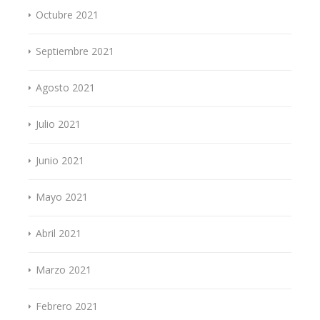
Octubre 2021
Septiembre 2021
Agosto 2021
Julio 2021
Junio 2021
Mayo 2021
Abril 2021
Marzo 2021
Febrero 2021