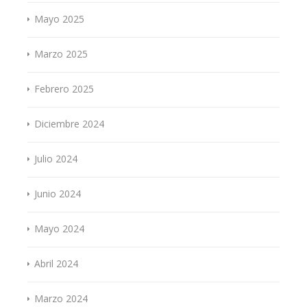
Mayo 2025
Marzo 2025
Febrero 2025
Diciembre 2024
Julio 2024
Junio 2024
Mayo 2024
Abril 2024
Marzo 2024