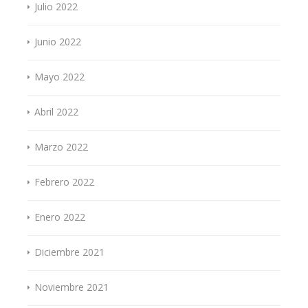
Julio 2022
Junio 2022
Mayo 2022
Abril 2022
Marzo 2022
Febrero 2022
Enero 2022
Diciembre 2021
Noviembre 2021