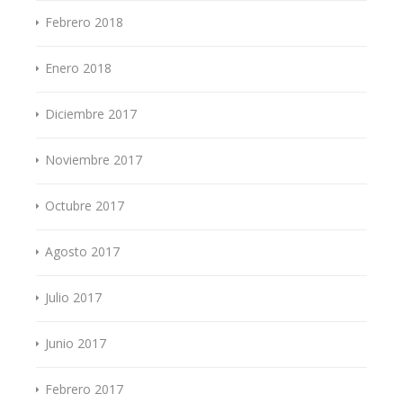
Febrero 2018
Enero 2018
Diciembre 2017
Noviembre 2017
Octubre 2017
Agosto 2017
Julio 2017
Junio 2017
Febrero 2017