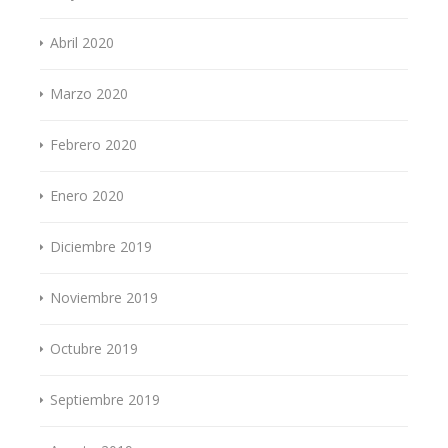
Abril 2020
Marzo 2020
Febrero 2020
Enero 2020
Diciembre 2019
Noviembre 2019
Octubre 2019
Septiembre 2019