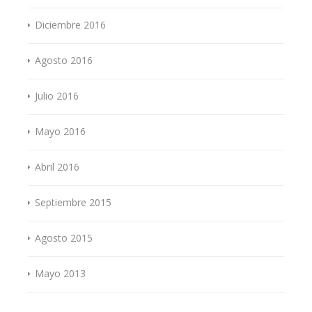
Diciembre 2016
Agosto 2016
Julio 2016
Mayo 2016
Abril 2016
Septiembre 2015
Agosto 2015
Mayo 2013