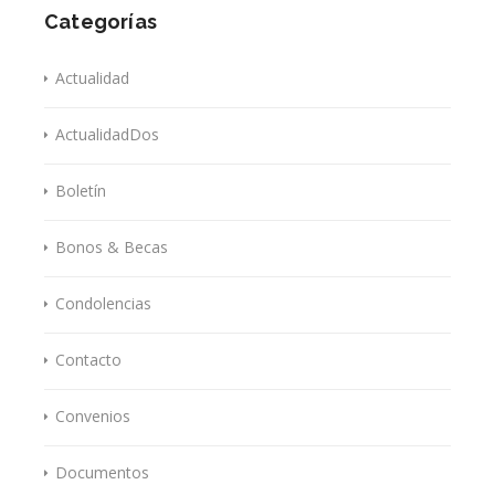
Categorías
Actualidad
ActualidadDos
Boletín
Bonos & Becas
Condolencias
Contacto
Convenios
Documentos