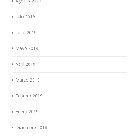
Agosto 2019
Julio 2019
Junio 2019
Mayo 2019
Abril 2019
Marzo 2019
Febrero 2019
Enero 2019
Diciembre 2018