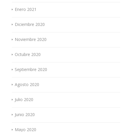
Enero 2021
Diciembre 2020
Noviembre 2020
Octubre 2020
Septiembre 2020
Agosto 2020
Julio 2020
Junio 2020
Mayo 2020