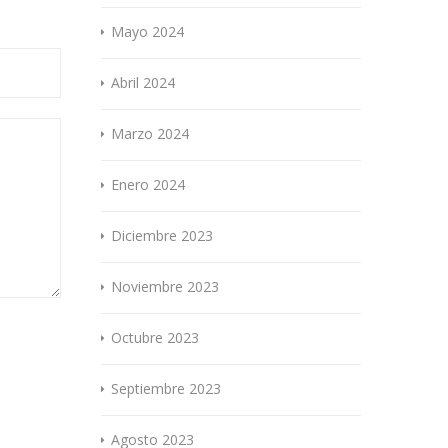
Mayo 2024
Abril 2024
Marzo 2024
Enero 2024
Diciembre 2023
Noviembre 2023
Octubre 2023
Septiembre 2023
Agosto 2023