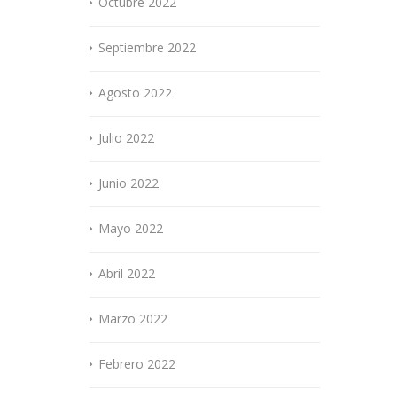
Octubre 2022
Septiembre 2022
Agosto 2022
Julio 2022
Junio 2022
Mayo 2022
Abril 2022
Marzo 2022
Febrero 2022