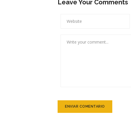
Leave Your Comments