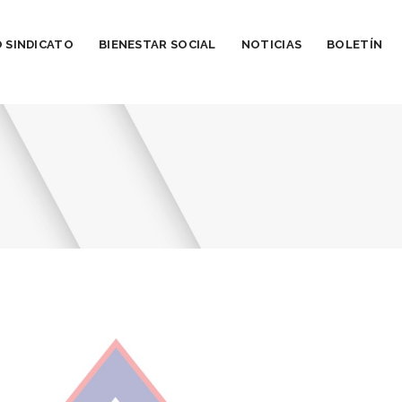
 SINDICATO
BIENESTAR SOCIAL
NOTICIAS
BOLETÍN