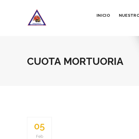
INICIO
NUESTRO
CUOTA MORTUORIA
05
Feb