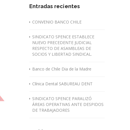
Entradas recientes
CONVENIO BANCO CHILE
SINDICATO SPENCE ESTABLECE
NUEVO PRECEDENTE JUDICIAL
RESPECTO DE ASAMBLEAS DE
SOCIOS Y LIBERTAD SINDICAL.
Banco de Chile Dia de la Madre
Clínica Dental SABUREAU DENT
SINDICATO SPENCE PARALIZÓ
ÁREAS OPERATIVAS ANTE DESPIDOS
DE TRABAJADORES