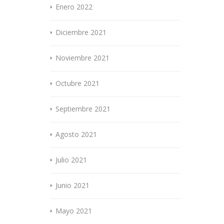
Enero 2022
Diciembre 2021
Noviembre 2021
Octubre 2021
Septiembre 2021
Agosto 2021
Julio 2021
Junio 2021
Mayo 2021