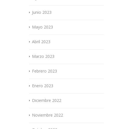
Junio 2023
Mayo 2023
Abril 2023
Marzo 2023
Febrero 2023
Enero 2023
Diciembre 2022
Noviembre 2022