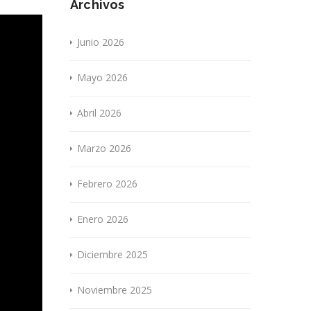
Archivos
Junio 2026
Mayo 2026
Abril 2026
Marzo 2026
Febrero 2026
Enero 2026
Diciembre 2025
Noviembre 2025