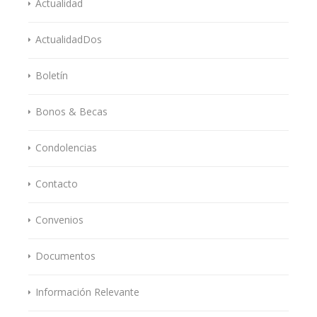
Actualidad
ActualidadDos
Boletín
Bonos & Becas
Condolencias
Contacto
Convenios
Documentos
Información Relevante