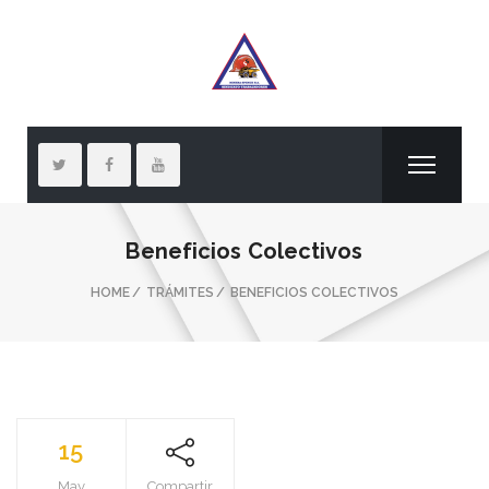
Beneficios Colectivos
HOME
TRÁMITES
BENEFICIOS COLECTIVOS
15
May
Compartir