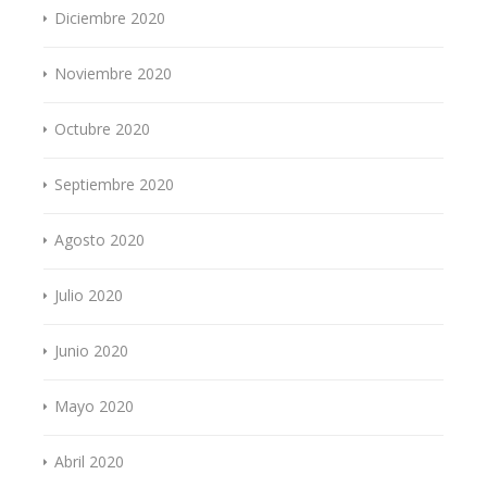
Diciembre 2020
Noviembre 2020
Octubre 2020
Septiembre 2020
Agosto 2020
Julio 2020
Junio 2020
Mayo 2020
Abril 2020