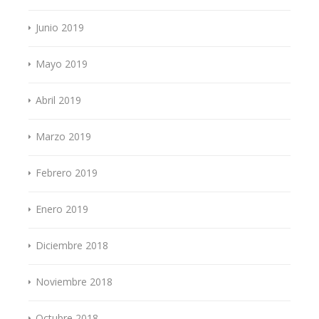
Junio 2019
Mayo 2019
Abril 2019
Marzo 2019
Febrero 2019
Enero 2019
Diciembre 2018
Noviembre 2018
Octubre 2018