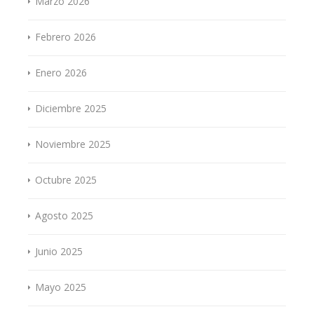
Marzo 2026
Febrero 2026
Enero 2026
Diciembre 2025
Noviembre 2025
Octubre 2025
Agosto 2025
Junio 2025
Mayo 2025