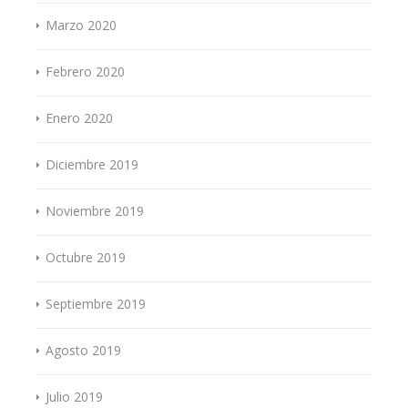
Marzo 2020
Febrero 2020
Enero 2020
Diciembre 2019
Noviembre 2019
Octubre 2019
Septiembre 2019
Agosto 2019
Julio 2019