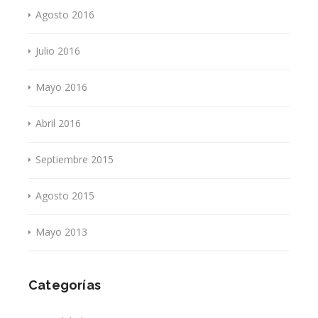
Agosto 2016
Julio 2016
Mayo 2016
Abril 2016
Septiembre 2015
Agosto 2015
Mayo 2013
Categorías