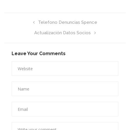
Telefono Denuncias Spence
Actualización Datos Socios
Leave Your Comments