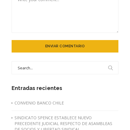
Search
for:
Entradas recientes
CONVENIO BANCO CHILE
SINDICATO SPENCE ESTABLECE NUEVO
PRECEDENTE JUDICIAL RESPECTO DE ASAMBLEAS
DE SOCIOS Y LIBERTAD SINDICAL.