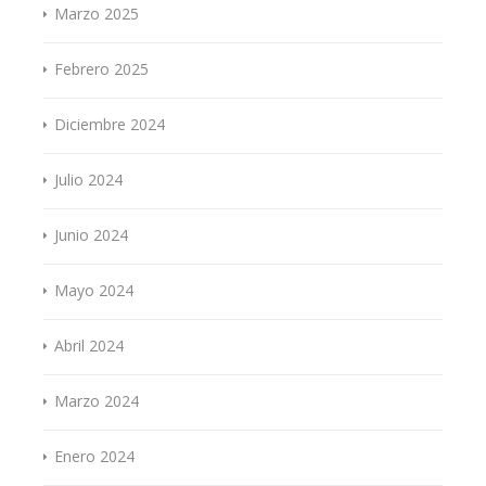
Marzo 2025
Febrero 2025
Diciembre 2024
Julio 2024
Junio 2024
Mayo 2024
Abril 2024
Marzo 2024
Enero 2024