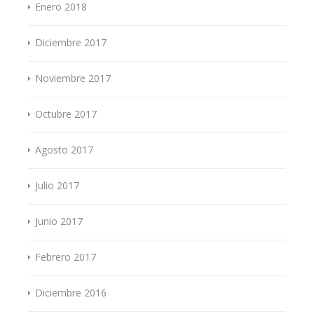
Enero 2018
Diciembre 2017
Noviembre 2017
Octubre 2017
Agosto 2017
Julio 2017
Junio 2017
Febrero 2017
Diciembre 2016