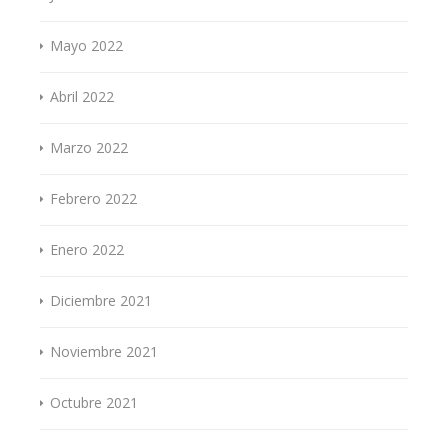
Mayo 2022
Abril 2022
Marzo 2022
Febrero 2022
Enero 2022
Diciembre 2021
Noviembre 2021
Octubre 2021