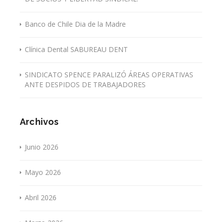
Banco de Chile Dia de la Madre
Clínica Dental SABUREAU DENT
SINDICATO SPENCE PARALIZÓ ÁREAS OPERATIVAS
ANTE DESPIDOS DE TRABAJADORES
Archivos
Junio 2026
Mayo 2026
Abril 2026