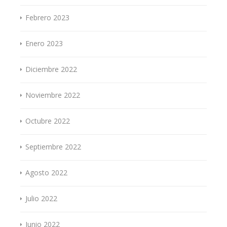
Febrero 2023
Enero 2023
Diciembre 2022
Noviembre 2022
Octubre 2022
Septiembre 2022
Agosto 2022
Julio 2022
Junio 2022