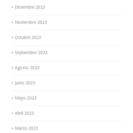
Diciembre 2023
Noviembre 2023
Octubre 2023
Septiembre 2023
Agosto 2023
Junio 2023
Mayo 2023
Abril 2023
Marzo 2023