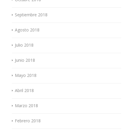
Septiembre 2018
Agosto 2018
Julio 2018
Junio 2018
Mayo 2018
Abril 2018
Marzo 2018
Febrero 2018