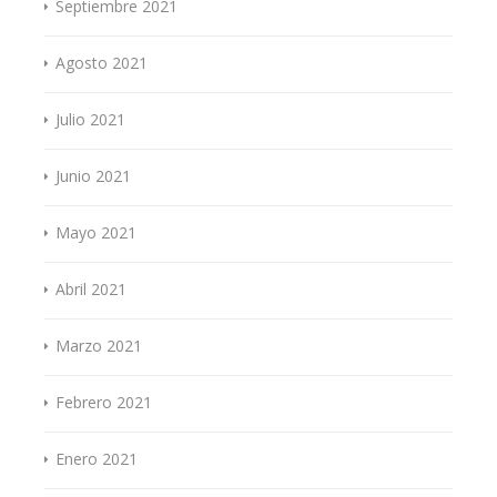
Septiembre 2021
Agosto 2021
Julio 2021
Junio 2021
Mayo 2021
Abril 2021
Marzo 2021
Febrero 2021
Enero 2021