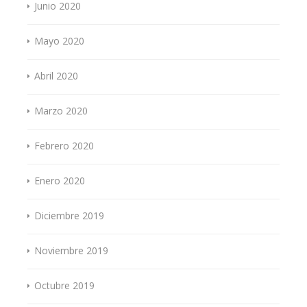
Junio 2020
Mayo 2020
Abril 2020
Marzo 2020
Febrero 2020
Enero 2020
Diciembre 2019
Noviembre 2019
Octubre 2019