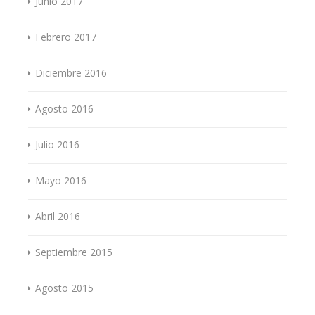
Junio 2017
Febrero 2017
Diciembre 2016
Agosto 2016
Julio 2016
Mayo 2016
Abril 2016
Septiembre 2015
Agosto 2015