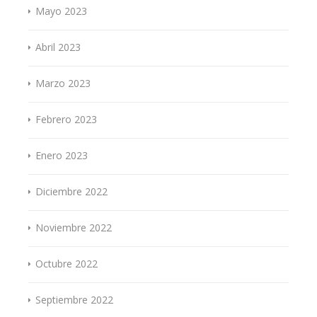
Mayo 2023
Abril 2023
Marzo 2023
Febrero 2023
Enero 2023
Diciembre 2022
Noviembre 2022
Octubre 2022
Septiembre 2022