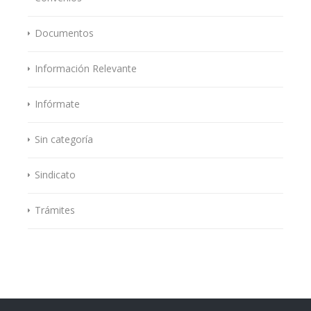
Documentos
Información Relevante
Infórmate
Sin categoría
Sindicato
Trámites