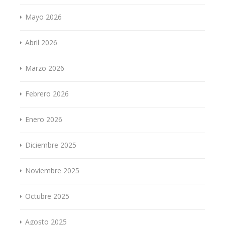
Mayo 2026
Abril 2026
Marzo 2026
Febrero 2026
Enero 2026
Diciembre 2025
Noviembre 2025
Octubre 2025
Agosto 2025