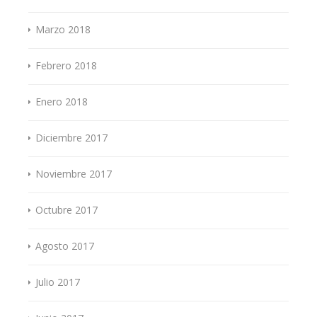
Marzo 2018
Febrero 2018
Enero 2018
Diciembre 2017
Noviembre 2017
Octubre 2017
Agosto 2017
Julio 2017