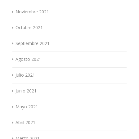
Noviembre 2021
Octubre 2021
Septiembre 2021
Agosto 2021
Julio 2021
Junio 2021
Mayo 2021
Abril 2021
Marzo 2021