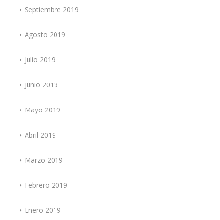
Septiembre 2019
Agosto 2019
Julio 2019
Junio 2019
Mayo 2019
Abril 2019
Marzo 2019
Febrero 2019
Enero 2019