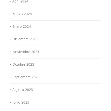
Abril 2024
Marzo 2024
Enero 2024
Diciembre 2023
Noviembre 2023
Octubre 2023
Septiembre 2023
Agosto 2023
Junio 2023