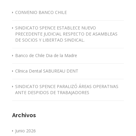
CONVENIO BANCO CHILE
SINDICATO SPENCE ESTABLECE NUEVO
PRECEDENTE JUDICIAL RESPECTO DE ASAMBLEAS
DE SOCIOS Y LIBERTAD SINDICAL.
Banco de Chile Dia de la Madre
Clínica Dental SABUREAU DENT
SINDICATO SPENCE PARALIZÓ ÁREAS OPERATIVAS
ANTE DESPIDOS DE TRABAJADORES
Archivos
Junio 2026