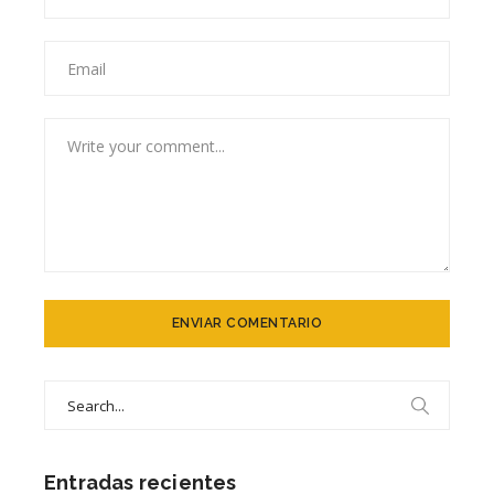
Search
for:
Entradas recientes