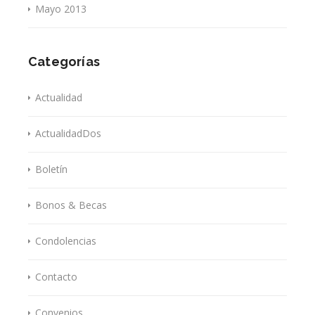
Mayo 2013
Categorías
Actualidad
ActualidadDos
Boletín
Bonos & Becas
Condolencias
Contacto
Convenios