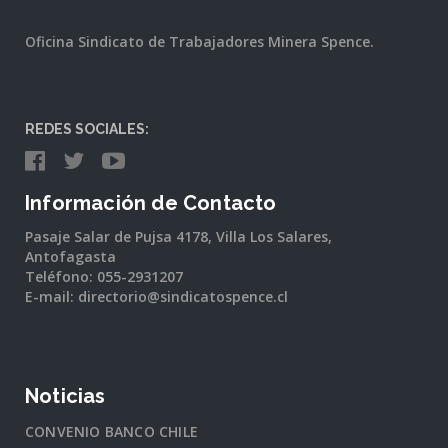
Oficina Sindicato de Trabajadores Minera Spence.
REDES SOCIALES:
Información de Contacto
Pasaje Salar de Pujsa 4178, Villa Los Salares,
Antofagasta
Teléfono: 055-2931207
E-mail: directorio@sindicatospence.cl
Noticias
CONVENIO BANCO CHILE