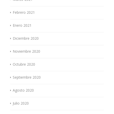
Febrero 2021
Enero 2021
Diciembre 2020
Noviembre 2020
Octubre 2020
Septiembre 2020
Agosto 2020
Julio 2020