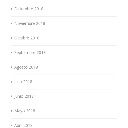
Diciembre 2018
Noviembre 2018
Octubre 2018
Septiembre 2018
Agosto 2018
Julio 2018
Junio 2018
Mayo 2018
Abril 2018