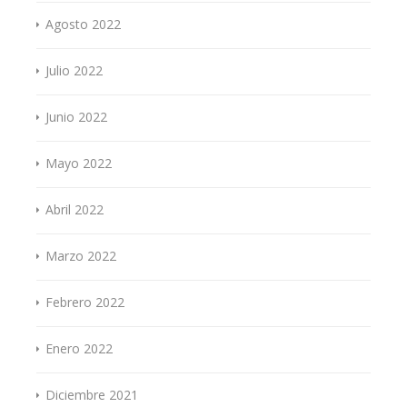
Agosto 2022
Julio 2022
Junio 2022
Mayo 2022
Abril 2022
Marzo 2022
Febrero 2022
Enero 2022
Diciembre 2021