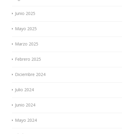
Junio 2025
Mayo 2025
Marzo 2025
Febrero 2025
Diciembre 2024
Julio 2024
Junio 2024
Mayo 2024