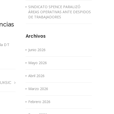
SINDICATO SPENCE PARALIZÓ
ÁREAS OPERATIVAS ANTE DESPIDOS
DE TRABAJADORES
ncias
Archivos
 la DT
Junio 2026
Mayo 2026
Abril 2026
UKSIC
Marzo 2026
Febrero 2026