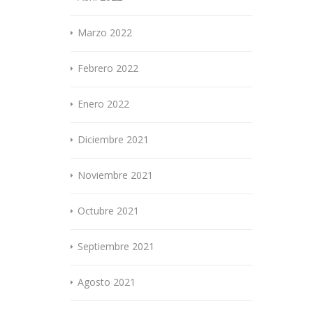
Marzo 2022
Febrero 2022
Enero 2022
Diciembre 2021
Noviembre 2021
Octubre 2021
Septiembre 2021
Agosto 2021