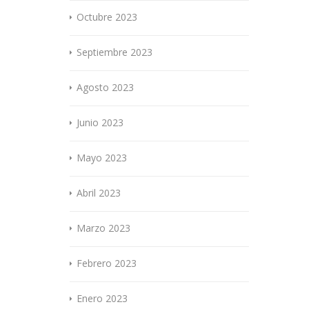
Octubre 2023
Septiembre 2023
Agosto 2023
Junio 2023
Mayo 2023
Abril 2023
Marzo 2023
Febrero 2023
Enero 2023