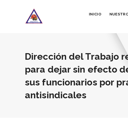
INICIO
NUESTRO
Dirección del Trabajo r
para dejar sin efecto 
sus funcionarios por pr
antisindicales