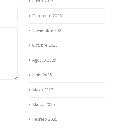
Enero 2026
Diciembre 2025
Noviembre 2025
Octubre 2025
Agosto 2025
Junio 2025
Mayo 2025
Marzo 2025
Febrero 2025