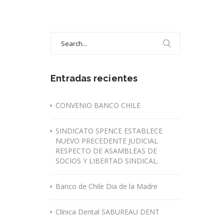
Search
for:
Entradas recientes
CONVENIO BANCO CHILE
SINDICATO SPENCE ESTABLECE
NUEVO PRECEDENTE JUDICIAL
RESPECTO DE ASAMBLEAS DE
SOCIOS Y LIBERTAD SINDICAL.
Banco de Chile Dia de la Madre
Clínica Dental SABUREAU DENT