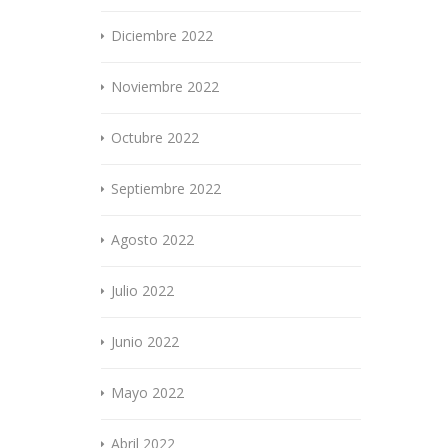
Diciembre 2022
Noviembre 2022
Octubre 2022
Septiembre 2022
Agosto 2022
Julio 2022
Junio 2022
Mayo 2022
Abril 2022