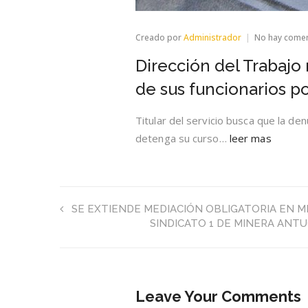
Creado por
Administrador
No hay come
Dirección del Trabajo 
de sus funcionarios po
Titular del servicio busca que la de
detenga su curso…
leer mas
SE EXTIENDE MEDIACIÓN OBLIGATORIA EN 
SINDICATO 1 DE MINERA ANTU
Leave Your Comments