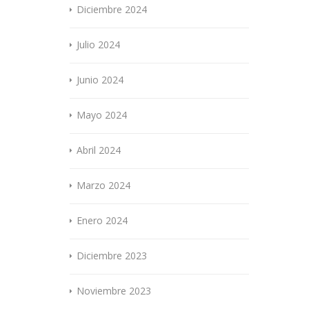
Diciembre 2024
Julio 2024
Junio 2024
Mayo 2024
Abril 2024
Marzo 2024
Enero 2024
Diciembre 2023
Noviembre 2023