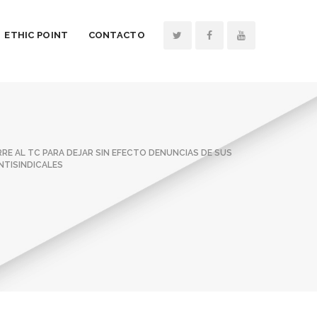
ETHIC POINT
CONTACTO
RE AL TC PARA DEJAR SIN EFECTO DENUNCIAS DE SUS
NTISINDICALES