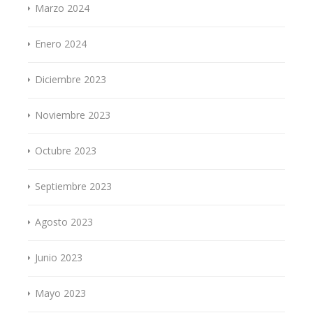
Marzo 2024
Enero 2024
Diciembre 2023
Noviembre 2023
Octubre 2023
Septiembre 2023
Agosto 2023
Junio 2023
Mayo 2023