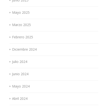
Junio 2025
Mayo 2025
Marzo 2025
Febrero 2025
Diciembre 2024
Julio 2024
Junio 2024
Mayo 2024
Abril 2024