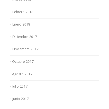
Febrero 2018
Enero 2018
Diciembre 2017
Noviembre 2017
Octubre 2017
Agosto 2017
Julio 2017
Junio 2017