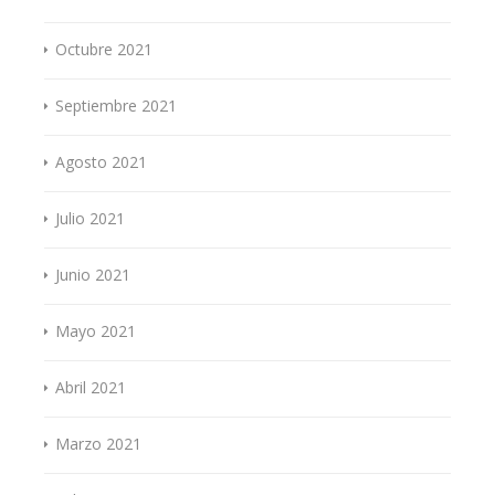
Octubre 2021
Septiembre 2021
Agosto 2021
Julio 2021
Junio 2021
Mayo 2021
Abril 2021
Marzo 2021