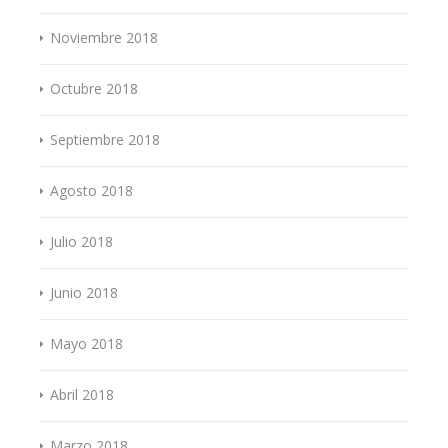
Noviembre 2018
Octubre 2018
Septiembre 2018
Agosto 2018
Julio 2018
Junio 2018
Mayo 2018
Abril 2018
Marzo 2018