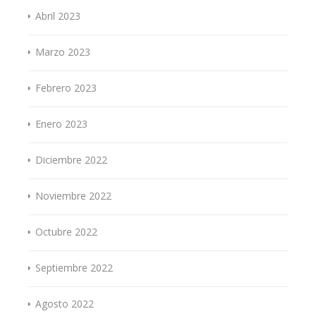
Abril 2023
Marzo 2023
Febrero 2023
Enero 2023
Diciembre 2022
Noviembre 2022
Octubre 2022
Septiembre 2022
Agosto 2022