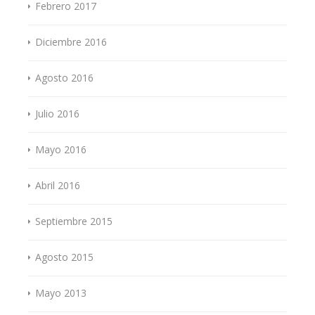
Febrero 2017
Diciembre 2016
Agosto 2016
Julio 2016
Mayo 2016
Abril 2016
Septiembre 2015
Agosto 2015
Mayo 2013