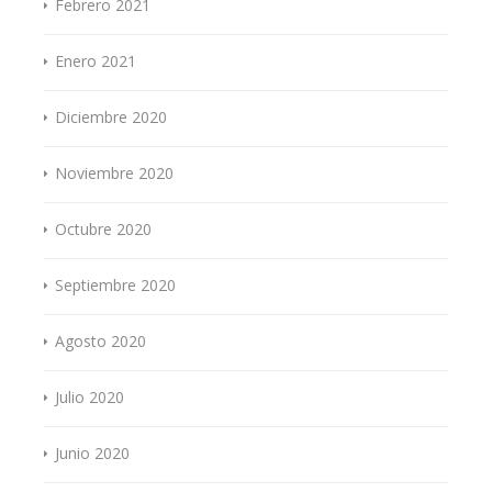
Febrero 2021
Enero 2021
Diciembre 2020
Noviembre 2020
Octubre 2020
Septiembre 2020
Agosto 2020
Julio 2020
Junio 2020