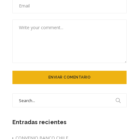
Search
for:
Entradas recientes
CONVENIO BANCO CHILE