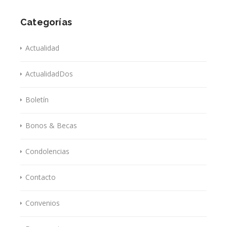
Categorías
Actualidad
ActualidadDos
Boletín
Bonos & Becas
Condolencias
Contacto
Convenios