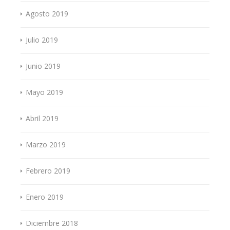
Agosto 2019
Julio 2019
Junio 2019
Mayo 2019
Abril 2019
Marzo 2019
Febrero 2019
Enero 2019
Diciembre 2018