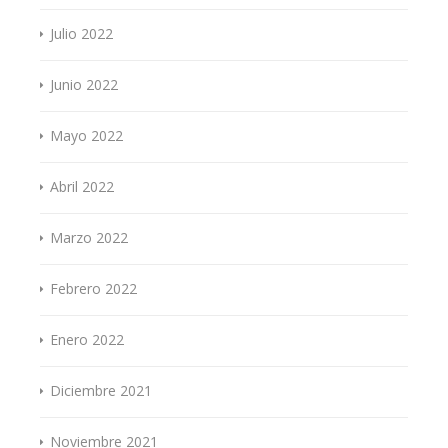
Julio 2022
Junio 2022
Mayo 2022
Abril 2022
Marzo 2022
Febrero 2022
Enero 2022
Diciembre 2021
Noviembre 2021