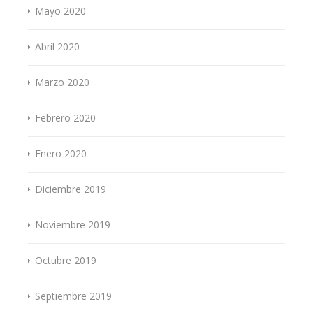
Mayo 2020
Abril 2020
Marzo 2020
Febrero 2020
Enero 2020
Diciembre 2019
Noviembre 2019
Octubre 2019
Septiembre 2019