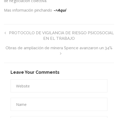
de negociación colectiva.
Mas información pinchando
–>Aquí
PROTOCOLO DE VIGILANCIA DE RIESGO PSICOSOCIAL
EN EL TRABAJO
Obras de ampliación de minera Spence avanzaron un 34%
Leave Your Comments