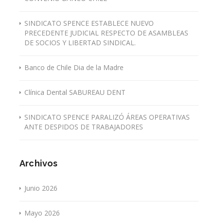
SINDICATO SPENCE ESTABLECE NUEVO
PRECEDENTE JUDICIAL RESPECTO DE ASAMBLEAS
DE SOCIOS Y LIBERTAD SINDICAL.
Banco de Chile Dia de la Madre
Clínica Dental SABUREAU DENT
SINDICATO SPENCE PARALIZÓ ÁREAS OPERATIVAS
ANTE DESPIDOS DE TRABAJADORES
Archivos
Junio 2026
Mayo 2026