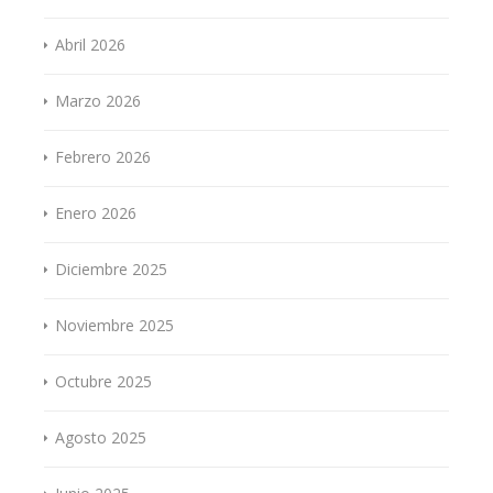
Abril 2026
Marzo 2026
Febrero 2026
Enero 2026
Diciembre 2025
Noviembre 2025
Octubre 2025
Agosto 2025