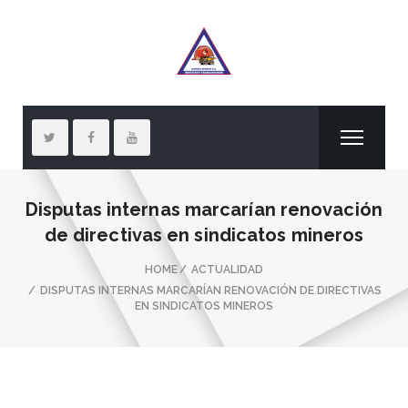
Disputas internas marcarían renovación
de directivas en sindicatos mineros
HOME
ACTUALIDAD
DISPUTAS INTERNAS MARCARÍAN RENOVACIÓN DE DIRECTIVAS
EN SINDICATOS MINEROS