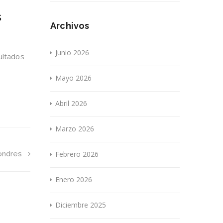
s
Archivos
Junio 2026
ultados
Mayo 2026
Abril 2026
Marzo 2026
Londres
Febrero 2026
Enero 2026
Diciembre 2025