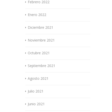
Febrero 2022
Enero 2022
Diciembre 2021
Noviembre 2021
Octubre 2021
Septiembre 2021
Agosto 2021
Julio 2021
Junio 2021