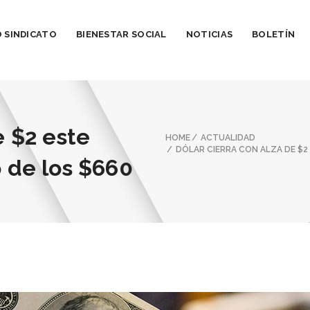
 SINDICATO
BIENESTAR SOCIAL
NOTICIAS
BOLETÍN
e $2 este
HOME
ACTUALIDAD
DÓLAR CIERRA CON ALZA DE $2 
o de los $660