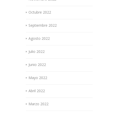
Octubre 2022
Septiembre 2022
Agosto 2022
Julio 2022
Junio 2022
Mayo 2022
Abril 2022
Marzo 2022