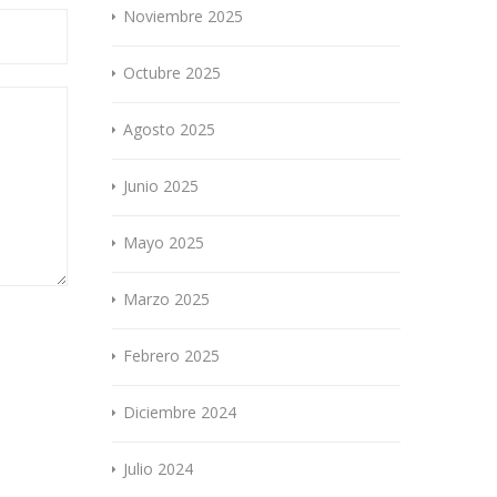
Noviembre 2025
Octubre 2025
Agosto 2025
Junio 2025
Mayo 2025
Marzo 2025
Febrero 2025
Diciembre 2024
Julio 2024