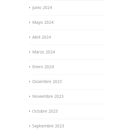
Junio 2024
Mayo 2024
Abril 2024
Marzo 2024
Enero 2024
Diciembre 2023
Noviembre 2023
Octubre 2023
Septiembre 2023