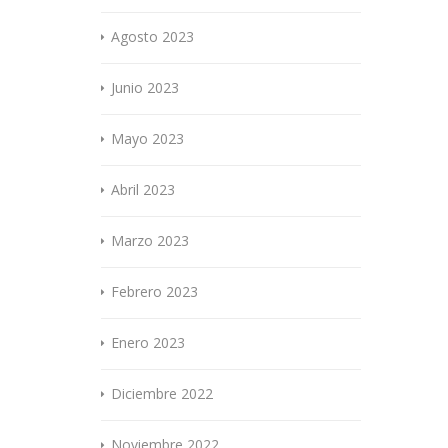
Agosto 2023
Junio 2023
Mayo 2023
Abril 2023
Marzo 2023
Febrero 2023
Enero 2023
Diciembre 2022
Noviembre 2022