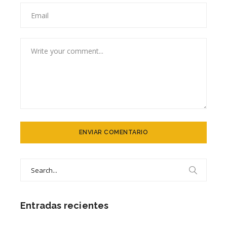
Search
for:
Entradas recientes