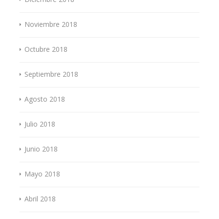
Noviembre 2018
Octubre 2018
Septiembre 2018
Agosto 2018
Julio 2018
Junio 2018
Mayo 2018
Abril 2018