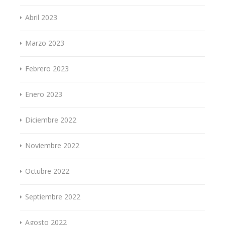
Abril 2023
Marzo 2023
Febrero 2023
Enero 2023
Diciembre 2022
Noviembre 2022
Octubre 2022
Septiembre 2022
Agosto 2022