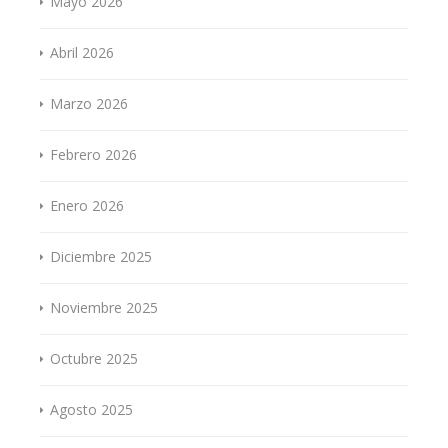
Mayo 2026
Abril 2026
Marzo 2026
Febrero 2026
Enero 2026
Diciembre 2025
Noviembre 2025
Octubre 2025
Agosto 2025