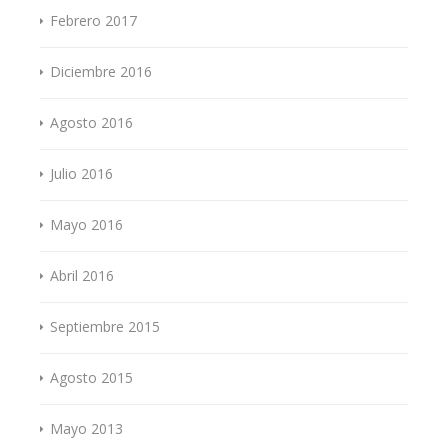
Febrero 2017
Diciembre 2016
Agosto 2016
Julio 2016
Mayo 2016
Abril 2016
Septiembre 2015
Agosto 2015
Mayo 2013