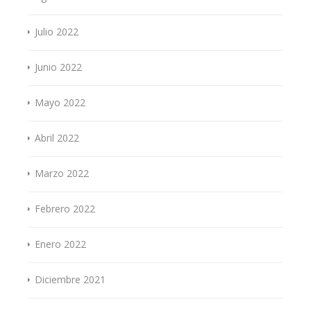
Julio 2022
Junio 2022
Mayo 2022
Abril 2022
Marzo 2022
Febrero 2022
Enero 2022
Diciembre 2021