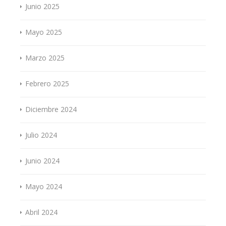
Junio 2025
Mayo 2025
Marzo 2025
Febrero 2025
Diciembre 2024
Julio 2024
Junio 2024
Mayo 2024
Abril 2024