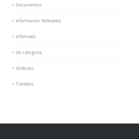
Documentos
Información Relevante
Infórmate
Sin categoría
Sindicato
Trámites