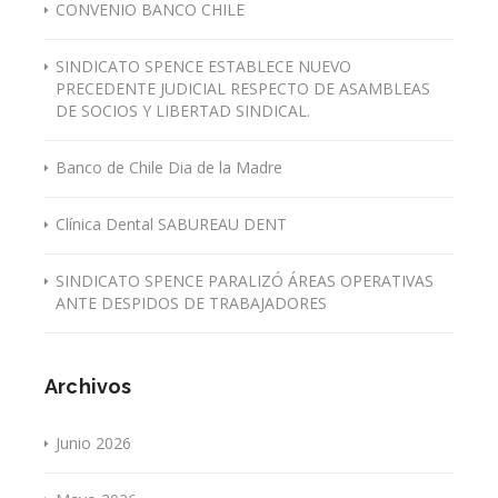
CONVENIO BANCO CHILE
SINDICATO SPENCE ESTABLECE NUEVO
PRECEDENTE JUDICIAL RESPECTO DE ASAMBLEAS
DE SOCIOS Y LIBERTAD SINDICAL.
Banco de Chile Dia de la Madre
Clínica Dental SABUREAU DENT
SINDICATO SPENCE PARALIZÓ ÁREAS OPERATIVAS
ANTE DESPIDOS DE TRABAJADORES
Archivos
Junio 2026