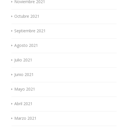
Noviembre 2021
Octubre 2021
Septiembre 2021
Agosto 2021
Julio 2021
Junio 2021
Mayo 2021
Abril 2021
Marzo 2021