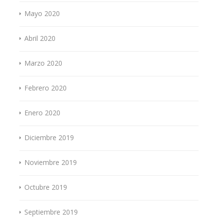
Mayo 2020
Abril 2020
Marzo 2020
Febrero 2020
Enero 2020
Diciembre 2019
Noviembre 2019
Octubre 2019
Septiembre 2019