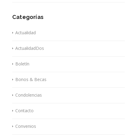
Categorías
Actualidad
ActualidadDos
Boletín
Bonos & Becas
Condolencias
Contacto
Convenios