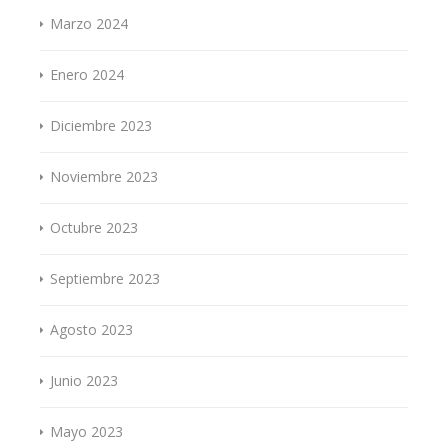
Marzo 2024
Enero 2024
Diciembre 2023
Noviembre 2023
Octubre 2023
Septiembre 2023
Agosto 2023
Junio 2023
Mayo 2023