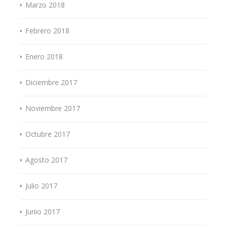
Marzo 2018
Febrero 2018
Enero 2018
Diciembre 2017
Noviembre 2017
Octubre 2017
Agosto 2017
Julio 2017
Junio 2017