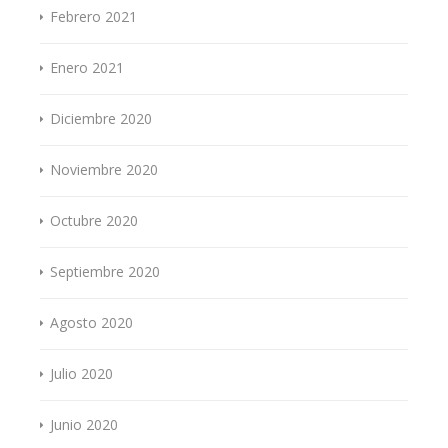
Febrero 2021
Enero 2021
Diciembre 2020
Noviembre 2020
Octubre 2020
Septiembre 2020
Agosto 2020
Julio 2020
Junio 2020