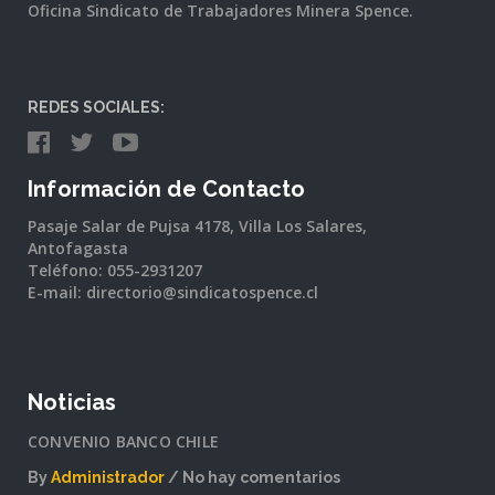
Oficina Sindicato de Trabajadores Minera Spence.
REDES SOCIALES:
Información de Contacto
Pasaje Salar de Pujsa 4178, Villa Los Salares,
Antofagasta
Teléfono: 055-2931207
E-mail: directorio@sindicatospence.cl
Noticias
CONVENIO BANCO CHILE
By
Administrador
No hay comentarios