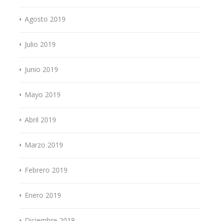
Agosto 2019
Julio 2019
Junio 2019
Mayo 2019
Abril 2019
Marzo 2019
Febrero 2019
Enero 2019
Diciembre 2018