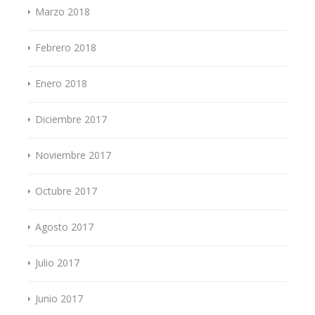
Marzo 2018
Febrero 2018
Enero 2018
Diciembre 2017
Noviembre 2017
Octubre 2017
Agosto 2017
Julio 2017
Junio 2017