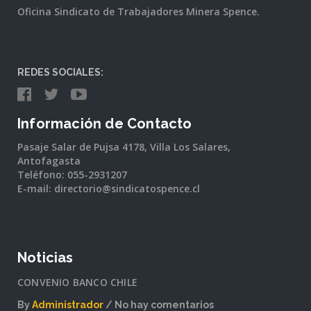
Oficina Sindicato de Trabajadores Minera Spence.
REDES SOCIALES:
Información de Contacto
Pasaje Salar de Pujsa 4178, Villa Los Salares,
Antofagasta
Teléfono: 055-2931207
E-mail: directorio@sindicatospence.cl
Noticias
CONVENIO BANCO CHILE
By
Administrador
No hay comentarios