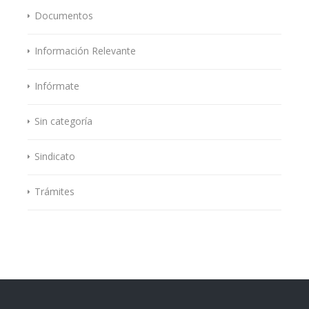
Documentos
Información Relevante
Infórmate
Sin categoría
Sindicato
Trámites