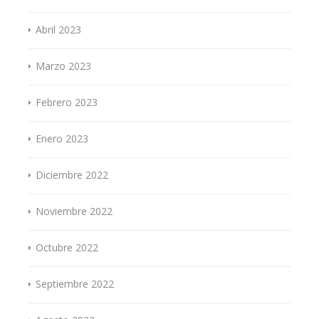
Abril 2023
Marzo 2023
Febrero 2023
Enero 2023
Diciembre 2022
Noviembre 2022
Octubre 2022
Septiembre 2022