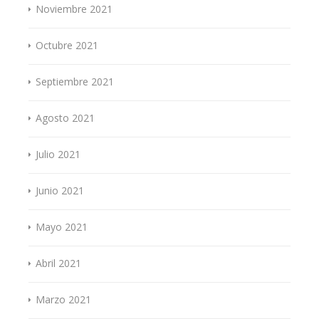
Noviembre 2021
Octubre 2021
Septiembre 2021
Agosto 2021
Julio 2021
Junio 2021
Mayo 2021
Abril 2021
Marzo 2021