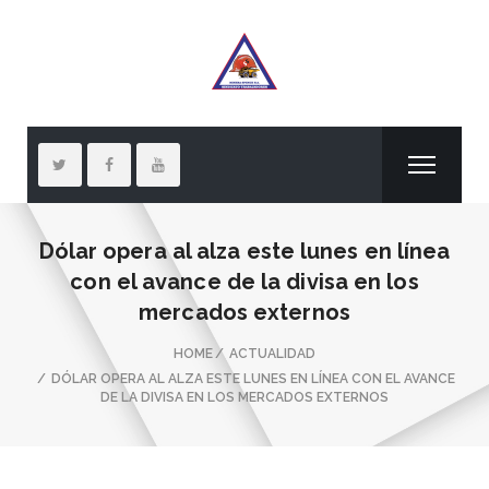
Dólar opera al alza este lunes en línea
con el avance de la divisa en los
mercados externos
HOME
ACTUALIDAD
DÓLAR OPERA AL ALZA ESTE LUNES EN LÍNEA CON EL AVANCE
DE LA DIVISA EN LOS MERCADOS EXTERNOS