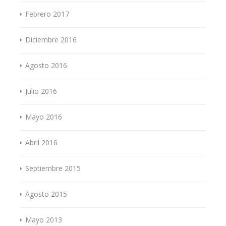
Febrero 2017
Diciembre 2016
Agosto 2016
Julio 2016
Mayo 2016
Abril 2016
Septiembre 2015
Agosto 2015
Mayo 2013