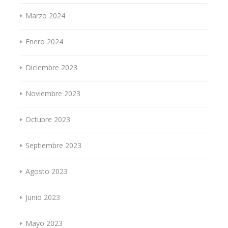
Marzo 2024
Enero 2024
Diciembre 2023
Noviembre 2023
Octubre 2023
Septiembre 2023
Agosto 2023
Junio 2023
Mayo 2023