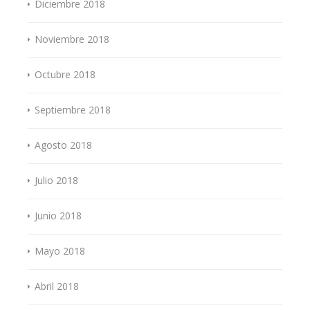
Diciembre 2018
Noviembre 2018
Octubre 2018
Septiembre 2018
Agosto 2018
Julio 2018
Junio 2018
Mayo 2018
Abril 2018