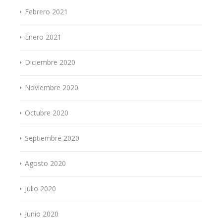
Febrero 2021
Enero 2021
Diciembre 2020
Noviembre 2020
Octubre 2020
Septiembre 2020
Agosto 2020
Julio 2020
Junio 2020