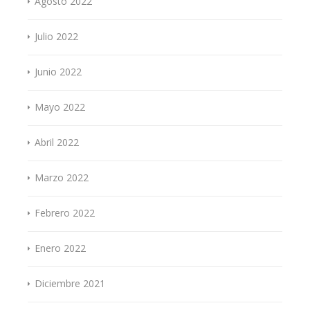
Agosto 2022
Julio 2022
Junio 2022
Mayo 2022
Abril 2022
Marzo 2022
Febrero 2022
Enero 2022
Diciembre 2021