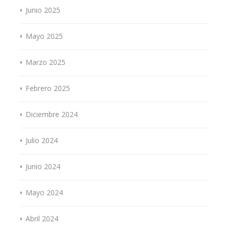
Junio 2025
Mayo 2025
Marzo 2025
Febrero 2025
Diciembre 2024
Julio 2024
Junio 2024
Mayo 2024
Abril 2024