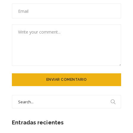
Search
for:
Entradas recientes