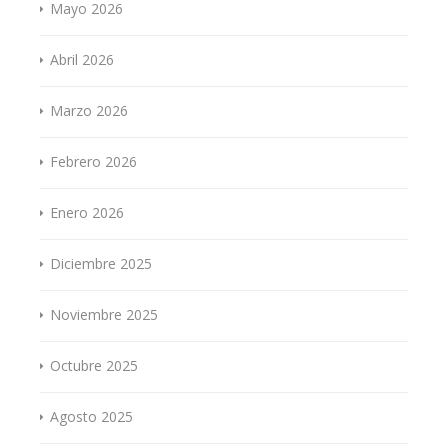
Mayo 2026
Abril 2026
Marzo 2026
Febrero 2026
Enero 2026
Diciembre 2025
Noviembre 2025
Octubre 2025
Agosto 2025