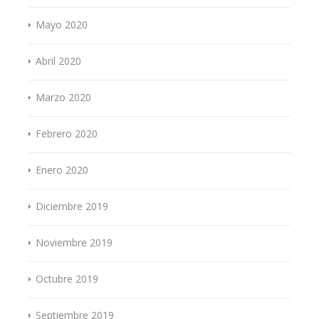
Mayo 2020
Abril 2020
Marzo 2020
Febrero 2020
Enero 2020
Diciembre 2019
Noviembre 2019
Octubre 2019
Septiembre 2019