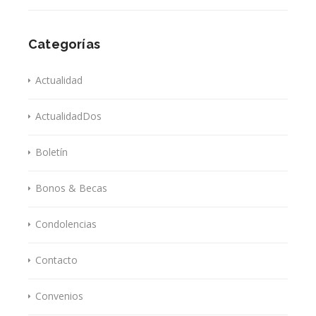
Categorías
Actualidad
ActualidadDos
Boletín
Bonos & Becas
Condolencias
Contacto
Convenios