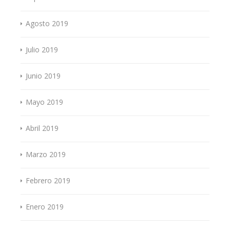
Agosto 2019
Julio 2019
Junio 2019
Mayo 2019
Abril 2019
Marzo 2019
Febrero 2019
Enero 2019