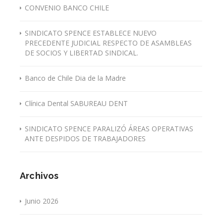
CONVENIO BANCO CHILE
SINDICATO SPENCE ESTABLECE NUEVO
PRECEDENTE JUDICIAL RESPECTO DE ASAMBLEAS
DE SOCIOS Y LIBERTAD SINDICAL.
Banco de Chile Dia de la Madre
Clínica Dental SABUREAU DENT
SINDICATO SPENCE PARALIZÓ ÁREAS OPERATIVAS
ANTE DESPIDOS DE TRABAJADORES
Archivos
Junio 2026