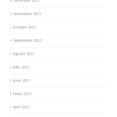
Diciembre 2021
Noviembre 2021
Octubre 2021
Septiembre 2021
Agosto 2021
Julio 2021
Junio 2021
Mayo 2021
Abril 2021