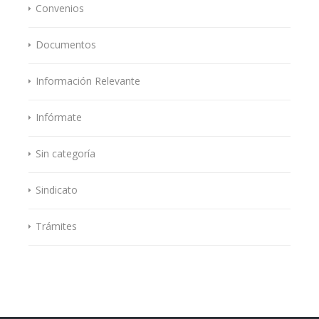
Convenios
Documentos
Información Relevante
Infórmate
Sin categoría
Sindicato
Trámites