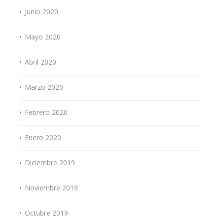
Junio 2020
Mayo 2020
Abril 2020
Marzo 2020
Febrero 2020
Enero 2020
Diciembre 2019
Noviembre 2019
Octubre 2019