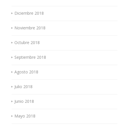
Diciembre 2018
Noviembre 2018
Octubre 2018
Septiembre 2018
Agosto 2018
Julio 2018
Junio 2018
Mayo 2018