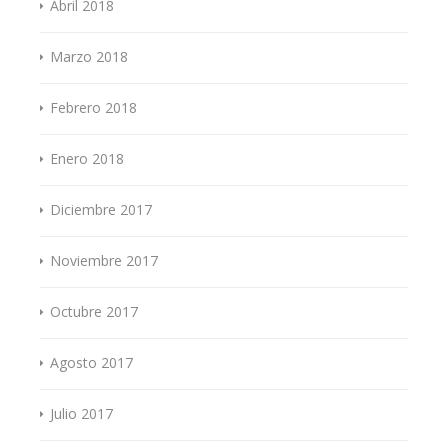
Abril 2018
Marzo 2018
Febrero 2018
Enero 2018
Diciembre 2017
Noviembre 2017
Octubre 2017
Agosto 2017
Julio 2017