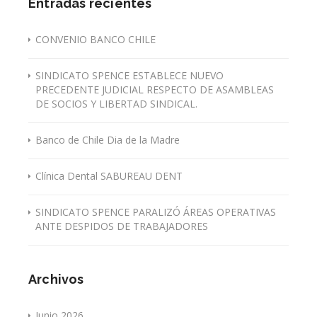
Entradas recientes
CONVENIO BANCO CHILE
SINDICATO SPENCE ESTABLECE NUEVO
PRECEDENTE JUDICIAL RESPECTO DE ASAMBLEAS
DE SOCIOS Y LIBERTAD SINDICAL.
Banco de Chile Dia de la Madre
Clínica Dental SABUREAU DENT
SINDICATO SPENCE PARALIZÓ ÁREAS OPERATIVAS
ANTE DESPIDOS DE TRABAJADORES
Archivos
Junio 2026