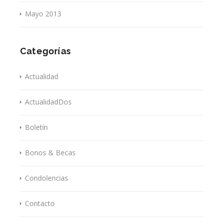
Mayo 2013
Categorías
Actualidad
ActualidadDos
Boletín
Bonos & Becas
Condolencias
Contacto