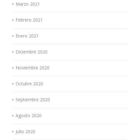
Marzo 2021
Febrero 2021
Enero 2021
Diciembre 2020
Noviembre 2020
Octubre 2020
Septiembre 2020
Agosto 2020
Julio 2020