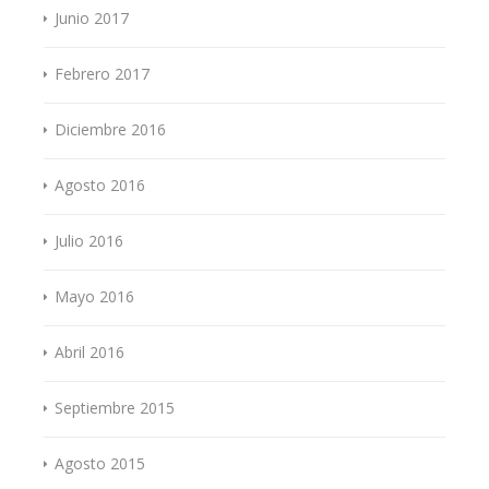
Junio 2017
Febrero 2017
Diciembre 2016
Agosto 2016
Julio 2016
Mayo 2016
Abril 2016
Septiembre 2015
Agosto 2015