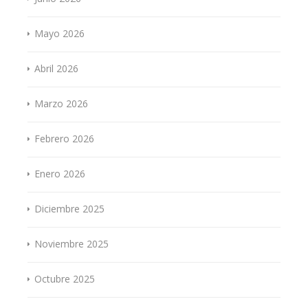
Mayo 2026
Abril 2026
Marzo 2026
Febrero 2026
Enero 2026
Diciembre 2025
Noviembre 2025
Octubre 2025