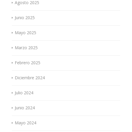
Agosto 2025
Junio 2025
Mayo 2025
Marzo 2025
Febrero 2025
Diciembre 2024
Julio 2024
Junio 2024
Mayo 2024