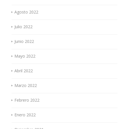
Agosto 2022
Julio 2022
Junio 2022
Mayo 2022
Abril 2022
Marzo 2022
Febrero 2022
Enero 2022