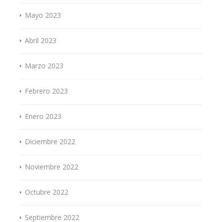
Mayo 2023
Abril 2023
Marzo 2023
Febrero 2023
Enero 2023
Diciembre 2022
Noviembre 2022
Octubre 2022
Septiembre 2022