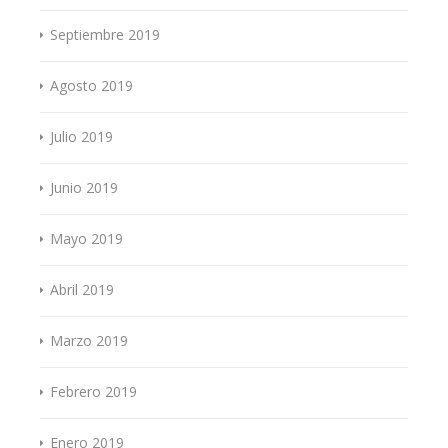
Septiembre 2019
Agosto 2019
Julio 2019
Junio 2019
Mayo 2019
Abril 2019
Marzo 2019
Febrero 2019
Enero 2019