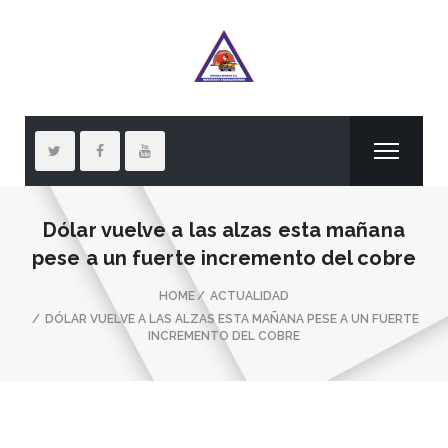
Dólar vuelve a las alzas esta mañana
pese a un fuerte incremento del cobre
HOME
ACTUALIDAD
DÓLAR VUELVE A LAS ALZAS ESTA MAÑANA PESE A UN FUERTE
INCREMENTO DEL COBRE