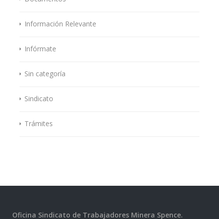
Información Relevante
Infórmate
Sin categoría
Sindicato
Trámites
Oficina Sindicato de Trabajadores Minera Spence.