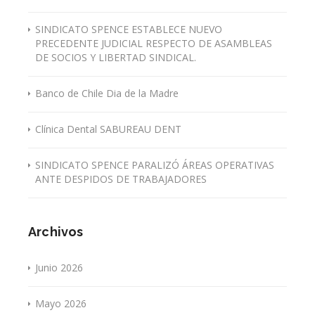
SINDICATO SPENCE ESTABLECE NUEVO
PRECEDENTE JUDICIAL RESPECTO DE ASAMBLEAS
DE SOCIOS Y LIBERTAD SINDICAL.
Banco de Chile Dia de la Madre
Clínica Dental SABUREAU DENT
SINDICATO SPENCE PARALIZÓ ÁREAS OPERATIVAS
ANTE DESPIDOS DE TRABAJADORES
Archivos
Junio 2026
Mayo 2026