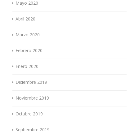
Mayo 2020
Abril 2020
Marzo 2020
Febrero 2020
Enero 2020
Diciembre 2019
Noviembre 2019
Octubre 2019
Septiembre 2019