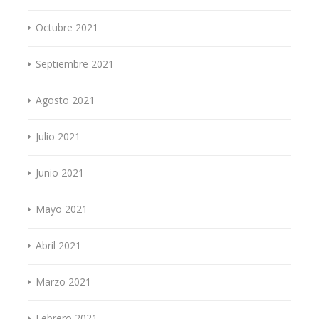
Octubre 2021
Septiembre 2021
Agosto 2021
Julio 2021
Junio 2021
Mayo 2021
Abril 2021
Marzo 2021
Febrero 2021