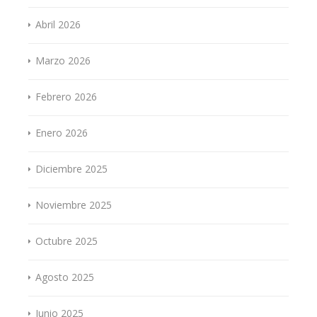
Abril 2026
Marzo 2026
Febrero 2026
Enero 2026
Diciembre 2025
Noviembre 2025
Octubre 2025
Agosto 2025
Junio 2025