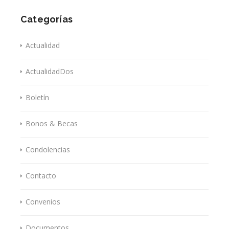
Categorías
Actualidad
ActualidadDos
Boletín
Bonos & Becas
Condolencias
Contacto
Convenios
Documentos