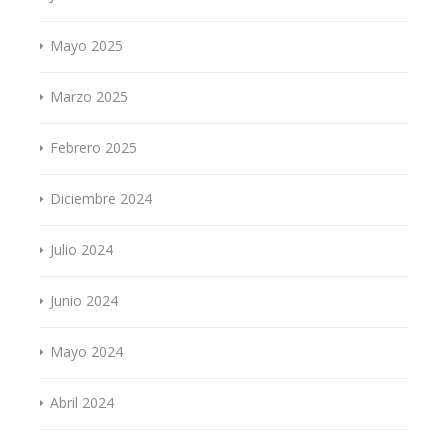
Mayo 2025
Marzo 2025
Febrero 2025
Diciembre 2024
Julio 2024
Junio 2024
Mayo 2024
Abril 2024