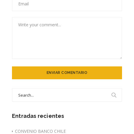
Search
for:
Entradas recientes
CONVENIO BANCO CHILE