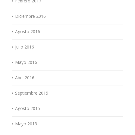
Febrero 2017
Diciembre 2016
Agosto 2016
Julio 2016
Mayo 2016
Abril 2016
Septiembre 2015
Agosto 2015
Mayo 2013