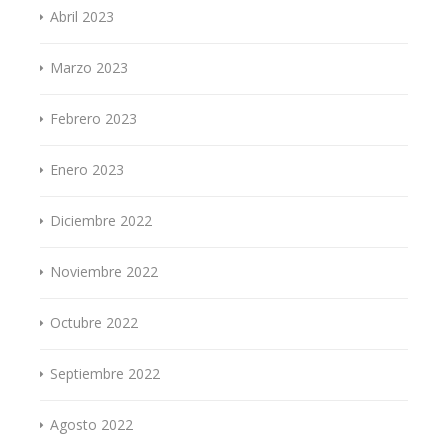
Abril 2023
Marzo 2023
Febrero 2023
Enero 2023
Diciembre 2022
Noviembre 2022
Octubre 2022
Septiembre 2022
Agosto 2022