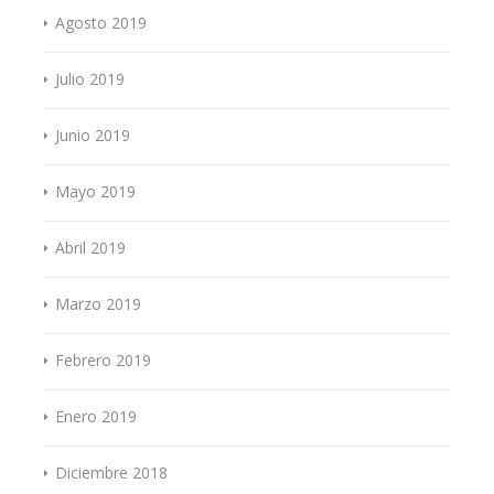
Agosto 2019
Julio 2019
Junio 2019
Mayo 2019
Abril 2019
Marzo 2019
Febrero 2019
Enero 2019
Diciembre 2018