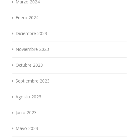
Marzo 2024
Enero 2024
Diciembre 2023
Noviembre 2023
Octubre 2023
Septiembre 2023
Agosto 2023
Junio 2023
Mayo 2023