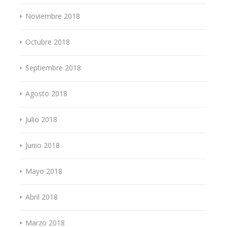
Noviembre 2018
Octubre 2018
Septiembre 2018
Agosto 2018
Julio 2018
Junio 2018
Mayo 2018
Abril 2018
Marzo 2018