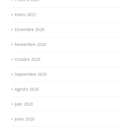
Enero 2021
Diciembre 2020
Noviembre 2020
Octubre 2020
Septiembre 2020
Agosto 2020
Julio 2020
Junio 2020