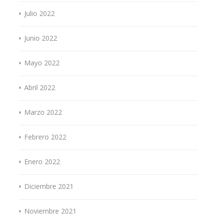
Julio 2022
Junio 2022
Mayo 2022
Abril 2022
Marzo 2022
Febrero 2022
Enero 2022
Diciembre 2021
Noviembre 2021