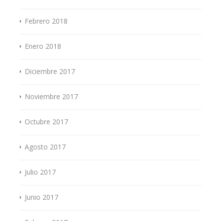
Febrero 2018
Enero 2018
Diciembre 2017
Noviembre 2017
Octubre 2017
Agosto 2017
Julio 2017
Junio 2017