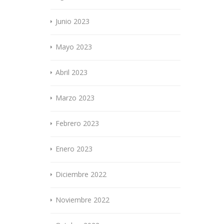
Junio 2023
Mayo 2023
Abril 2023
Marzo 2023
Febrero 2023
Enero 2023
Diciembre 2022
Noviembre 2022