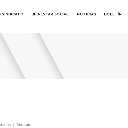
 SINDICATO
BIENESTAR SOCIAL
NOTICIAS
BOLETÍN
en
ntarios
Sindicato