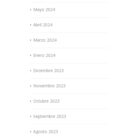
Mayo 2024
Abril 2024
Marzo 2024
Enero 2024
Diciembre 2023
Noviembre 2023
Octubre 2023
Septiembre 2023
Agosto 2023