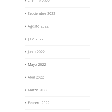
Octubre 2022
Septiembre 2022
Agosto 2022
Julio 2022
Junio 2022
Mayo 2022
Abril 2022
Marzo 2022
Febrero 2022