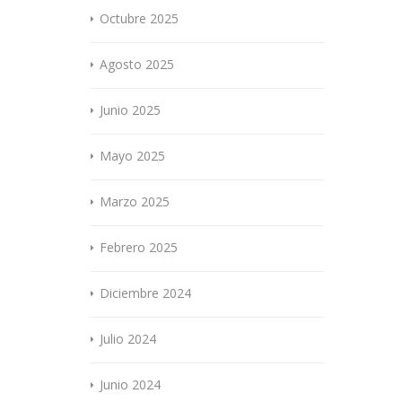
Octubre 2025
Agosto 2025
Junio 2025
Mayo 2025
Marzo 2025
Febrero 2025
Diciembre 2024
Julio 2024
Junio 2024