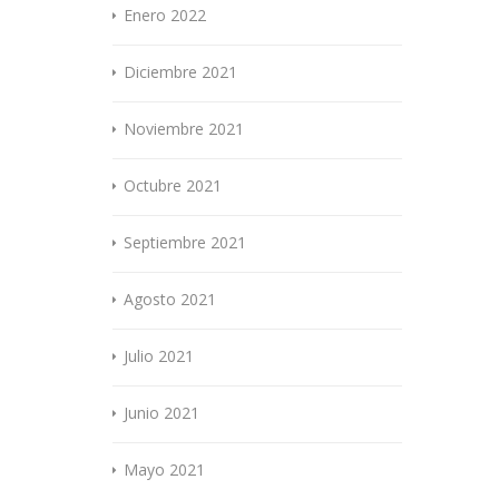
Enero 2022
Diciembre 2021
Noviembre 2021
Octubre 2021
Septiembre 2021
Agosto 2021
Julio 2021
Junio 2021
Mayo 2021