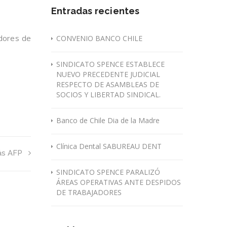
Entradas recientes
adores de
CONVENIO BANCO CHILE
SINDICATO SPENCE ESTABLECE
NUEVO PRECEDENTE JUDICIAL
RESPECTO DE ASAMBLEAS DE
SOCIOS Y LIBERTAD SINDICAL.
Banco de Chile Dia de la Madre
Clínica Dental SABUREAU DENT
s AFP
SINDICATO SPENCE PARALIZÓ
ÁREAS OPERATIVAS ANTE DESPIDOS
DE TRABAJADORES