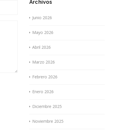
Archivos
Junio 2026
Mayo 2026
Abril 2026
Marzo 2026
Febrero 2026
Enero 2026
Diciembre 2025
Noviembre 2025