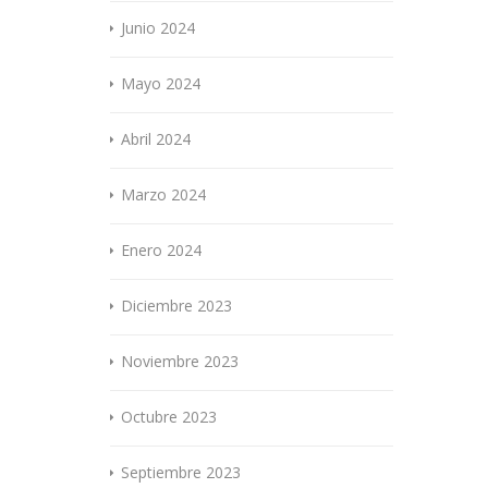
Junio 2024
Mayo 2024
Abril 2024
Marzo 2024
Enero 2024
Diciembre 2023
Noviembre 2023
Octubre 2023
Septiembre 2023