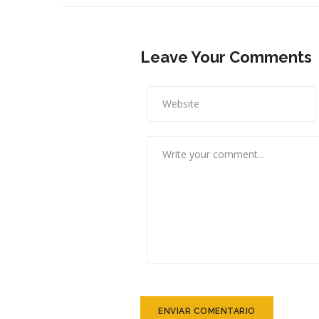
Leave Your Comments