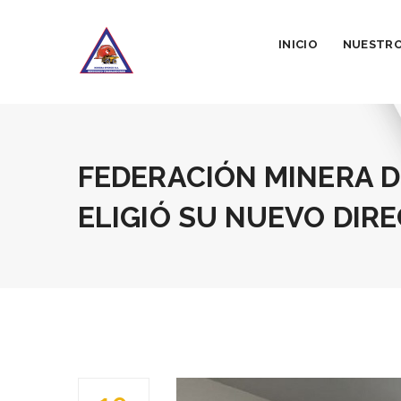
INICIO
NUESTRO
FEDERACIÓN MINERA D
ELIGIÓ SU NUEVO DIR