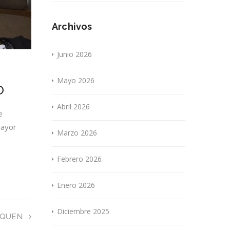
Archivos
Junio 2026
Mayo 2026
O
Abril 2026
e
mayor
Marzo 2026
Febrero 2026
Enero 2026
Diciembre 2025
HUQUEN