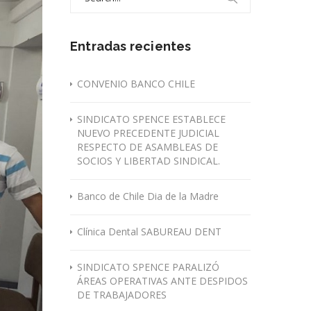
for:
Entradas recientes
CONVENIO BANCO CHILE
SINDICATO SPENCE ESTABLECE
NUEVO PRECEDENTE JUDICIAL
RESPECTO DE ASAMBLEAS DE
SOCIOS Y LIBERTAD SINDICAL.
Banco de Chile Dia de la Madre
Clínica Dental SABUREAU DENT
SINDICATO SPENCE PARALIZÓ
ÁREAS OPERATIVAS ANTE DESPIDOS
DE TRABAJADORES