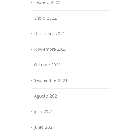
Febrero 2022
Enero 2022
Diciembre 2021
Noviembre 2021
Octubre 2021
Septiembre 2021
Agosto 2021
Julio 2021
Junio 2021