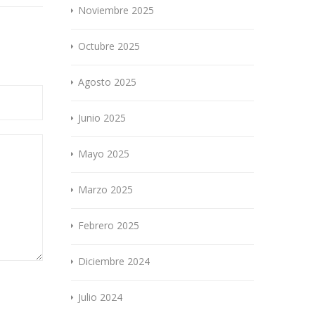
Noviembre 2025
Octubre 2025
Agosto 2025
Junio 2025
Mayo 2025
Marzo 2025
Febrero 2025
Diciembre 2024
Julio 2024