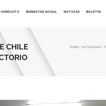
 SINDICATO
BIENESTAR SOCIAL
NOTICIAS
BOLETÍN
E CHILE
HOME
ACTUALIDAD
F
ECTORIO