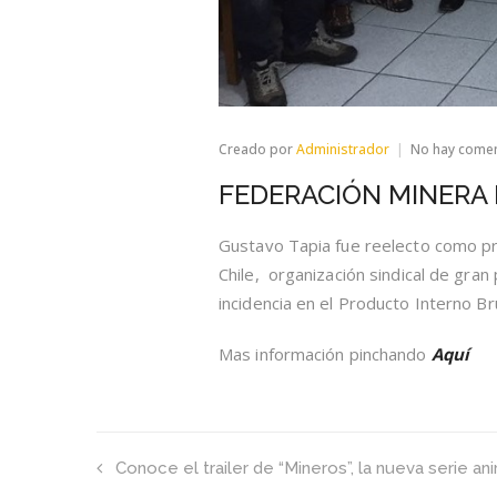
Creado por
Administrador
No hay come
FEDERACIÓN MINERA 
Gustavo Tapia fue reelecto como pr
Chile, organización sindical de gra
incidencia en el Producto Interno Br
Mas información pinchando
Aquí
Conoce el trailer de “Mineros”, la nueva serie 