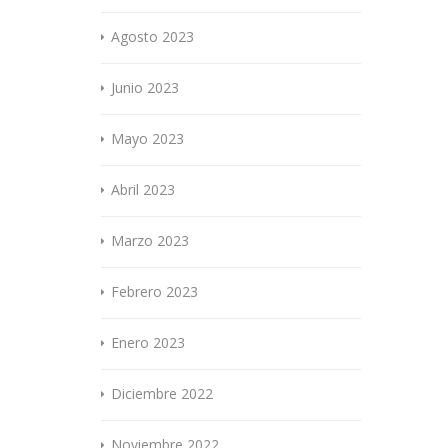
Agosto 2023
Junio 2023
Mayo 2023
Abril 2023
Marzo 2023
Febrero 2023
Enero 2023
Diciembre 2022
Noviembre 2022