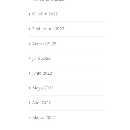
Octubre 2022
Septiembre 2022
Agosto 2022
Julio 2022
Junio 2022
Mayo 2022
Abril 2022
Marzo 2022