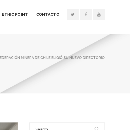
ETHIC POINT
CONTACTO
EDERACIÓN MINERA DE CHILE ELIGIÓ SU NUEVO DIRECTORIO
Search