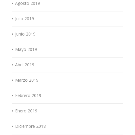
Agosto 2019
Julio 2019
Junio 2019
Mayo 2019
Abril 2019
Marzo 2019
Febrero 2019
Enero 2019
Diciembre 2018