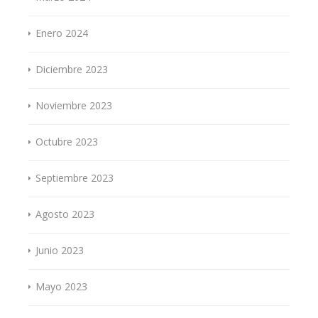
Enero 2024
Diciembre 2023
Noviembre 2023
Octubre 2023
Septiembre 2023
Agosto 2023
Junio 2023
Mayo 2023