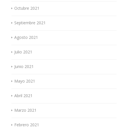
Octubre 2021
Septiembre 2021
Agosto 2021
Julio 2021
Junio 2021
Mayo 2021
Abril 2021
Marzo 2021
Febrero 2021