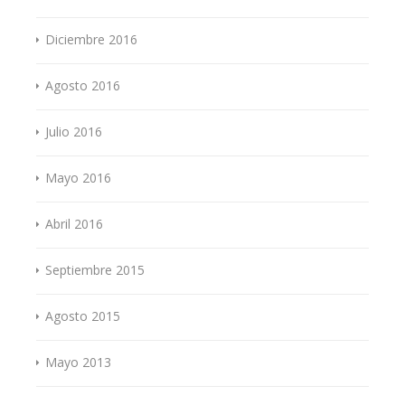
Diciembre 2016
Agosto 2016
Julio 2016
Mayo 2016
Abril 2016
Septiembre 2015
Agosto 2015
Mayo 2013