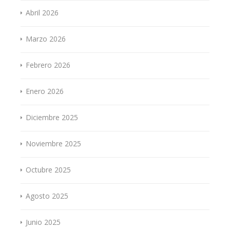
Abril 2026
Marzo 2026
Febrero 2026
Enero 2026
Diciembre 2025
Noviembre 2025
Octubre 2025
Agosto 2025
Junio 2025