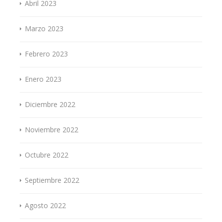
Abril 2023
Marzo 2023
Febrero 2023
Enero 2023
Diciembre 2022
Noviembre 2022
Octubre 2022
Septiembre 2022
Agosto 2022