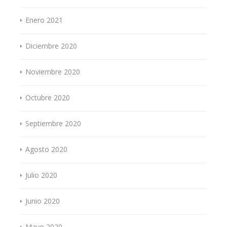
Enero 2021
Diciembre 2020
Noviembre 2020
Octubre 2020
Septiembre 2020
Agosto 2020
Julio 2020
Junio 2020
Mayo 2020