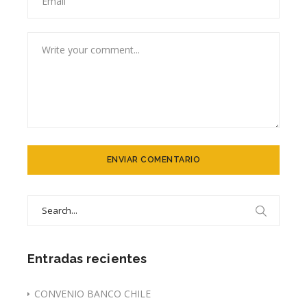
Search
for:
Entradas recientes
CONVENIO BANCO CHILE