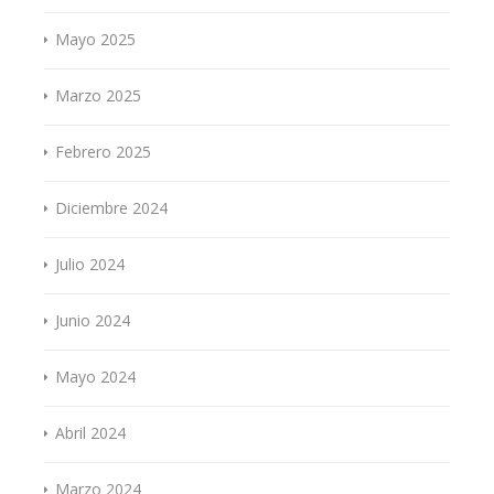
Mayo 2025
Marzo 2025
Febrero 2025
Diciembre 2024
Julio 2024
Junio 2024
Mayo 2024
Abril 2024
Marzo 2024