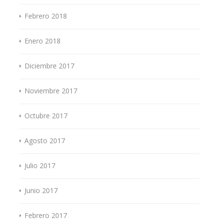
Febrero 2018
Enero 2018
Diciembre 2017
Noviembre 2017
Octubre 2017
Agosto 2017
Julio 2017
Junio 2017
Febrero 2017