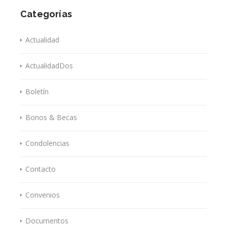
Categorías
Actualidad
ActualidadDos
Boletín
Bonos & Becas
Condolencias
Contacto
Convenios
Documentos