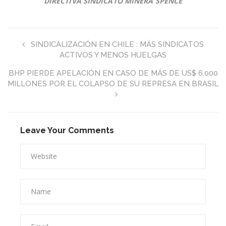
DIRECTIVA SINDICATO MINERA SPENCE
SINDICALIZACIÓN EN CHILE : MÁS SINDICATOS
ACTIVOS Y MENOS HUELGAS
BHP PIERDE APELACIÓN EN CASO DE MÁS DE US$ 6.000
MILLONES POR EL COLAPSO DE SU REPRESA EN BRASIL
Leave Your Comments