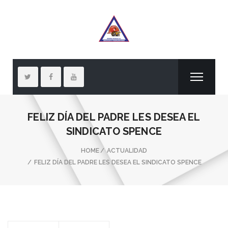
FELIZ DÍA DEL PADRE LES DESEA EL
SINDICATO SPENCE
HOME
ACTUALIDAD
FELIZ DÍA DEL PADRE LES DESEA EL SINDICATO SPENCE