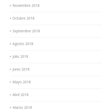
Noviembre 2018
Octubre 2018
Septiembre 2018
Agosto 2018
Julio 2018
Junio 2018
Mayo 2018
Abril 2018
Marzo 2018