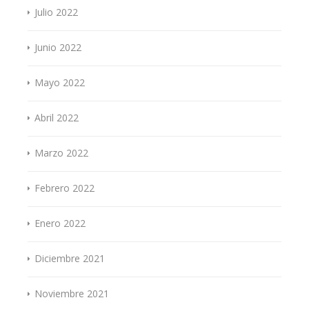
Julio 2022
Junio 2022
Mayo 2022
Abril 2022
Marzo 2022
Febrero 2022
Enero 2022
Diciembre 2021
Noviembre 2021