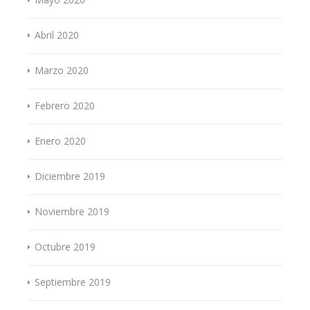
Abril 2020
Marzo 2020
Febrero 2020
Enero 2020
Diciembre 2019
Noviembre 2019
Octubre 2019
Septiembre 2019