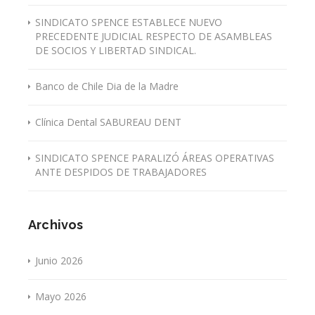
SINDICATO SPENCE ESTABLECE NUEVO
PRECEDENTE JUDICIAL RESPECTO DE ASAMBLEAS
DE SOCIOS Y LIBERTAD SINDICAL.
Banco de Chile Dia de la Madre
Clínica Dental SABUREAU DENT
SINDICATO SPENCE PARALIZÓ ÁREAS OPERATIVAS
ANTE DESPIDOS DE TRABAJADORES
Archivos
Junio 2026
Mayo 2026