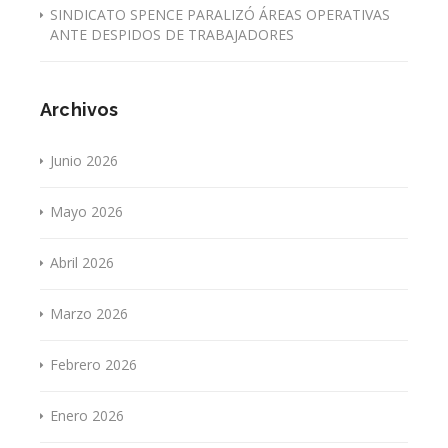
SINDICATO SPENCE PARALIZÓ ÁREAS OPERATIVAS
ANTE DESPIDOS DE TRABAJADORES
Archivos
Junio 2026
Mayo 2026
Abril 2026
Marzo 2026
Febrero 2026
Enero 2026