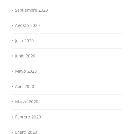
Septiembre 2020
Agosto 2020
Julio 2020
Junio 2020
Mayo 2020
Abril 2020
Marzo 2020
Febrero 2020
Enero 2020