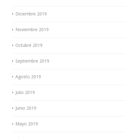
Diciembre 2019
Noviembre 2019
Octubre 2019
Septiembre 2019
Agosto 2019
Julio 2019
Junio 2019
Mayo 2019