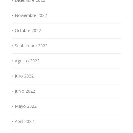
Diciembre 2022
Noviembre 2022
Octubre 2022
Septiembre 2022
Agosto 2022
Julio 2022
Junio 2022
Mayo 2022
Abril 2022