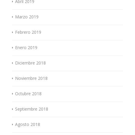
Abril 2019
Marzo 2019
Febrero 2019
Enero 2019
Diciembre 2018
Noviembre 2018
Octubre 2018
Septiembre 2018
Agosto 2018