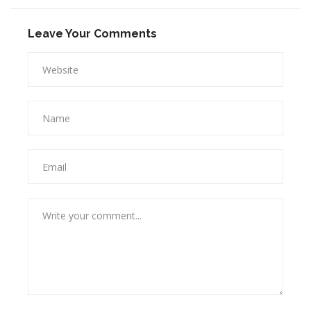
Leave Your Comments