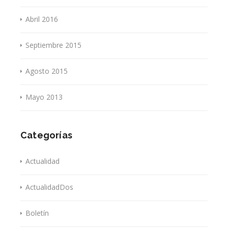
Abril 2016
Septiembre 2015
Agosto 2015
Mayo 2013
Categorías
Actualidad
ActualidadDos
Boletín