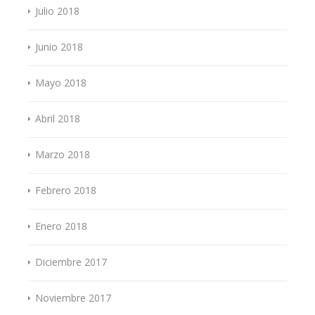
Julio 2018
Junio 2018
Mayo 2018
Abril 2018
Marzo 2018
Febrero 2018
Enero 2018
Diciembre 2017
Noviembre 2017