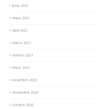
Junio 2021
Mayo 2021
Abril 2021
Marzo 2021
Febrero 2021
Enero 2021
Diciembre 2020
Noviembre 2020
Octubre 2020