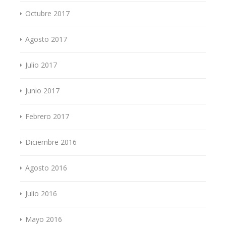
Octubre 2017
Agosto 2017
Julio 2017
Junio 2017
Febrero 2017
Diciembre 2016
Agosto 2016
Julio 2016
Mayo 2016