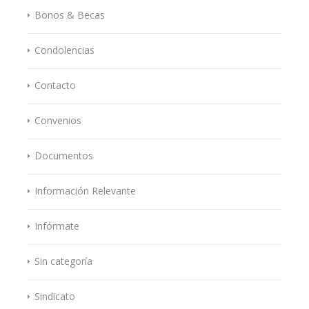
Bonos & Becas
Condolencias
Contacto
Convenios
Documentos
Información Relevante
Infórmate
Sin categoría
Sindicato