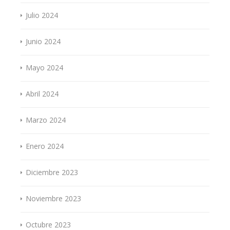
Julio 2024
Junio 2024
Mayo 2024
Abril 2024
Marzo 2024
Enero 2024
Diciembre 2023
Noviembre 2023
Octubre 2023