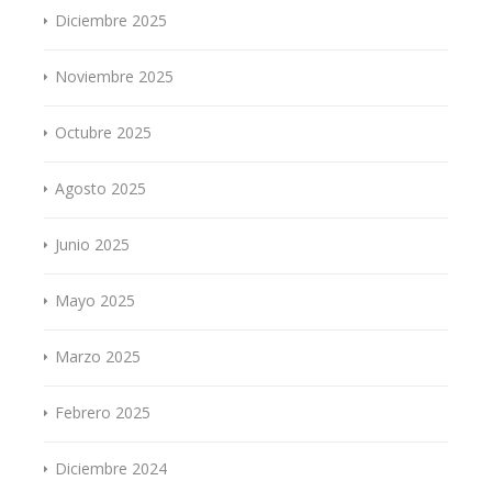
Diciembre 2025
Noviembre 2025
Octubre 2025
Agosto 2025
Junio 2025
Mayo 2025
Marzo 2025
Febrero 2025
Diciembre 2024