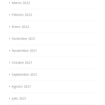
Marzo 2022
Febrero 2022
Enero 2022
Diciembre 2021
Noviembre 2021
Octubre 2021
Septiembre 2021
Agosto 2021
Julio 2021