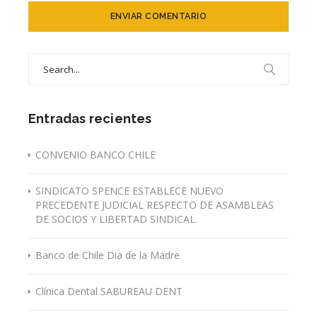
Search
for:
Entradas recientes
CONVENIO BANCO CHILE
SINDICATO SPENCE ESTABLECE NUEVO
PRECEDENTE JUDICIAL RESPECTO DE ASAMBLEAS
DE SOCIOS Y LIBERTAD SINDICAL.
Banco de Chile Dia de la Madre
Clínica Dental SABUREAU DENT