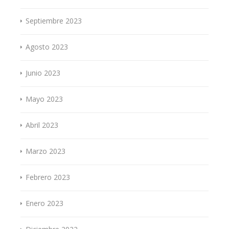
Septiembre 2023
Agosto 2023
Junio 2023
Mayo 2023
Abril 2023
Marzo 2023
Febrero 2023
Enero 2023