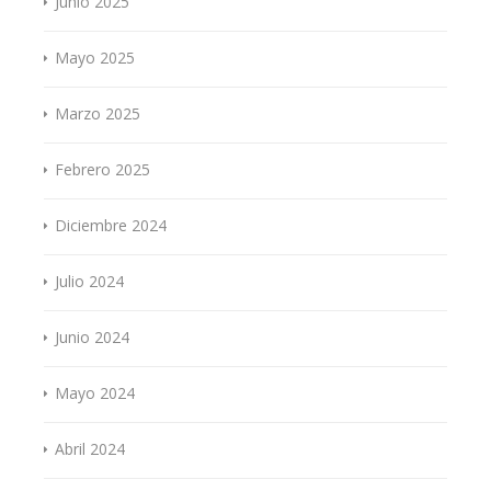
Junio 2025
Mayo 2025
Marzo 2025
Febrero 2025
Diciembre 2024
Julio 2024
Junio 2024
Mayo 2024
Abril 2024