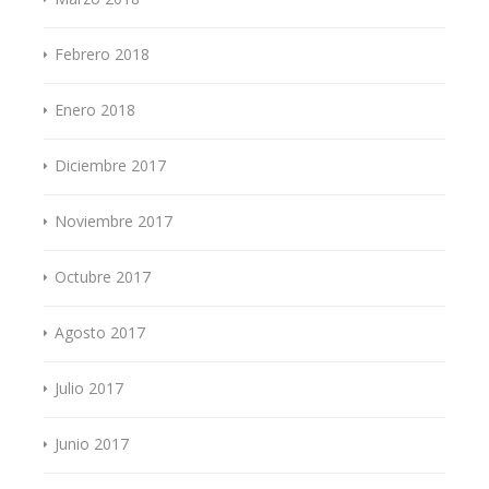
Febrero 2018
Enero 2018
Diciembre 2017
Noviembre 2017
Octubre 2017
Agosto 2017
Julio 2017
Junio 2017