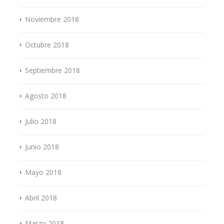
Noviembre 2018
Octubre 2018
Septiembre 2018
Agosto 2018
Julio 2018
Junio 2018
Mayo 2018
Abril 2018
Marzo 2018