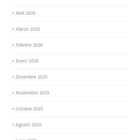
Abril 2026
Marzo 2026
Febrero 2026
Enero 2026
Diciembre 2025
Noviembre 2025
Octubre 2025
Agosto 2025