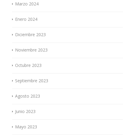
Marzo 2024
Enero 2024
Diciembre 2023
Noviembre 2023
Octubre 2023
Septiembre 2023
Agosto 2023
Junio 2023
Mayo 2023