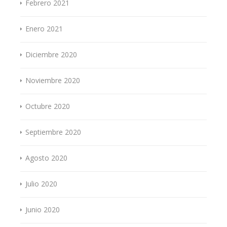
Febrero 2021
Enero 2021
Diciembre 2020
Noviembre 2020
Octubre 2020
Septiembre 2020
Agosto 2020
Julio 2020
Junio 2020