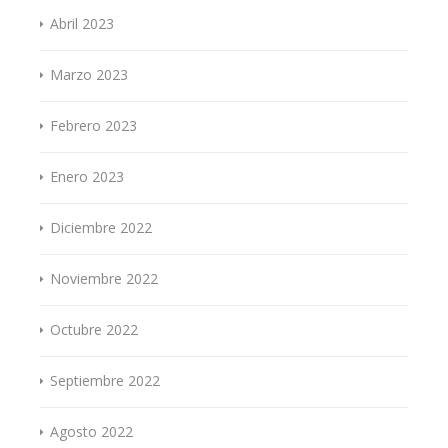
Abril 2023
Marzo 2023
Febrero 2023
Enero 2023
Diciembre 2022
Noviembre 2022
Octubre 2022
Septiembre 2022
Agosto 2022