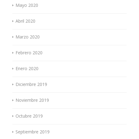
Mayo 2020
Abril 2020
Marzo 2020
Febrero 2020
Enero 2020
Diciembre 2019
Noviembre 2019
Octubre 2019
Septiembre 2019