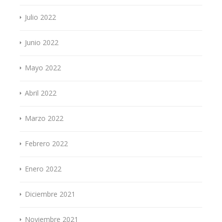
Julio 2022
Junio 2022
Mayo 2022
Abril 2022
Marzo 2022
Febrero 2022
Enero 2022
Diciembre 2021
Noviembre 2021