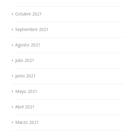
Octubre 2021
Septiembre 2021
Agosto 2021
Julio 2021
Junio 2021
Mayo 2021
Abril 2021
Marzo 2021