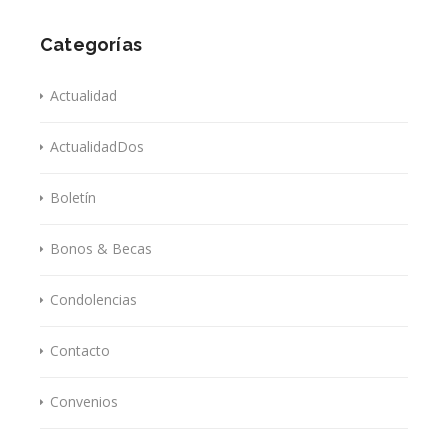
Categorías
Actualidad
ActualidadDos
Boletín
Bonos & Becas
Condolencias
Contacto
Convenios