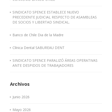
SINDICATO SPENCE ESTABLECE NUEVO
PRECEDENTE JUDICIAL RESPECTO DE ASAMBLEAS
DE SOCIOS Y LIBERTAD SINDICAL.
Banco de Chile Dia de la Madre
Clínica Dental SABUREAU DENT
SINDICATO SPENCE PARALIZÓ ÁREAS OPERATIVAS
ANTE DESPIDOS DE TRABAJADORES
Archivos
Junio 2026
Mayo 2026