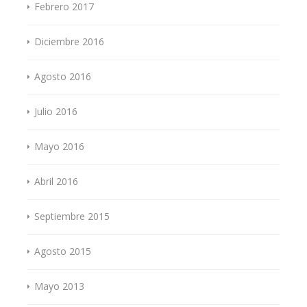
Febrero 2017
Diciembre 2016
Agosto 2016
Julio 2016
Mayo 2016
Abril 2016
Septiembre 2015
Agosto 2015
Mayo 2013