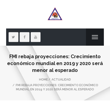
FMI rebaja proyecciones: Crecimiento
económico mundial en 2019 y 2020 será
menor al esperado
HOME
ACTUALIDAD
FMI REBAJA PROYECCIONES: CRECIMIENTO ECONÓMICO
MUNDIAL EN 2019 Y 2020 SERÁ MENOR AL ESPERADO