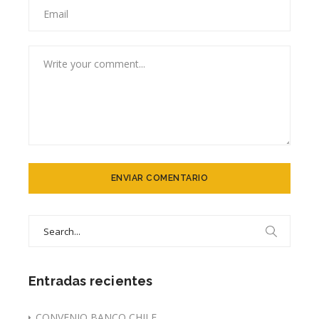
Search
for:
Entradas recientes
CONVENIO BANCO CHILE