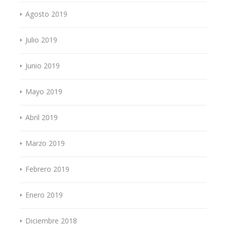
Agosto 2019
Julio 2019
Junio 2019
Mayo 2019
Abril 2019
Marzo 2019
Febrero 2019
Enero 2019
Diciembre 2018