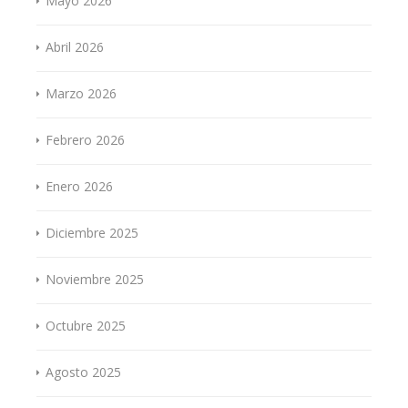
Mayo 2026
Abril 2026
Marzo 2026
Febrero 2026
Enero 2026
Diciembre 2025
Noviembre 2025
Octubre 2025
Agosto 2025