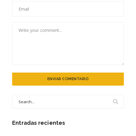
Search
for:
Entradas recientes