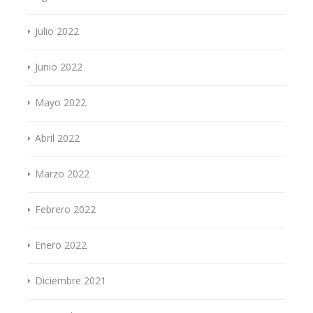
Julio 2022
Junio 2022
Mayo 2022
Abril 2022
Marzo 2022
Febrero 2022
Enero 2022
Diciembre 2021