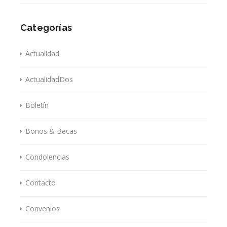
Categorías
Actualidad
ActualidadDos
Boletín
Bonos & Becas
Condolencias
Contacto
Convenios