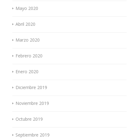
Mayo 2020
Abril 2020
Marzo 2020
Febrero 2020
Enero 2020
Diciembre 2019
Noviembre 2019
Octubre 2019
Septiembre 2019