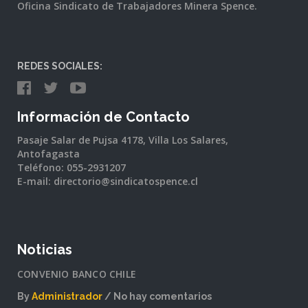
Oficina Sindicato de Trabajadores Minera Spence.
REDES SOCIALES:
Información de Contacto
Pasaje Salar de Pujsa 4178, Villa Los Salares,
Antofagasta
Teléfono: 055-2931207
E-mail: directorio@sindicatospence.cl
Noticias
CONVENIO BANCO CHILE
By
Administrador
No hay comentarios