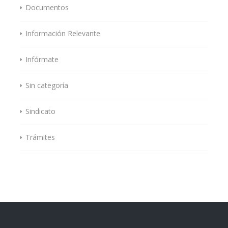
Documentos
Información Relevante
Infórmate
Sin categoría
Sindicato
Trámites