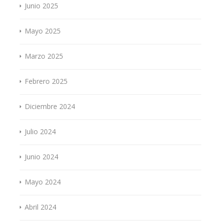
Junio 2025
Mayo 2025
Marzo 2025
Febrero 2025
Diciembre 2024
Julio 2024
Junio 2024
Mayo 2024
Abril 2024