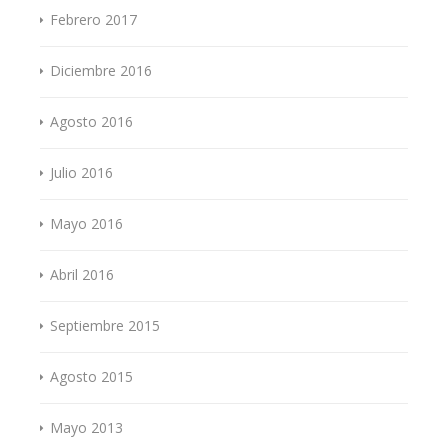
Febrero 2017
Diciembre 2016
Agosto 2016
Julio 2016
Mayo 2016
Abril 2016
Septiembre 2015
Agosto 2015
Mayo 2013