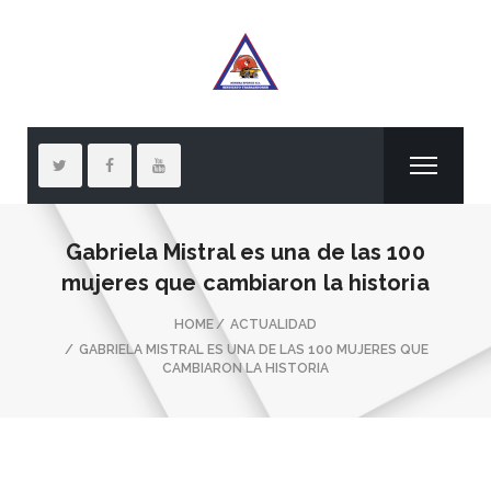
Gabriela Mistral es una de las 100
mujeres que cambiaron la historia
HOME
ACTUALIDAD
GABRIELA MISTRAL ES UNA DE LAS 100 MUJERES QUE
CAMBIARON LA HISTORIA