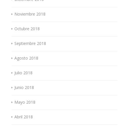
Noviembre 2018
Octubre 2018
Septiembre 2018
Agosto 2018
Julio 2018
Junio 2018
Mayo 2018
Abril 2018