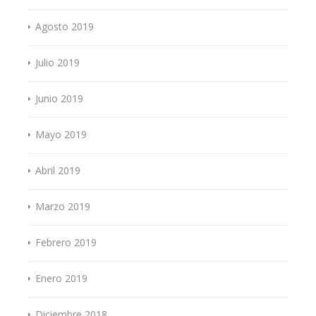
Agosto 2019
Julio 2019
Junio 2019
Mayo 2019
Abril 2019
Marzo 2019
Febrero 2019
Enero 2019
Diciembre 2018