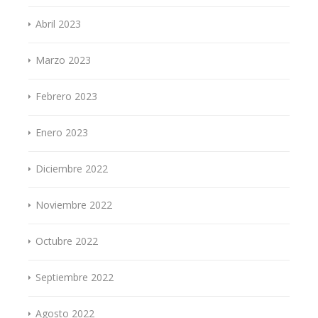
Abril 2023
Marzo 2023
Febrero 2023
Enero 2023
Diciembre 2022
Noviembre 2022
Octubre 2022
Septiembre 2022
Agosto 2022