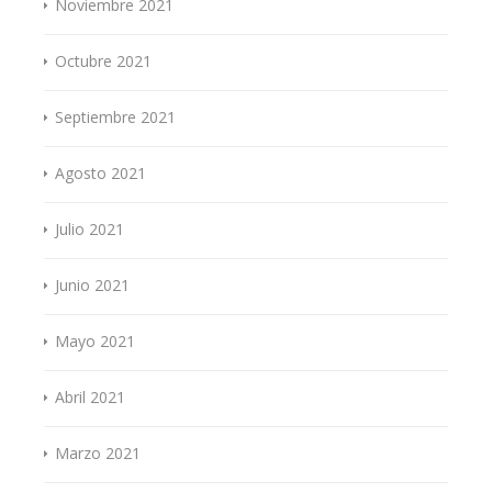
Noviembre 2021
Octubre 2021
Septiembre 2021
Agosto 2021
Julio 2021
Junio 2021
Mayo 2021
Abril 2021
Marzo 2021