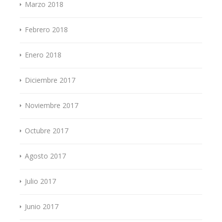
Marzo 2018
Febrero 2018
Enero 2018
Diciembre 2017
Noviembre 2017
Octubre 2017
Agosto 2017
Julio 2017
Junio 2017