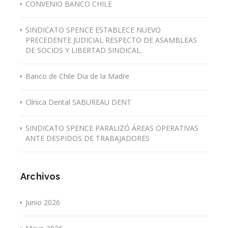
CONVENIO BANCO CHILE
SINDICATO SPENCE ESTABLECE NUEVO
PRECEDENTE JUDICIAL RESPECTO DE ASAMBLEAS
DE SOCIOS Y LIBERTAD SINDICAL.
Banco de Chile Dia de la Madre
Clínica Dental SABUREAU DENT
SINDICATO SPENCE PARALIZÓ ÁREAS OPERATIVAS
ANTE DESPIDOS DE TRABAJADORES
Archivos
Junio 2026