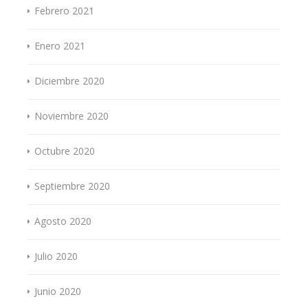
Febrero 2021
Enero 2021
Diciembre 2020
Noviembre 2020
Octubre 2020
Septiembre 2020
Agosto 2020
Julio 2020
Junio 2020