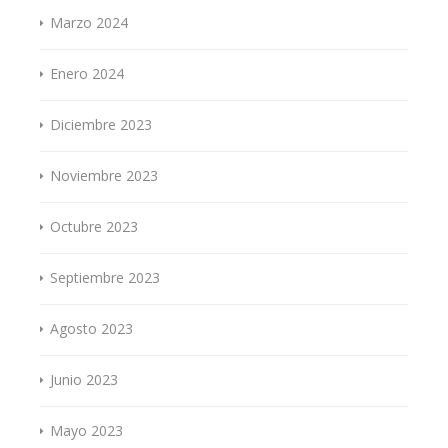
Marzo 2024
Enero 2024
Diciembre 2023
Noviembre 2023
Octubre 2023
Septiembre 2023
Agosto 2023
Junio 2023
Mayo 2023