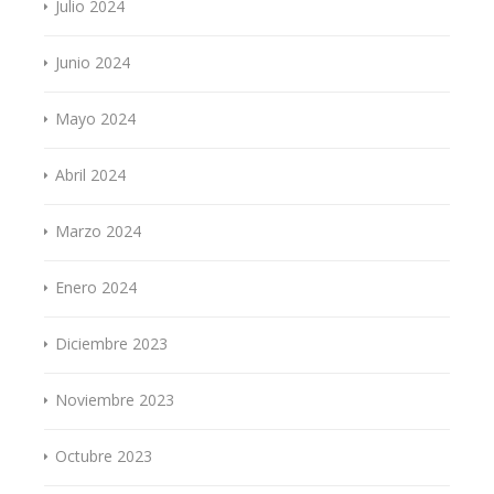
Julio 2024
Junio 2024
Mayo 2024
Abril 2024
Marzo 2024
Enero 2024
Diciembre 2023
Noviembre 2023
Octubre 2023