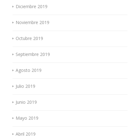
Diciembre 2019
Noviembre 2019
Octubre 2019
Septiembre 2019
Agosto 2019
Julio 2019
Junio 2019
Mayo 2019
Abril 2019