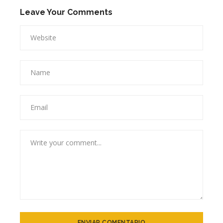
Leave Your Comments