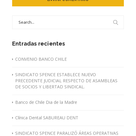
Search
for:
Entradas recientes
CONVENIO BANCO CHILE
SINDICATO SPENCE ESTABLECE NUEVO
PRECEDENTE JUDICIAL RESPECTO DE ASAMBLEAS
DE SOCIOS Y LIBERTAD SINDICAL.
Banco de Chile Dia de la Madre
Clínica Dental SABUREAU DENT
SINDICATO SPENCE PARALIZÓ ÁREAS OPERATIVAS