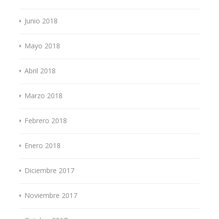
Junio 2018
Mayo 2018
Abril 2018
Marzo 2018
Febrero 2018
Enero 2018
Diciembre 2017
Noviembre 2017