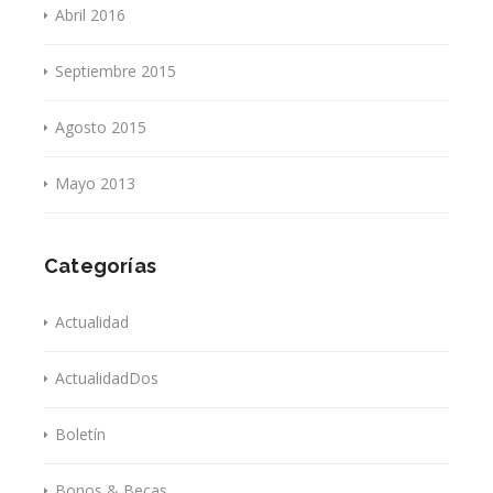
Abril 2016
Septiembre 2015
Agosto 2015
Mayo 2013
Categorías
Actualidad
ActualidadDos
Boletín
Bonos & Becas