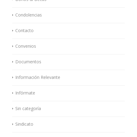
Condolencias
Contacto
Convenios
Documentos
Información Relevante
Infórmate
Sin categoría
Sindicato