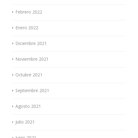
Febrero 2022
Enero 2022
Diciembre 2021
Noviembre 2021
Octubre 2021
Septiembre 2021
Agosto 2021
Julio 2021
Junio 2021