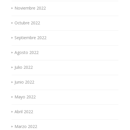
Noviembre 2022
Octubre 2022
Septiembre 2022
Agosto 2022
Julio 2022
Junio 2022
Mayo 2022
Abril 2022
Marzo 2022