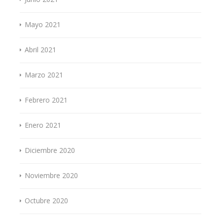
Mayo 2021
Abril 2021
Marzo 2021
Febrero 2021
Enero 2021
Diciembre 2020
Noviembre 2020
Octubre 2020