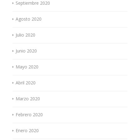
Septiembre 2020
Agosto 2020
Julio 2020
Junio 2020
Mayo 2020
Abril 2020
Marzo 2020
Febrero 2020
Enero 2020