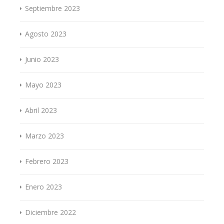
Septiembre 2023
Agosto 2023
Junio 2023
Mayo 2023
Abril 2023
Marzo 2023
Febrero 2023
Enero 2023
Diciembre 2022