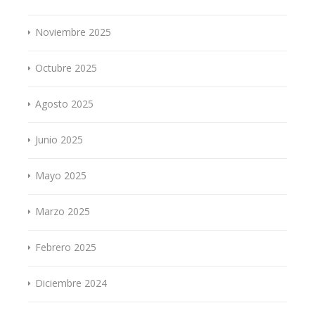
Noviembre 2025
Octubre 2025
Agosto 2025
Junio 2025
Mayo 2025
Marzo 2025
Febrero 2025
Diciembre 2024