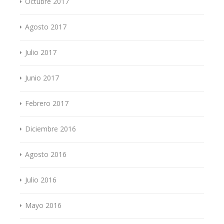
Octubre 2017
Agosto 2017
Julio 2017
Junio 2017
Febrero 2017
Diciembre 2016
Agosto 2016
Julio 2016
Mayo 2016