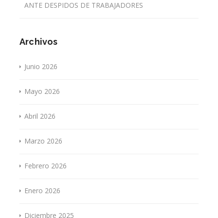
ANTE DESPIDOS DE TRABAJADORES
Archivos
Junio 2026
Mayo 2026
Abril 2026
Marzo 2026
Febrero 2026
Enero 2026
Diciembre 2025