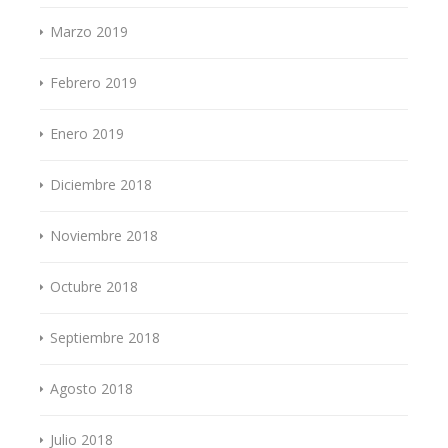
Marzo 2019
Febrero 2019
Enero 2019
Diciembre 2018
Noviembre 2018
Octubre 2018
Septiembre 2018
Agosto 2018
Julio 2018