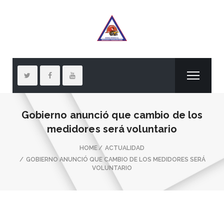
Gobierno anunció que cambio de los
medidores será voluntario
HOME
ACTUALIDAD
GOBIERNO ANUNCIÓ QUE CAMBIO DE LOS MEDIDORES SERÁ
VOLUNTARIO