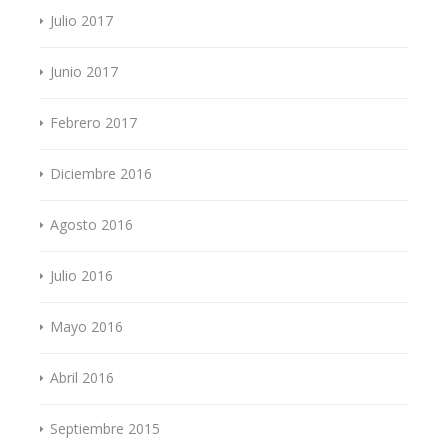
Julio 2017
Junio 2017
Febrero 2017
Diciembre 2016
Agosto 2016
Julio 2016
Mayo 2016
Abril 2016
Septiembre 2015