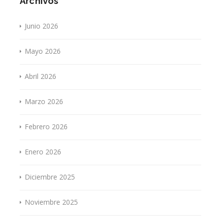
Archivos
Junio 2026
Mayo 2026
Abril 2026
Marzo 2026
Febrero 2026
Enero 2026
Diciembre 2025
Noviembre 2025