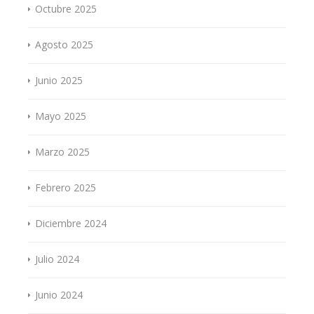
Octubre 2025
Agosto 2025
Junio 2025
Mayo 2025
Marzo 2025
Febrero 2025
Diciembre 2024
Julio 2024
Junio 2024