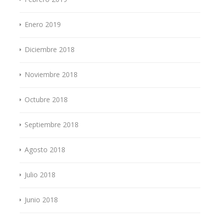
Enero 2019
Diciembre 2018
Noviembre 2018
Octubre 2018
Septiembre 2018
Agosto 2018
Julio 2018
Junio 2018