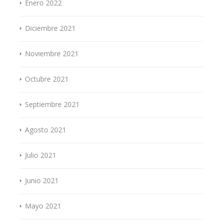
Enero 2022
Diciembre 2021
Noviembre 2021
Octubre 2021
Septiembre 2021
Agosto 2021
Julio 2021
Junio 2021
Mayo 2021