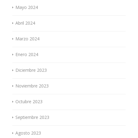
Mayo 2024
Abril 2024
Marzo 2024
Enero 2024
Diciembre 2023
Noviembre 2023
Octubre 2023
Septiembre 2023
Agosto 2023