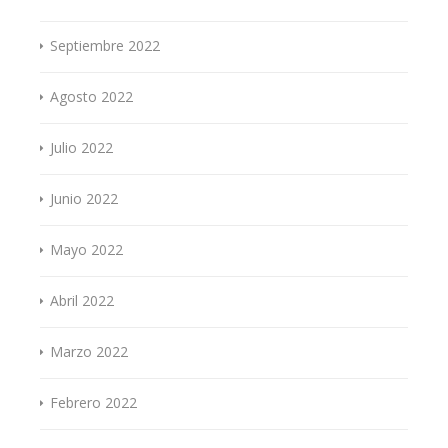
Septiembre 2022
Agosto 2022
Julio 2022
Junio 2022
Mayo 2022
Abril 2022
Marzo 2022
Febrero 2022