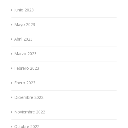
Junio 2023
Mayo 2023
Abril 2023
Marzo 2023
Febrero 2023
Enero 2023
Diciembre 2022
Noviembre 2022
Octubre 2022