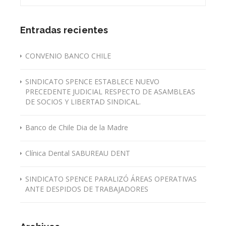
Entradas recientes
CONVENIO BANCO CHILE
SINDICATO SPENCE ESTABLECE NUEVO
PRECEDENTE JUDICIAL RESPECTO DE ASAMBLEAS
DE SOCIOS Y LIBERTAD SINDICAL.
Banco de Chile Dia de la Madre
Clínica Dental SABUREAU DENT
SINDICATO SPENCE PARALIZÓ ÁREAS OPERATIVAS
ANTE DESPIDOS DE TRABAJADORES