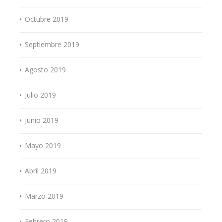
Octubre 2019
Septiembre 2019
Agosto 2019
Julio 2019
Junio 2019
Mayo 2019
Abril 2019
Marzo 2019
Febrero 2019