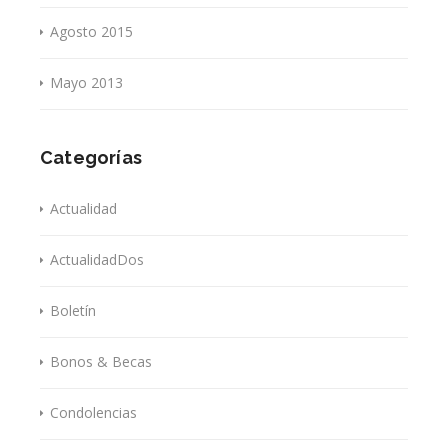
Agosto 2015
Mayo 2013
Categorías
Actualidad
ActualidadDos
Boletín
Bonos & Becas
Condolencias