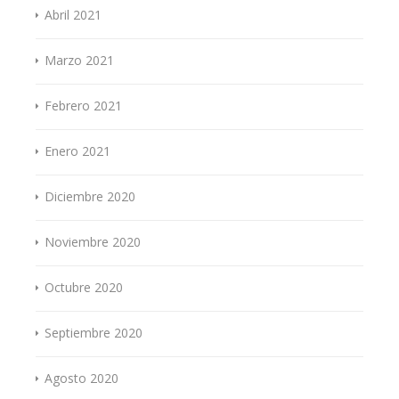
Abril 2021
Marzo 2021
Febrero 2021
Enero 2021
Diciembre 2020
Noviembre 2020
Octubre 2020
Septiembre 2020
Agosto 2020