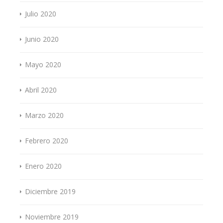
Julio 2020
Junio 2020
Mayo 2020
Abril 2020
Marzo 2020
Febrero 2020
Enero 2020
Diciembre 2019
Noviembre 2019