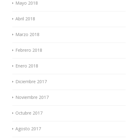
Mayo 2018
Abril 2018
Marzo 2018
Febrero 2018
Enero 2018
Diciembre 2017
Noviembre 2017
Octubre 2017
Agosto 2017