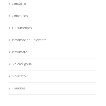
Contacto
Convenios
Documentos
Información Relevante
Infórmate
Sin categoría
Sindicato
Trámites