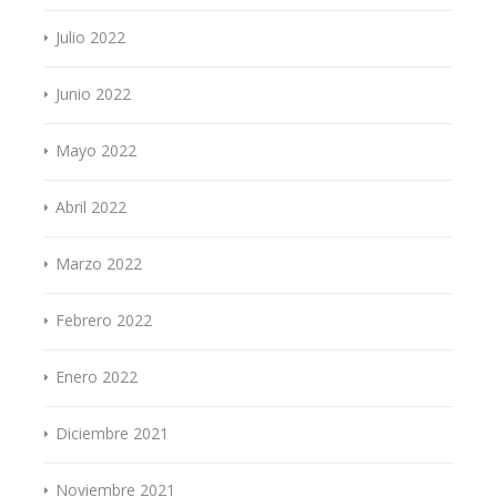
Julio 2022
Junio 2022
Mayo 2022
Abril 2022
Marzo 2022
Febrero 2022
Enero 2022
Diciembre 2021
Noviembre 2021