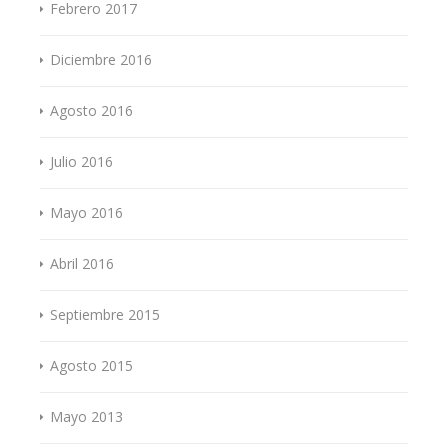
Febrero 2017
Diciembre 2016
Agosto 2016
Julio 2016
Mayo 2016
Abril 2016
Septiembre 2015
Agosto 2015
Mayo 2013