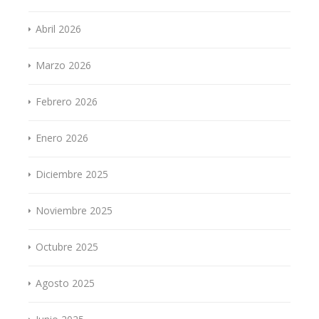
Abril 2026
Marzo 2026
Febrero 2026
Enero 2026
Diciembre 2025
Noviembre 2025
Octubre 2025
Agosto 2025