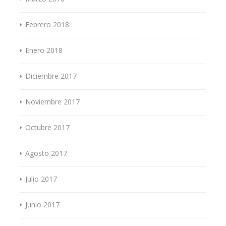
Febrero 2018
Enero 2018
Diciembre 2017
Noviembre 2017
Octubre 2017
Agosto 2017
Julio 2017
Junio 2017