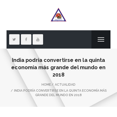
India podría convertirse en la quinta
economía más grande del mundo en
2018
HOME
ACTUALIDAD
INDIA PODRÍA CONVERTIRSE EN LA QUINTA ECONOMÍA MÁS
GRANDE DEL MUNDO EN 2018