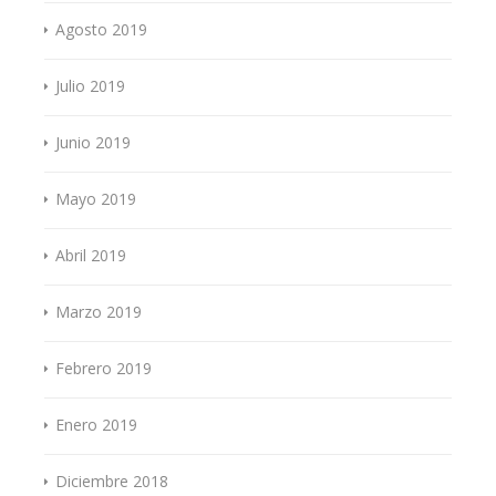
Agosto 2019
Julio 2019
Junio 2019
Mayo 2019
Abril 2019
Marzo 2019
Febrero 2019
Enero 2019
Diciembre 2018