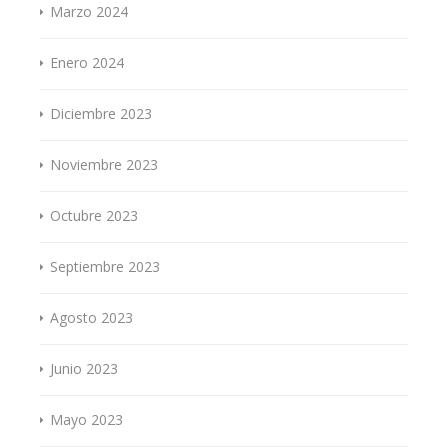
Marzo 2024
Enero 2024
Diciembre 2023
Noviembre 2023
Octubre 2023
Septiembre 2023
Agosto 2023
Junio 2023
Mayo 2023