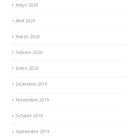
Mayo 2020
Abril 2020
Marzo 2020
Febrero 2020
Enero 2020
Diciembre 2019
Noviembre 2019
Octubre 2019
Septiembre 2019