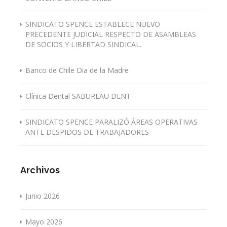
SINDICATO SPENCE ESTABLECE NUEVO
PRECEDENTE JUDICIAL RESPECTO DE ASAMBLEAS
DE SOCIOS Y LIBERTAD SINDICAL.
Banco de Chile Dia de la Madre
Clínica Dental SABUREAU DENT
SINDICATO SPENCE PARALIZÓ ÁREAS OPERATIVAS
ANTE DESPIDOS DE TRABAJADORES
Archivos
Junio 2026
Mayo 2026