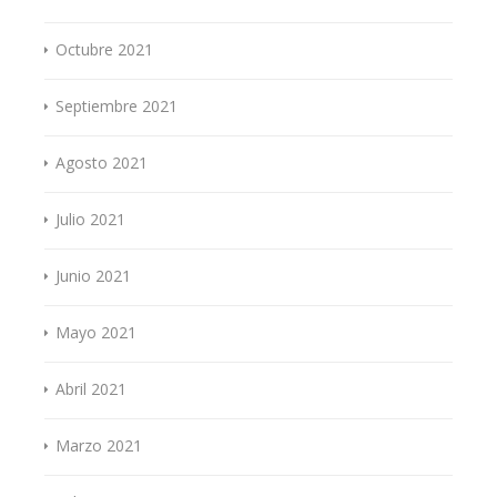
Octubre 2021
Septiembre 2021
Agosto 2021
Julio 2021
Junio 2021
Mayo 2021
Abril 2021
Marzo 2021