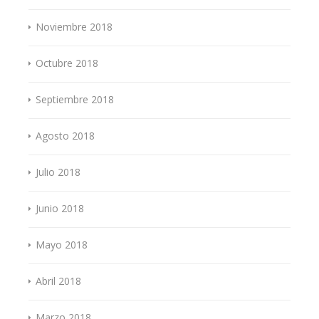
Noviembre 2018
Octubre 2018
Septiembre 2018
Agosto 2018
Julio 2018
Junio 2018
Mayo 2018
Abril 2018
Marzo 2018