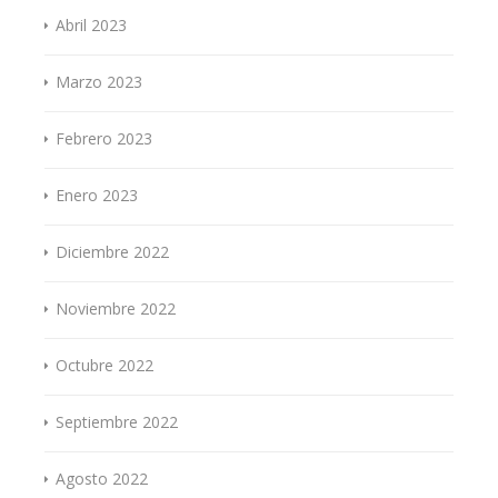
Abril 2023
Marzo 2023
Febrero 2023
Enero 2023
Diciembre 2022
Noviembre 2022
Octubre 2022
Septiembre 2022
Agosto 2022