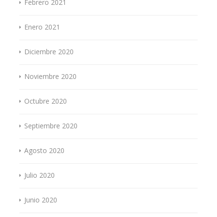
Febrero 2021
Enero 2021
Diciembre 2020
Noviembre 2020
Octubre 2020
Septiembre 2020
Agosto 2020
Julio 2020
Junio 2020