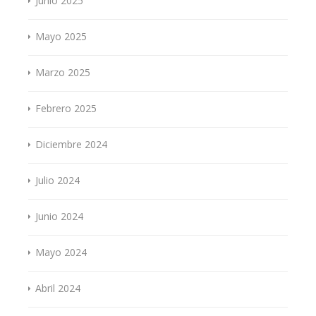
Junio 2025
Mayo 2025
Marzo 2025
Febrero 2025
Diciembre 2024
Julio 2024
Junio 2024
Mayo 2024
Abril 2024