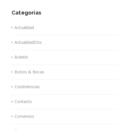
Categorías
Actualidad
ActualidadDos
Boletín
Bonos & Becas
Condolencias
Contacto
Convenios