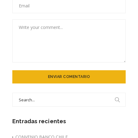
Search
for:
Entradas recientes
CONVENIO BANCO CHILE