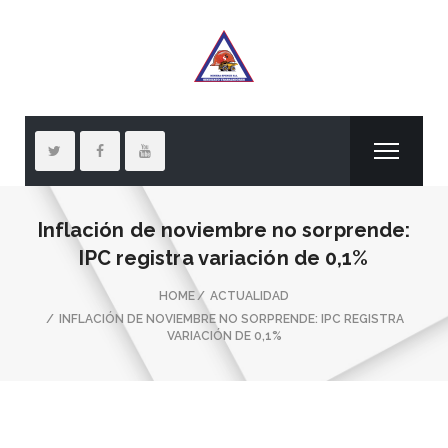
Inflación de noviembre no sorprende:
IPC registra variación de 0,1%
HOME
ACTUALIDAD
INFLACIÓN DE NOVIEMBRE NO SORPRENDE: IPC REGISTRA
VARIACIÓN DE 0,1%