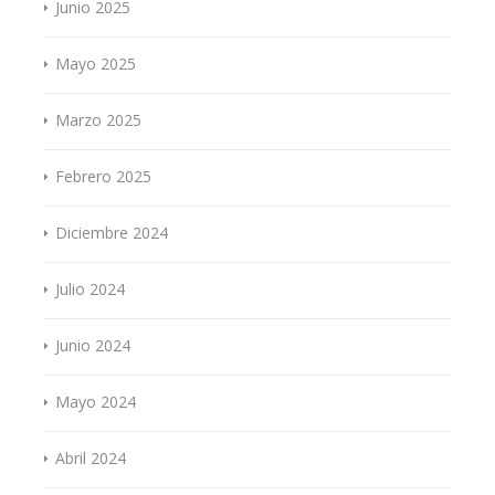
Junio 2025
Mayo 2025
Marzo 2025
Febrero 2025
Diciembre 2024
Julio 2024
Junio 2024
Mayo 2024
Abril 2024