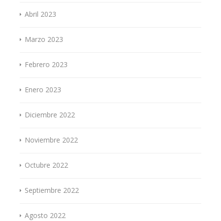
Abril 2023
Marzo 2023
Febrero 2023
Enero 2023
Diciembre 2022
Noviembre 2022
Octubre 2022
Septiembre 2022
Agosto 2022