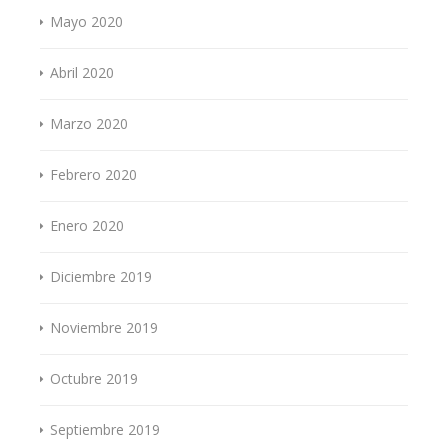
Mayo 2020
Abril 2020
Marzo 2020
Febrero 2020
Enero 2020
Diciembre 2019
Noviembre 2019
Octubre 2019
Septiembre 2019