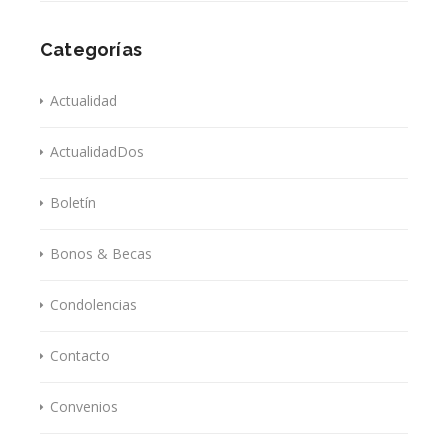
Categorías
Actualidad
ActualidadDos
Boletín
Bonos & Becas
Condolencias
Contacto
Convenios