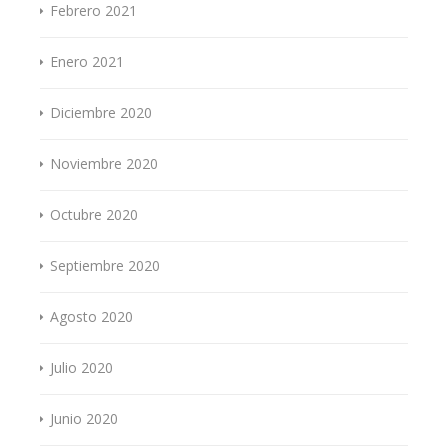
Febrero 2021
Enero 2021
Diciembre 2020
Noviembre 2020
Octubre 2020
Septiembre 2020
Agosto 2020
Julio 2020
Junio 2020