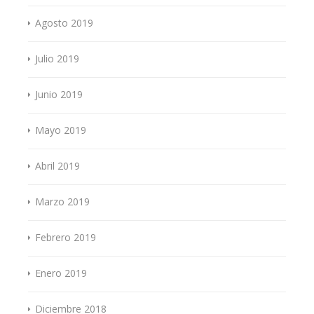
Agosto 2019
Julio 2019
Junio 2019
Mayo 2019
Abril 2019
Marzo 2019
Febrero 2019
Enero 2019
Diciembre 2018