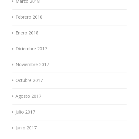
Marzo 2018
Febrero 2018
Enero 2018
Diciembre 2017
Noviembre 2017
Octubre 2017
Agosto 2017
Julio 2017
Junio 2017