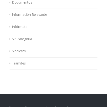
Documentos
Información Relevante
Infórmate
Sin categoría
Sindicato
Trámites