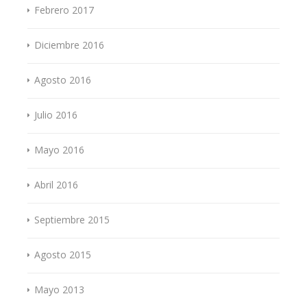
Febrero 2017
Diciembre 2016
Agosto 2016
Julio 2016
Mayo 2016
Abril 2016
Septiembre 2015
Agosto 2015
Mayo 2013