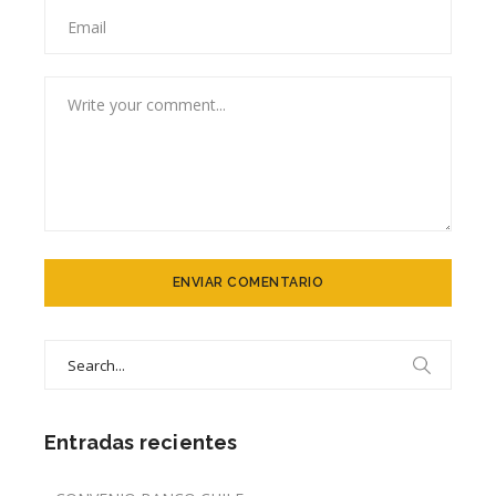
Search
for:
Entradas recientes