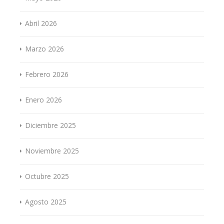
Abril 2026
Marzo 2026
Febrero 2026
Enero 2026
Diciembre 2025
Noviembre 2025
Octubre 2025
Agosto 2025