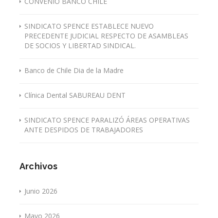
CONVENIO BANCO CHILE
SINDICATO SPENCE ESTABLECE NUEVO
PRECEDENTE JUDICIAL RESPECTO DE ASAMBLEAS
DE SOCIOS Y LIBERTAD SINDICAL.
Banco de Chile Dia de la Madre
Clínica Dental SABUREAU DENT
SINDICATO SPENCE PARALIZÓ ÁREAS OPERATIVAS
ANTE DESPIDOS DE TRABAJADORES
Archivos
Junio 2026
Mayo 2026