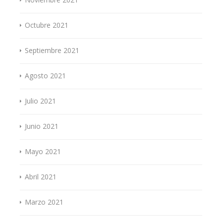
Octubre 2021
Septiembre 2021
Agosto 2021
Julio 2021
Junio 2021
Mayo 2021
Abril 2021
Marzo 2021