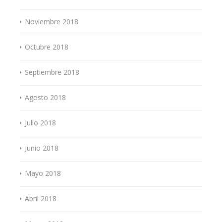
Noviembre 2018
Octubre 2018
Septiembre 2018
Agosto 2018
Julio 2018
Junio 2018
Mayo 2018
Abril 2018