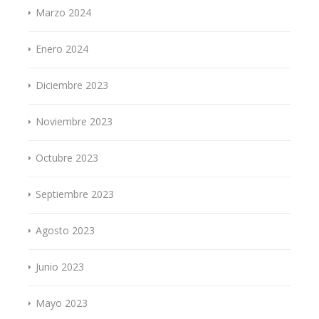
Marzo 2024
Enero 2024
Diciembre 2023
Noviembre 2023
Octubre 2023
Septiembre 2023
Agosto 2023
Junio 2023
Mayo 2023