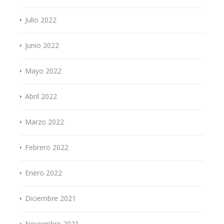
Julio 2022
Junio 2022
Mayo 2022
Abril 2022
Marzo 2022
Febrero 2022
Enero 2022
Diciembre 2021
Noviembre 2021