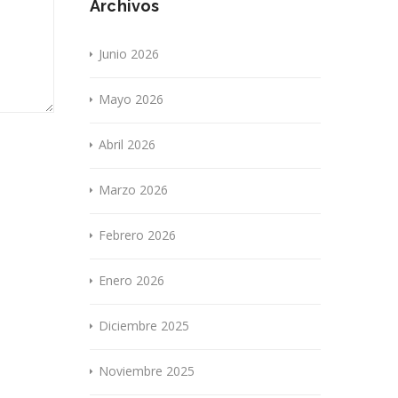
Archivos
Junio 2026
Mayo 2026
Abril 2026
Marzo 2026
Febrero 2026
Enero 2026
Diciembre 2025
Noviembre 2025