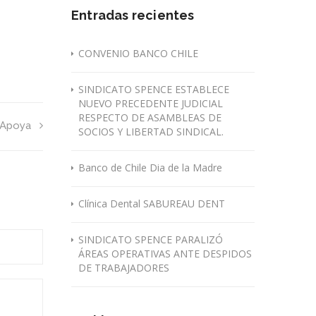
Entradas recientes
CONVENIO BANCO CHILE
SINDICATO SPENCE ESTABLECE
NUEVO PRECEDENTE JUDICIAL
RESPECTO DE ASAMBLEAS DE
 Apoya
SOCIOS Y LIBERTAD SINDICAL.
Banco de Chile Dia de la Madre
Clínica Dental SABUREAU DENT
SINDICATO SPENCE PARALIZÓ
ÁREAS OPERATIVAS ANTE DESPIDOS
DE TRABAJADORES