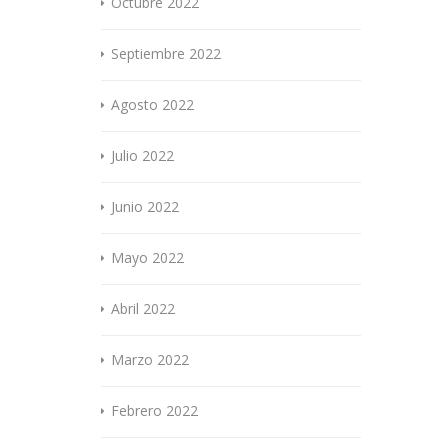
Octubre 2022
Septiembre 2022
Agosto 2022
Julio 2022
Junio 2022
Mayo 2022
Abril 2022
Marzo 2022
Febrero 2022