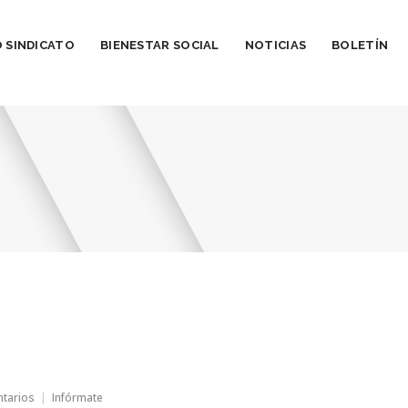
 SINDICATO
BIENESTAR SOCIAL
NOTICIAS
BOLETÍN
en
ntarios
Infórmate