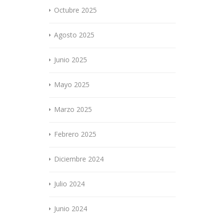
Octubre 2025
Agosto 2025
Junio 2025
Mayo 2025
Marzo 2025
Febrero 2025
Diciembre 2024
Julio 2024
Junio 2024