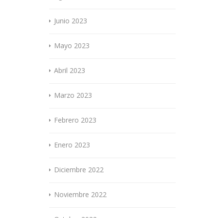
Junio 2023
Mayo 2023
Abril 2023
Marzo 2023
Febrero 2023
Enero 2023
Diciembre 2022
Noviembre 2022