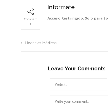
Informate
Acceso Restringido. Sólo para So
Comparti
r
Licencias Médicas
Leave Your Comments