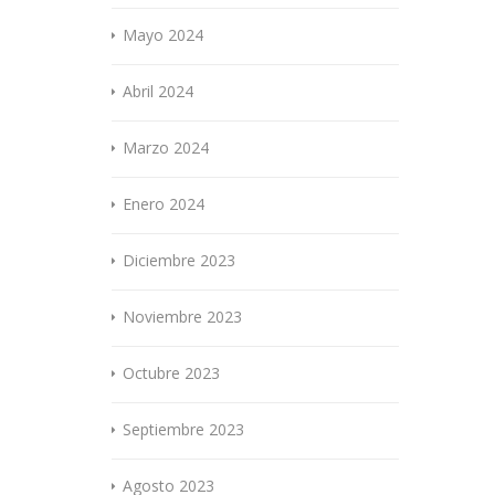
Mayo 2024
Abril 2024
Marzo 2024
Enero 2024
Diciembre 2023
Noviembre 2023
Octubre 2023
Septiembre 2023
Agosto 2023