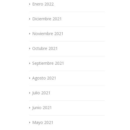
Enero 2022
Diciembre 2021
Noviembre 2021
Octubre 2021
Septiembre 2021
Agosto 2021
Julio 2021
Junio 2021
Mayo 2021