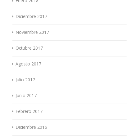
Enero 2018
Diciembre 2017
Noviembre 2017
Octubre 2017
Agosto 2017
Julio 2017
Junio 2017
Febrero 2017
Diciembre 2016