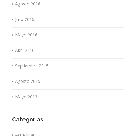
Agosto 2016
Julio 2016
Mayo 2016
Abril 2016
Septiembre 2015
Agosto 2015
Mayo 2013
Categorías
Actualidad