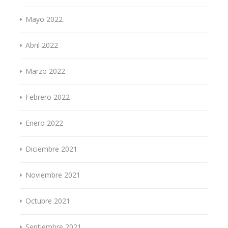
Mayo 2022
Abril 2022
Marzo 2022
Febrero 2022
Enero 2022
Diciembre 2021
Noviembre 2021
Octubre 2021
Septiembre 2021