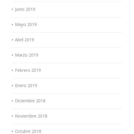
Junio 2019
Mayo 2019
Abril 2019
Marzo 2019
Febrero 2019
Enero 2019
Diciembre 2018
Noviembre 2018
Octubre 2018