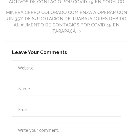
ACTIVOS DE CONTAGIO POR COVID-19 EN CODELCO
MINERA CERRO COLORADO COMIENZA A OPERAR CON
UN 35% DE SU DOTACIÓN DE TRABAJADORES DEBIDO
AL AUMENTO DE CONTAGIOS POR COVID-19 EN
TARAPACÁ
Leave Your Comments