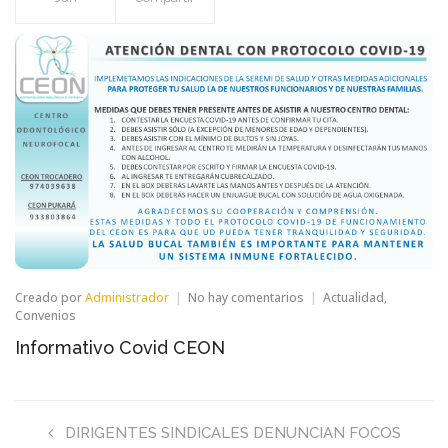
en
Creado por
Administrador
No hay comentarios
Actualidad
,
Informativo
Convenios
Covid
Informativo Covid CEON
CEON
DIRIGENTES SINDICALES DENUNCIAN FOCOS