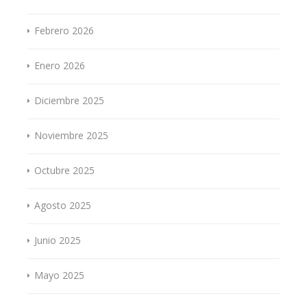
Febrero 2026
Enero 2026
Diciembre 2025
Noviembre 2025
Octubre 2025
Agosto 2025
Junio 2025
Mayo 2025