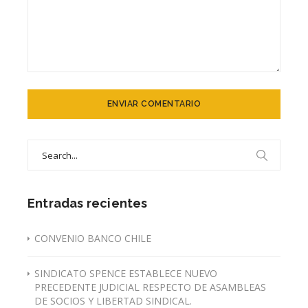
Search
for:
Entradas recientes
CONVENIO BANCO CHILE
SINDICATO SPENCE ESTABLECE NUEVO
PRECEDENTE JUDICIAL RESPECTO DE ASAMBLEAS
DE SOCIOS Y LIBERTAD SINDICAL.