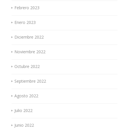
Febrero 2023
Enero 2023
Diciembre 2022
Noviembre 2022
Octubre 2022
Septiembre 2022
Agosto 2022
Julio 2022
Junio 2022