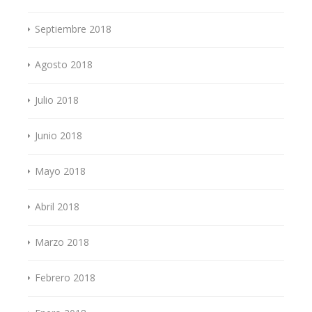
Septiembre 2018
Agosto 2018
Julio 2018
Junio 2018
Mayo 2018
Abril 2018
Marzo 2018
Febrero 2018