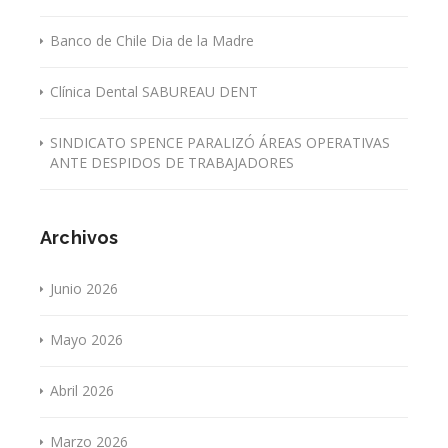
Banco de Chile Dia de la Madre
Clínica Dental SABUREAU DENT
SINDICATO SPENCE PARALIZÓ ÁREAS OPERATIVAS
ANTE DESPIDOS DE TRABAJADORES
Archivos
Junio 2026
Mayo 2026
Abril 2026
Marzo 2026