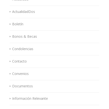
ActualidadDos
Boletín
Bonos & Becas
Condolencias
Contacto
Convenios
Documentos
Información Relevante