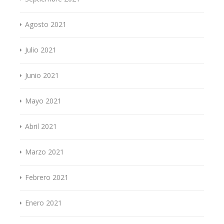
Agosto 2021
Julio 2021
Junio 2021
Mayo 2021
Abril 2021
Marzo 2021
Febrero 2021
Enero 2021