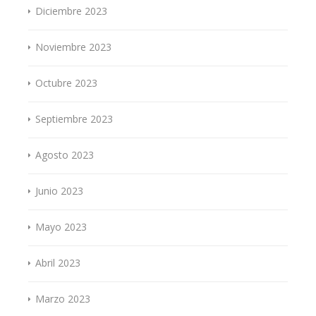
Diciembre 2023
Noviembre 2023
Octubre 2023
Septiembre 2023
Agosto 2023
Junio 2023
Mayo 2023
Abril 2023
Marzo 2023