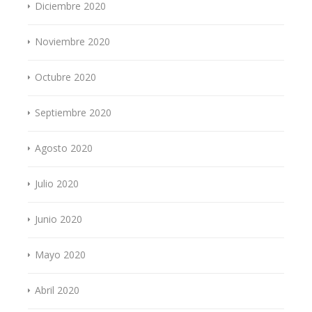
Diciembre 2020
Noviembre 2020
Octubre 2020
Septiembre 2020
Agosto 2020
Julio 2020
Junio 2020
Mayo 2020
Abril 2020