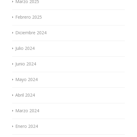
Marzo 2025
Febrero 2025
Diciembre 2024
Julio 2024
Junio 2024
Mayo 2024
Abril 2024
Marzo 2024
Enero 2024