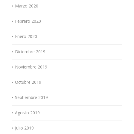
Marzo 2020
Febrero 2020
Enero 2020
Diciembre 2019
Noviembre 2019
Octubre 2019
Septiembre 2019
Agosto 2019
Julio 2019