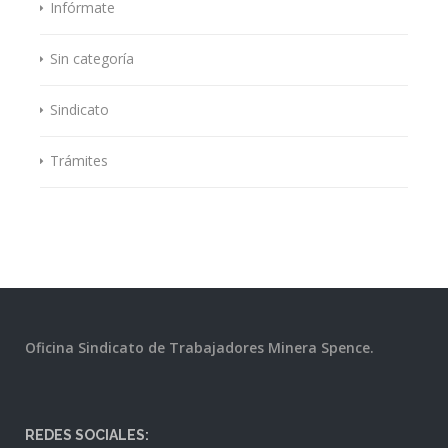
Infórmate
Sin categoría
Sindicato
Trámites
Oficina Sindicato de Trabajadores Minera Spence.
REDES SOCIALES: