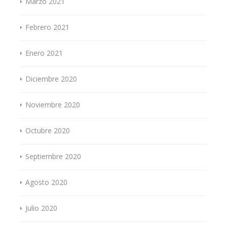
Marzo 2021
Febrero 2021
Enero 2021
Diciembre 2020
Noviembre 2020
Octubre 2020
Septiembre 2020
Agosto 2020
Julio 2020