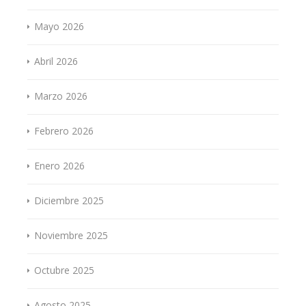
Mayo 2026
Abril 2026
Marzo 2026
Febrero 2026
Enero 2026
Diciembre 2025
Noviembre 2025
Octubre 2025
Agosto 2025