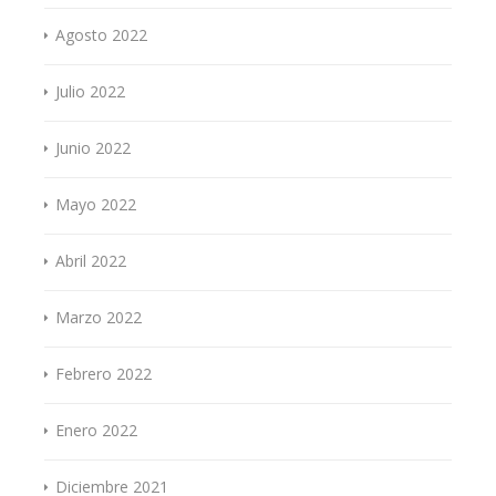
Agosto 2022
Julio 2022
Junio 2022
Mayo 2022
Abril 2022
Marzo 2022
Febrero 2022
Enero 2022
Diciembre 2021