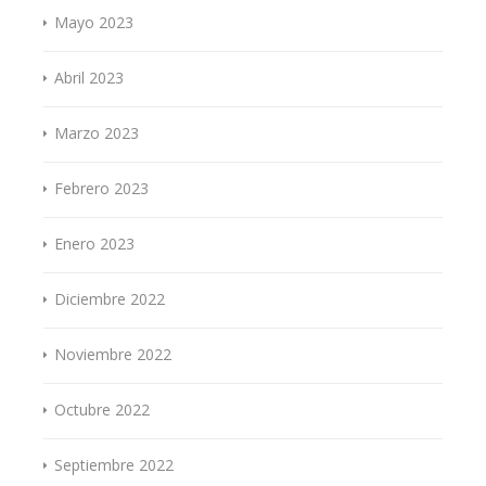
Mayo 2023
Abril 2023
Marzo 2023
Febrero 2023
Enero 2023
Diciembre 2022
Noviembre 2022
Octubre 2022
Septiembre 2022