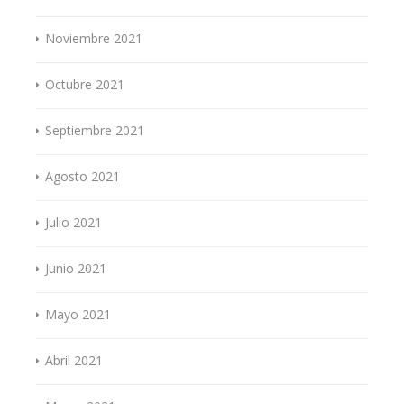
Noviembre 2021
Octubre 2021
Septiembre 2021
Agosto 2021
Julio 2021
Junio 2021
Mayo 2021
Abril 2021