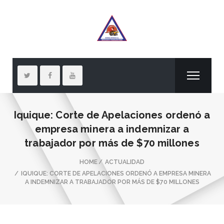
Iquique: Corte de Apelaciones ordenó a
empresa minera a indemnizar a
trabajador por más de $70 millones
HOME
ACTUALIDAD
IQUIQUE: CORTE DE APELACIONES ORDENÓ A EMPRESA MINERA
A INDEMNIZAR A TRABAJADOR POR MÁS DE $70 MILLONES