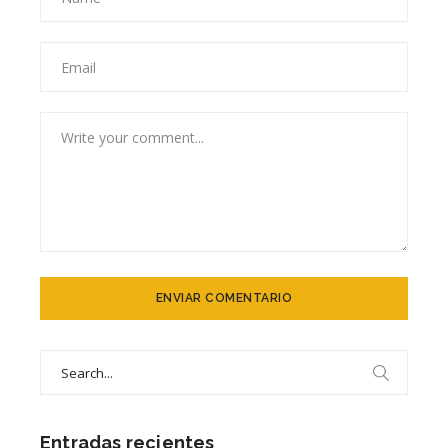
Search
for:
Entradas recientes