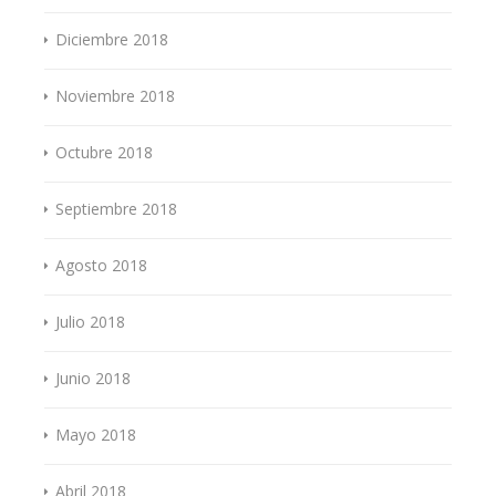
Diciembre 2018
Noviembre 2018
Octubre 2018
Septiembre 2018
Agosto 2018
Julio 2018
Junio 2018
Mayo 2018
Abril 2018