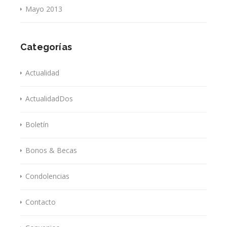
Mayo 2013
Categorías
Actualidad
ActualidadDos
Boletín
Bonos & Becas
Condolencias
Contacto