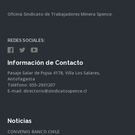
Oficina Sindicato de Trabajadores Minera Spence.
REDES SOCIALES:
Información de Contacto
Pasaje Salar de Pujsa 4178, Villa Los Salares,
Antofagasta
Teléfono: 055-2931207
E-mail: directorio@sindicatospence.cl
Noticias
CONVENIO BANCO CHILE