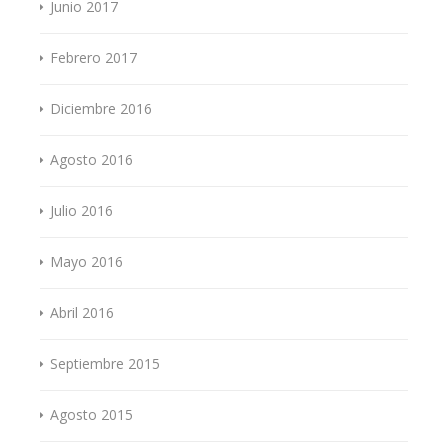
Junio 2017
Febrero 2017
Diciembre 2016
Agosto 2016
Julio 2016
Mayo 2016
Abril 2016
Septiembre 2015
Agosto 2015