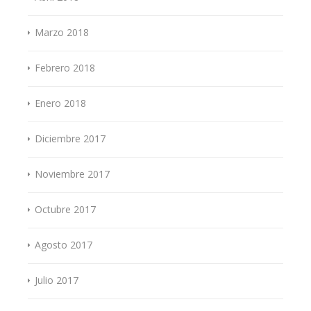
Marzo 2018
Febrero 2018
Enero 2018
Diciembre 2017
Noviembre 2017
Octubre 2017
Agosto 2017
Julio 2017