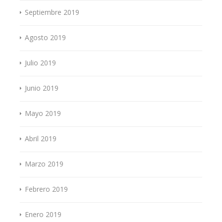
Septiembre 2019
Agosto 2019
Julio 2019
Junio 2019
Mayo 2019
Abril 2019
Marzo 2019
Febrero 2019
Enero 2019