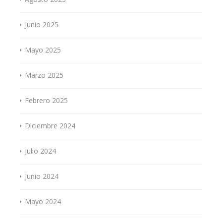
Junio 2025
Mayo 2025
Marzo 2025
Febrero 2025
Diciembre 2024
Julio 2024
Junio 2024
Mayo 2024