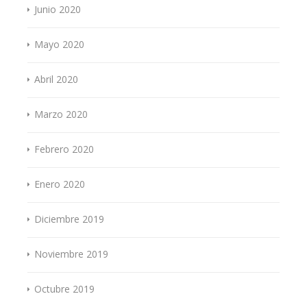
Junio 2020
Mayo 2020
Abril 2020
Marzo 2020
Febrero 2020
Enero 2020
Diciembre 2019
Noviembre 2019
Octubre 2019