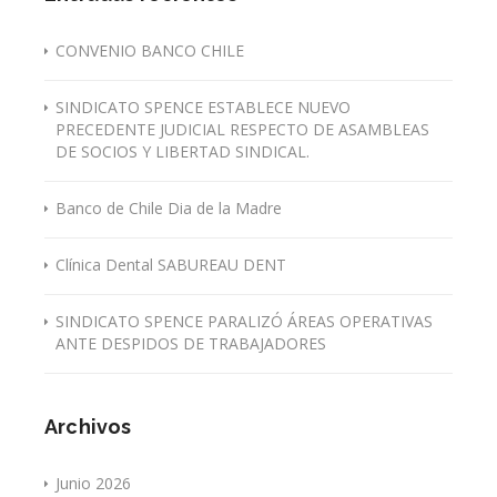
CONVENIO BANCO CHILE
SINDICATO SPENCE ESTABLECE NUEVO
PRECEDENTE JUDICIAL RESPECTO DE ASAMBLEAS
DE SOCIOS Y LIBERTAD SINDICAL.
Banco de Chile Dia de la Madre
Clínica Dental SABUREAU DENT
SINDICATO SPENCE PARALIZÓ ÁREAS OPERATIVAS
ANTE DESPIDOS DE TRABAJADORES
Archivos
Junio 2026