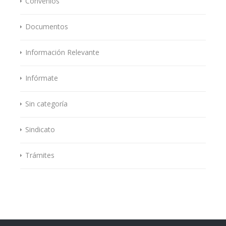
Convenios
Documentos
Información Relevante
Infórmate
Sin categoría
Sindicato
Trámites