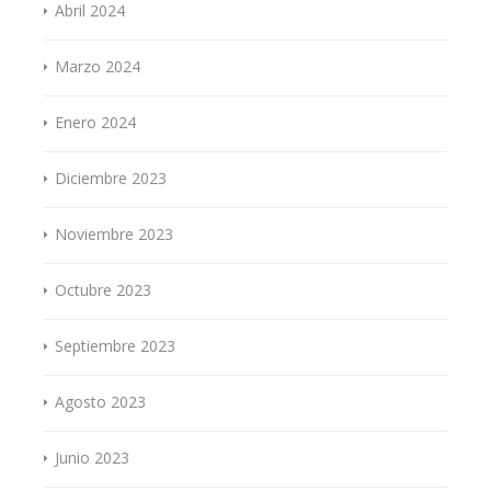
Abril 2024
Marzo 2024
Enero 2024
Diciembre 2023
Noviembre 2023
Octubre 2023
Septiembre 2023
Agosto 2023
Junio 2023