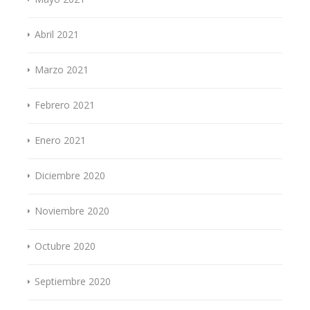
Abril 2021
Marzo 2021
Febrero 2021
Enero 2021
Diciembre 2020
Noviembre 2020
Octubre 2020
Septiembre 2020