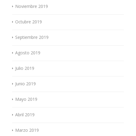
Noviembre 2019
Octubre 2019
Septiembre 2019
Agosto 2019
Julio 2019
Junio 2019
Mayo 2019
Abril 2019
Marzo 2019