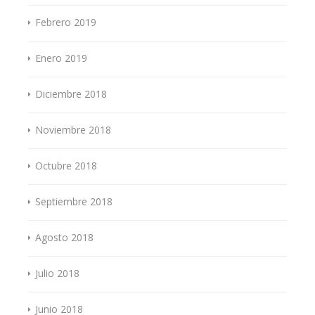
Febrero 2019
Enero 2019
Diciembre 2018
Noviembre 2018
Octubre 2018
Septiembre 2018
Agosto 2018
Julio 2018
Junio 2018