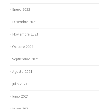
Enero 2022
Diciembre 2021
Noviembre 2021
Octubre 2021
Septiembre 2021
Agosto 2021
Julio 2021
Junio 2021
Mayo 2021