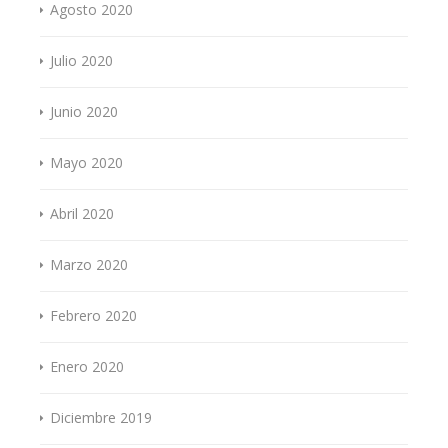
Agosto 2020
Julio 2020
Junio 2020
Mayo 2020
Abril 2020
Marzo 2020
Febrero 2020
Enero 2020
Diciembre 2019