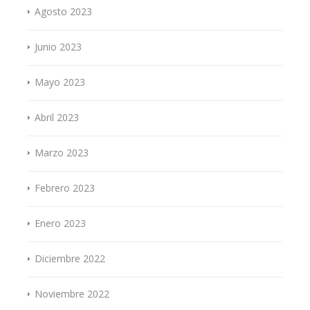
Agosto 2023
Junio 2023
Mayo 2023
Abril 2023
Marzo 2023
Febrero 2023
Enero 2023
Diciembre 2022
Noviembre 2022