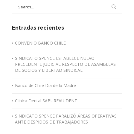
Search
for:
Entradas recientes
CONVENIO BANCO CHILE
SINDICATO SPENCE ESTABLECE NUEVO
PRECEDENTE JUDICIAL RESPECTO DE ASAMBLEAS
DE SOCIOS Y LIBERTAD SINDICAL.
Banco de Chile Dia de la Madre
Clínica Dental SABUREAU DENT
SINDICATO SPENCE PARALIZÓ ÁREAS OPERATIVAS
ANTE DESPIDOS DE TRABAJADORES