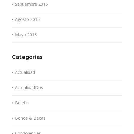
Septiembre 2015
Agosto 2015
Mayo 2013
Categorías
Actualidad
ActualidadDos
Boletín
Bonos & Becas
Condolencias