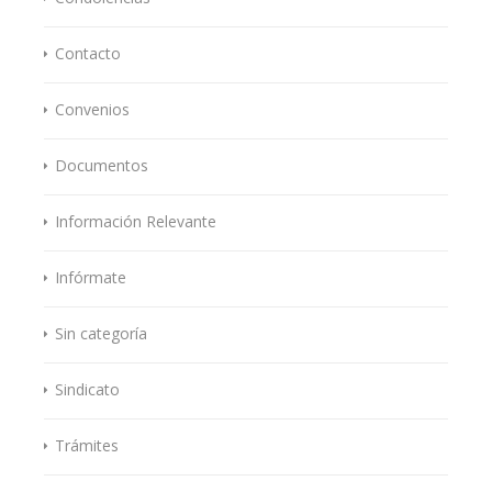
Contacto
Convenios
Documentos
Información Relevante
Infórmate
Sin categoría
Sindicato
Trámites