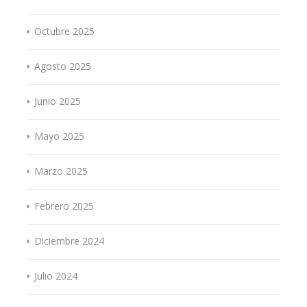
Octubre 2025
Agosto 2025
Junio 2025
Mayo 2025
Marzo 2025
Febrero 2025
Diciembre 2024
Julio 2024