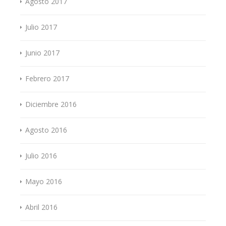
Agosto 2017
Julio 2017
Junio 2017
Febrero 2017
Diciembre 2016
Agosto 2016
Julio 2016
Mayo 2016
Abril 2016