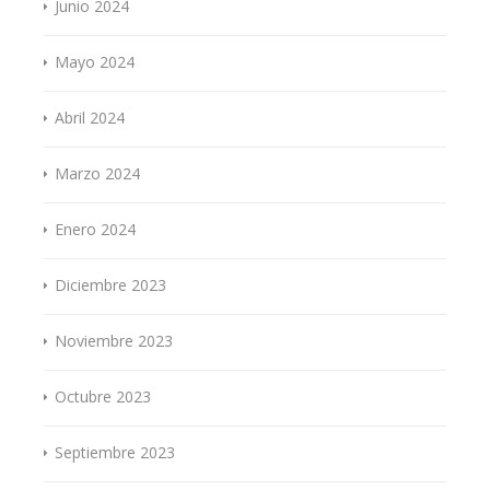
Junio 2024
Mayo 2024
Abril 2024
Marzo 2024
Enero 2024
Diciembre 2023
Noviembre 2023
Octubre 2023
Septiembre 2023