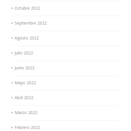
Octubre 2022
Septiembre 2022
Agosto 2022
Julio 2022
Junio 2022
Mayo 2022
Abril 2022
Marzo 2022
Febrero 2022