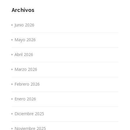
Archivos
Junio 2026
Mayo 2026
Abril 2026
Marzo 2026
Febrero 2026
Enero 2026
Diciembre 2025
Noviembre 2025