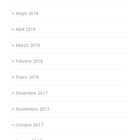
Mayo 2018
Abril 2018
Marzo 2018
Febrero 2018
Enero 2018
Diciembre 2017
Noviembre 2017
Octubre 2017