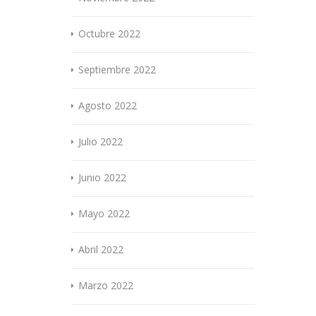
Octubre 2022
Septiembre 2022
Agosto 2022
Julio 2022
Junio 2022
Mayo 2022
Abril 2022
Marzo 2022