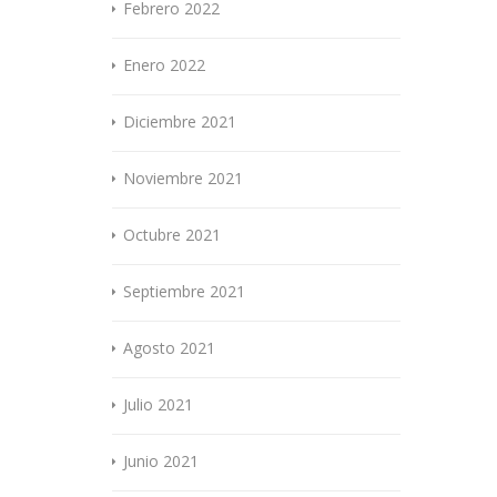
Febrero 2022
Enero 2022
Diciembre 2021
Noviembre 2021
Octubre 2021
Septiembre 2021
Agosto 2021
Julio 2021
Junio 2021