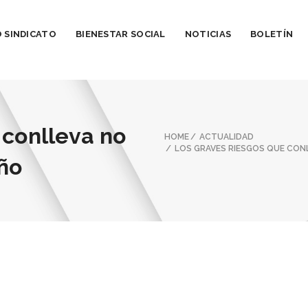
 SINDICATO
BIENESTAR SOCIAL
NOTICIAS
BOLETÍN
 conlleva no
HOME
ACTUALIDAD
LOS GRAVES RIESGOS QUE CON
eño