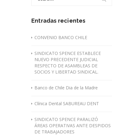
for:
Entradas recientes
CONVENIO BANCO CHILE
SINDICATO SPENCE ESTABLECE
NUEVO PRECEDENTE JUDICIAL
RESPECTO DE ASAMBLEAS DE
SOCIOS Y LIBERTAD SINDICAL.
Banco de Chile Dia de la Madre
Clínica Dental SABUREAU DENT
SINDICATO SPENCE PARALIZÓ
ÁREAS OPERATIVAS ANTE DESPIDOS
DE TRABAJADORES