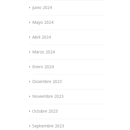
Junio 2024
Mayo 2024
Abril 2024
Marzo 2024
Enero 2024
Diciembre 2023
Noviembre 2023
Octubre 2023
Septiembre 2023