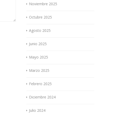
Noviembre 2025
Octubre 2025
Agosto 2025
Junio 2025
Mayo 2025
Marzo 2025
Febrero 2025
Diciembre 2024
Julio 2024