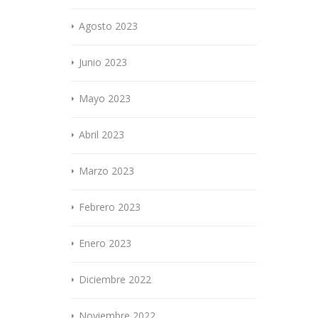
Agosto 2023
Junio 2023
Mayo 2023
Abril 2023
Marzo 2023
Febrero 2023
Enero 2023
Diciembre 2022
Noviembre 2022