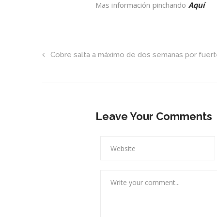
Mas información pinchando
Aquí
Cobre salta a máximo de dos semanas por fuerte
Leave Your Comments