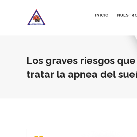
INICIO
NUESTRO
Los graves riesgos que
tratar la apnea del su