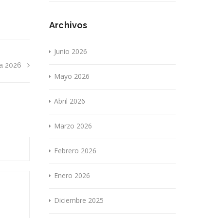
Archivos
Junio 2026
a 2026
Mayo 2026
Abril 2026
Marzo 2026
Febrero 2026
Enero 2026
Diciembre 2025