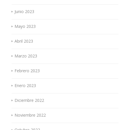
Junio 2023
Mayo 2023
Abril 2023
Marzo 2023
Febrero 2023
Enero 2023
Diciembre 2022
Noviembre 2022
Octubre 2022