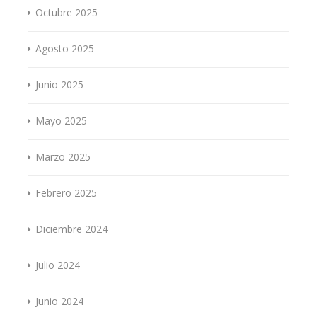
Octubre 2025
Agosto 2025
Junio 2025
Mayo 2025
Marzo 2025
Febrero 2025
Diciembre 2024
Julio 2024
Junio 2024