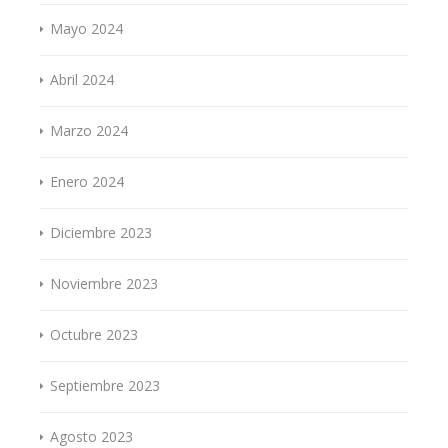
Mayo 2024
Abril 2024
Marzo 2024
Enero 2024
Diciembre 2023
Noviembre 2023
Octubre 2023
Septiembre 2023
Agosto 2023