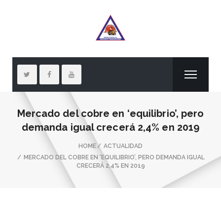
Mercado del cobre en ‘equilibrio’, pero
demanda igual crecerá 2,4% en 2019
HOME
ACTUALIDAD
MERCADO DEL COBRE EN ‘EQUILIBRIO’, PERO DEMANDA IGUAL
CRECERÁ 2,4% EN 2019