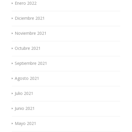
Enero 2022
Diciembre 2021
Noviembre 2021
Octubre 2021
Septiembre 2021
Agosto 2021
Julio 2021
Junio 2021
Mayo 2021