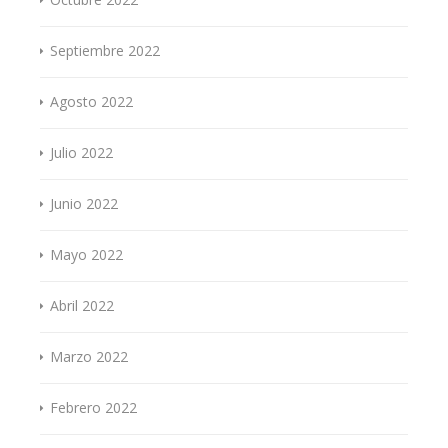
Septiembre 2022
Agosto 2022
Julio 2022
Junio 2022
Mayo 2022
Abril 2022
Marzo 2022
Febrero 2022