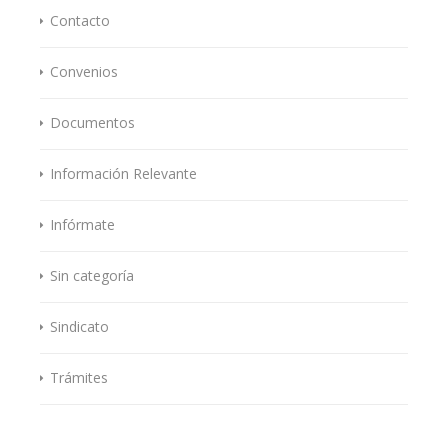
Contacto
Convenios
Documentos
Información Relevante
Infórmate
Sin categoría
Sindicato
Trámites