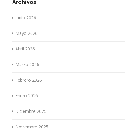
Archivos
Junio 2026
Mayo 2026
Abril 2026
Marzo 2026
Febrero 2026
Enero 2026
Diciembre 2025
Noviembre 2025