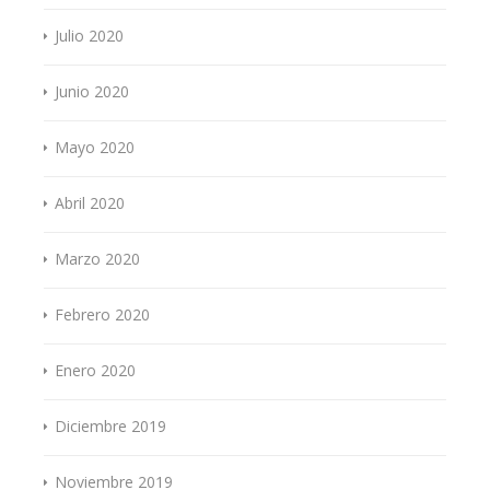
Julio 2020
Junio 2020
Mayo 2020
Abril 2020
Marzo 2020
Febrero 2020
Enero 2020
Diciembre 2019
Noviembre 2019