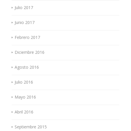
Julio 2017
Junio 2017
Febrero 2017
Diciembre 2016
Agosto 2016
Julio 2016
Mayo 2016
Abril 2016
Septiembre 2015