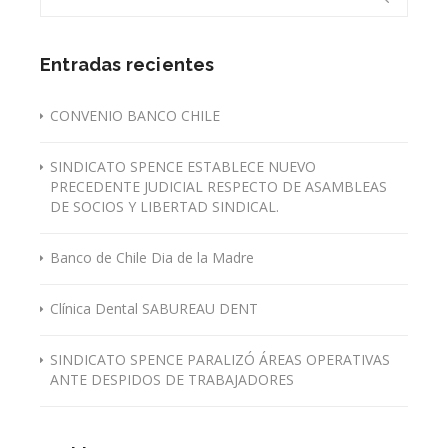
Entradas recientes
CONVENIO BANCO CHILE
SINDICATO SPENCE ESTABLECE NUEVO
PRECEDENTE JUDICIAL RESPECTO DE ASAMBLEAS
DE SOCIOS Y LIBERTAD SINDICAL.
Banco de Chile Dia de la Madre
Clínica Dental SABUREAU DENT
SINDICATO SPENCE PARALIZÓ ÁREAS OPERATIVAS
ANTE DESPIDOS DE TRABAJADORES