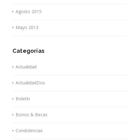
Agosto 2015
Mayo 2013
Categorías
Actualidad
ActualidadDos
Boletín
Bonos & Becas
Condolencias