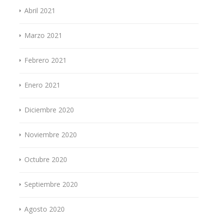
Abril 2021
Marzo 2021
Febrero 2021
Enero 2021
Diciembre 2020
Noviembre 2020
Octubre 2020
Septiembre 2020
Agosto 2020