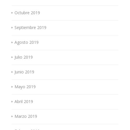
Octubre 2019
Septiembre 2019
Agosto 2019
Julio 2019
Junio 2019
Mayo 2019
Abril 2019
Marzo 2019