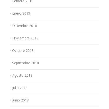
Febrero 2019
Enero 2019
Diciembre 2018
Noviembre 2018
Octubre 2018
Septiembre 2018
Agosto 2018
Julio 2018
Junio 2018