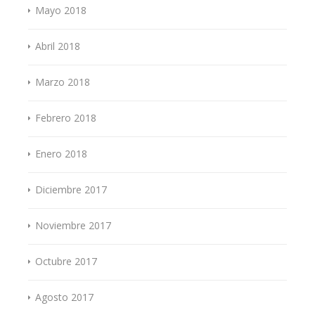
Mayo 2018
Abril 2018
Marzo 2018
Febrero 2018
Enero 2018
Diciembre 2017
Noviembre 2017
Octubre 2017
Agosto 2017