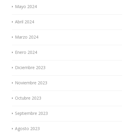
Mayo 2024
Abril 2024
Marzo 2024
Enero 2024
Diciembre 2023
Noviembre 2023
Octubre 2023
Septiembre 2023
Agosto 2023