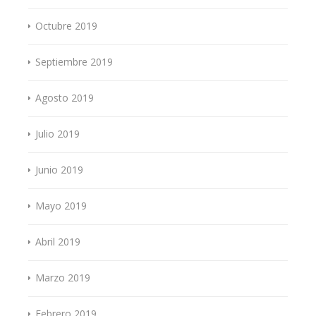
Octubre 2019
Septiembre 2019
Agosto 2019
Julio 2019
Junio 2019
Mayo 2019
Abril 2019
Marzo 2019
Febrero 2019