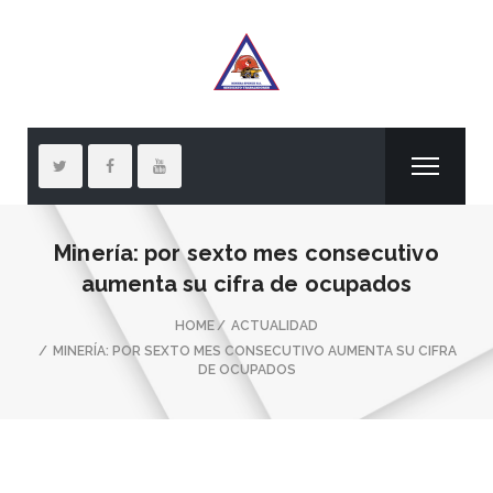
Minería: por sexto mes consecutivo
aumenta su cifra de ocupados
HOME
ACTUALIDAD
MINERÍA: POR SEXTO MES CONSECUTIVO AUMENTA SU CIFRA
DE OCUPADOS