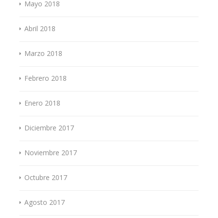
Mayo 2018
Abril 2018
Marzo 2018
Febrero 2018
Enero 2018
Diciembre 2017
Noviembre 2017
Octubre 2017
Agosto 2017