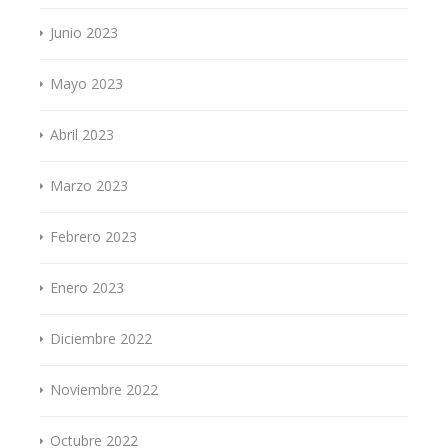
Junio 2023
Mayo 2023
Abril 2023
Marzo 2023
Febrero 2023
Enero 2023
Diciembre 2022
Noviembre 2022
Octubre 2022