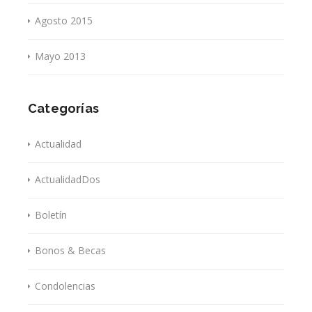
Agosto 2015
Mayo 2013
Categorías
Actualidad
ActualidadDos
Boletín
Bonos & Becas
Condolencias