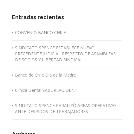
Entradas recientes
CONVENIO BANCO CHILE
SINDICATO SPENCE ESTABLECE NUEVO
PRECEDENTE JUDICIAL RESPECTO DE ASAMBLEAS
DE SOCIOS Y LIBERTAD SINDICAL.
Banco de Chile Dia de la Madre
Clínica Dental SABUREAU DENT
SINDICATO SPENCE PARALIZÓ ÁREAS OPERATIVAS
ANTE DESPIDOS DE TRABAJADORES
Archivos