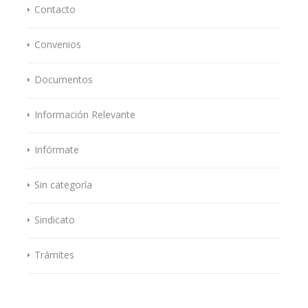
Contacto
Convenios
Documentos
Información Relevante
Infórmate
Sin categoría
Sindicato
Trámites