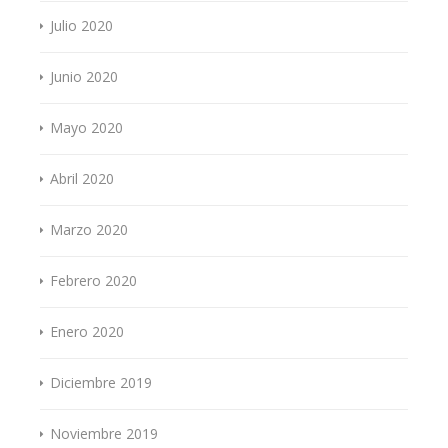
Julio 2020
Junio 2020
Mayo 2020
Abril 2020
Marzo 2020
Febrero 2020
Enero 2020
Diciembre 2019
Noviembre 2019