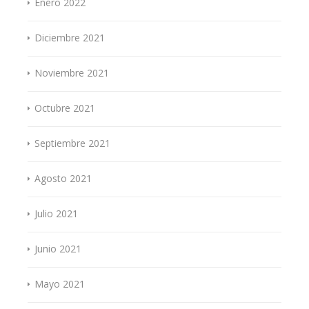
Enero 2022
Diciembre 2021
Noviembre 2021
Octubre 2021
Septiembre 2021
Agosto 2021
Julio 2021
Junio 2021
Mayo 2021