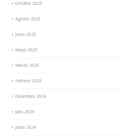
Octubre 2025
Agosto 2025
Junio 2025
Mayo 2025
Marzo 2025
Febrero 2025
Diciembre 2024
Julio 2024
Junio 2024