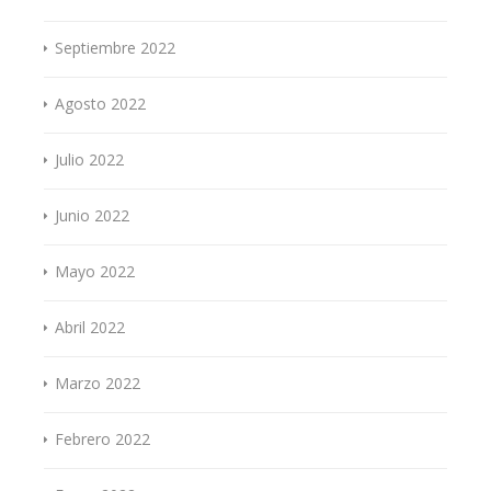
Septiembre 2022
Agosto 2022
Julio 2022
Junio 2022
Mayo 2022
Abril 2022
Marzo 2022
Febrero 2022