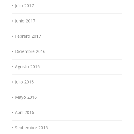
Julio 2017
Junio 2017
Febrero 2017
Diciembre 2016
Agosto 2016
Julio 2016
Mayo 2016
Abril 2016
Septiembre 2015