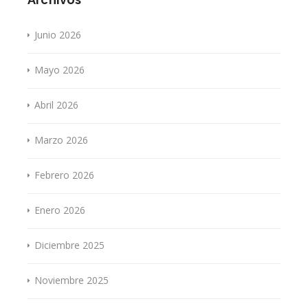
Junio 2026
Mayo 2026
Abril 2026
Marzo 2026
Febrero 2026
Enero 2026
Diciembre 2025
Noviembre 2025