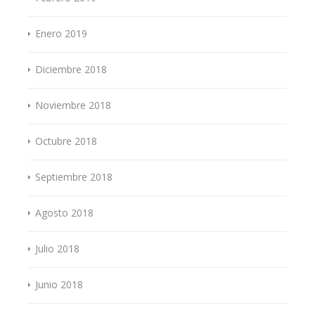
Enero 2019
Diciembre 2018
Noviembre 2018
Octubre 2018
Septiembre 2018
Agosto 2018
Julio 2018
Junio 2018