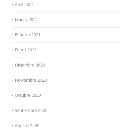
Abril 2021
Marzo 2021
Febrero 2021
Enero 2021
Diciembre 2020
Noviembre 2020
Octubre 2020
Septiembre 2020
Agosto 2020