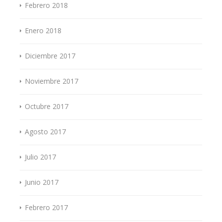
Febrero 2018
Enero 2018
Diciembre 2017
Noviembre 2017
Octubre 2017
Agosto 2017
Julio 2017
Junio 2017
Febrero 2017