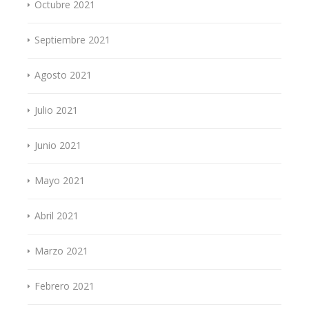
Octubre 2021
Septiembre 2021
Agosto 2021
Julio 2021
Junio 2021
Mayo 2021
Abril 2021
Marzo 2021
Febrero 2021