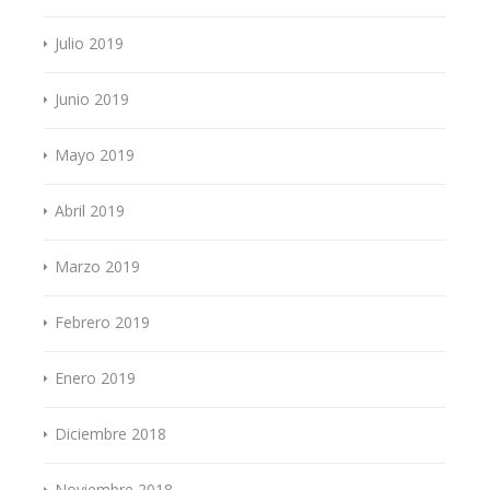
Julio 2019
Junio 2019
Mayo 2019
Abril 2019
Marzo 2019
Febrero 2019
Enero 2019
Diciembre 2018
Noviembre 2018