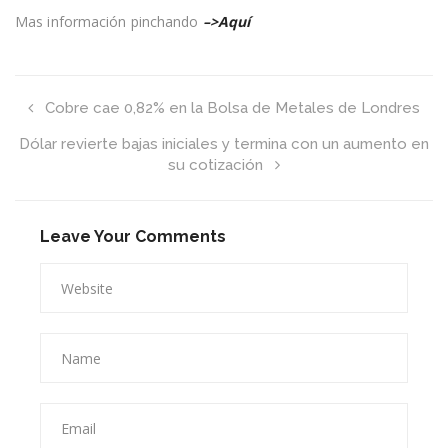
Mas información pinchando
–>Aquí
Cobre cae 0,82% en la Bolsa de Metales de Londres
Dólar revierte bajas iniciales y termina con un aumento en
su cotización
Leave Your Comments