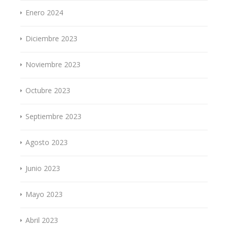
Enero 2024
Diciembre 2023
Noviembre 2023
Octubre 2023
Septiembre 2023
Agosto 2023
Junio 2023
Mayo 2023
Abril 2023