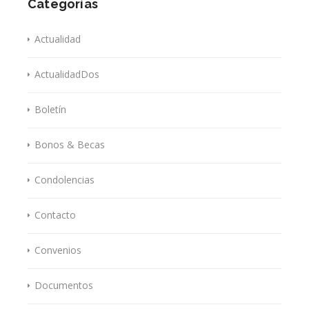
Categorías
Actualidad
ActualidadDos
Boletín
Bonos & Becas
Condolencias
Contacto
Convenios
Documentos