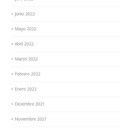
Junio 2022
Mayo 2022
Abril 2022
Marzo 2022
Febrero 2022
Enero 2022
Diciembre 2021
Noviembre 2021