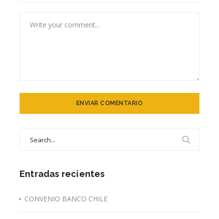
Search
for:
Entradas recientes
CONVENIO BANCO CHILE