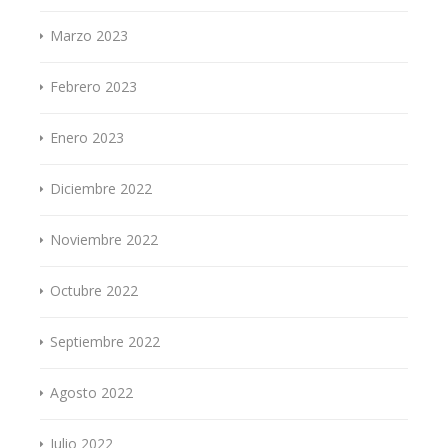
Marzo 2023
Febrero 2023
Enero 2023
Diciembre 2022
Noviembre 2022
Octubre 2022
Septiembre 2022
Agosto 2022
Julio 2022