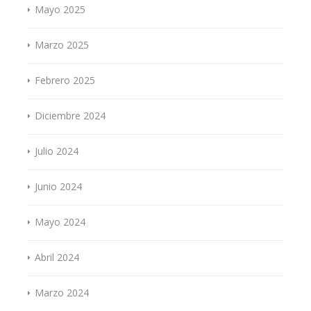
Mayo 2025
Marzo 2025
Febrero 2025
Diciembre 2024
Julio 2024
Junio 2024
Mayo 2024
Abril 2024
Marzo 2024