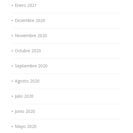
Enero 2021
Diciembre 2020
Noviembre 2020
Octubre 2020
Septiembre 2020
Agosto 2020
Julio 2020
Junio 2020
Mayo 2020