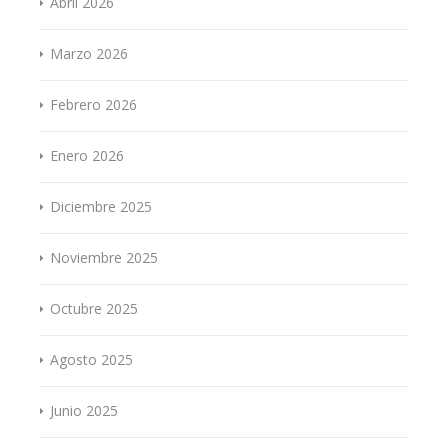
Abril 2026
Marzo 2026
Febrero 2026
Enero 2026
Diciembre 2025
Noviembre 2025
Octubre 2025
Agosto 2025
Junio 2025