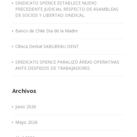
SINDICATO SPENCE ESTABLECE NUEVO
PRECEDENTE JUDICIAL RESPECTO DE ASAMBLEAS
DE SOCIOS Y LIBERTAD SINDICAL.
Banco de Chile Dia de la Madre
Clínica Dental SABUREAU DENT
SINDICATO SPENCE PARALIZÓ ÁREAS OPERATIVAS
ANTE DESPIDOS DE TRABAJADORES
Archivos
Junio 2026
Mayo 2026