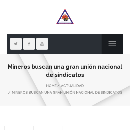
Mineros buscan una gran unión nacional
de sindicatos
HOME
ACTUALIDAD
MINEROS BUSCAN UNA GRAN UNIÓN NACIONAL DE SINDICATOS