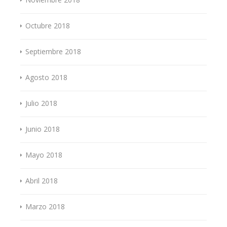
Octubre 2018
Septiembre 2018
Agosto 2018
Julio 2018
Junio 2018
Mayo 2018
Abril 2018
Marzo 2018