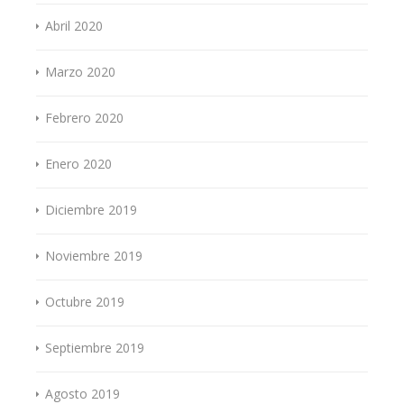
Abril 2020
Marzo 2020
Febrero 2020
Enero 2020
Diciembre 2019
Noviembre 2019
Octubre 2019
Septiembre 2019
Agosto 2019