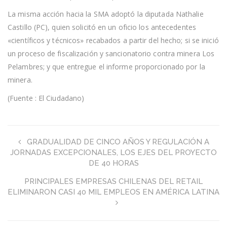
La misma acción hacia la SMA adoptó la diputada Nathalie
Castillo (PC), quien solicitó en un oficio los antecedentes
«científicos y técnicos» recabados a partir del hecho; si se inició
un proceso de fiscalización y sancionatorio contra minera Los
Pelambres; y que entregue el informe proporcionado por la
minera.
(Fuente : El Ciudadano)
GRADUALIDAD DE CINCO AÑOS Y REGULACIÓN A
JORNADAS EXCEPCIONALES, LOS EJES DEL PROYECTO
DE 40 HORAS
PRINCIPALES EMPRESAS CHILENAS DEL RETAIL
ELIMINARON CASI 40 MIL EMPLEOS EN AMÉRICA LATINA