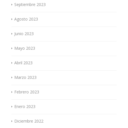
Septiembre 2023
Agosto 2023
Junio 2023
Mayo 2023
Abril 2023
Marzo 2023
Febrero 2023
Enero 2023
Diciembre 2022