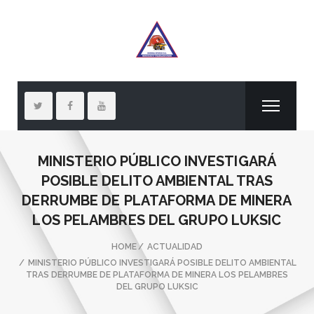
MINISTERIO PÚBLICO INVESTIGARÁ
POSIBLE DELITO AMBIENTAL TRAS
DERRUMBE DE PLATAFORMA DE MINERA
LOS PELAMBRES DEL GRUPO LUKSIC
HOME
ACTUALIDAD
MINISTERIO PÚBLICO INVESTIGARÁ POSIBLE DELITO AMBIENTAL
TRAS DERRUMBE DE PLATAFORMA DE MINERA LOS PELAMBRES
DEL GRUPO LUKSIC