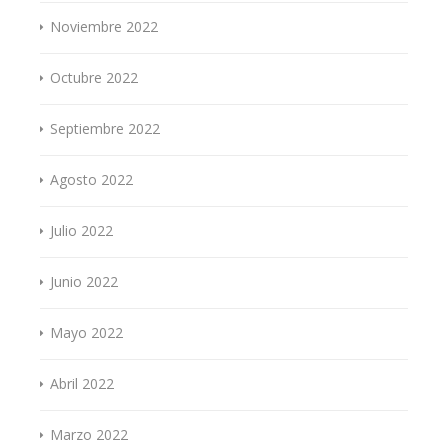
Noviembre 2022
Octubre 2022
Septiembre 2022
Agosto 2022
Julio 2022
Junio 2022
Mayo 2022
Abril 2022
Marzo 2022