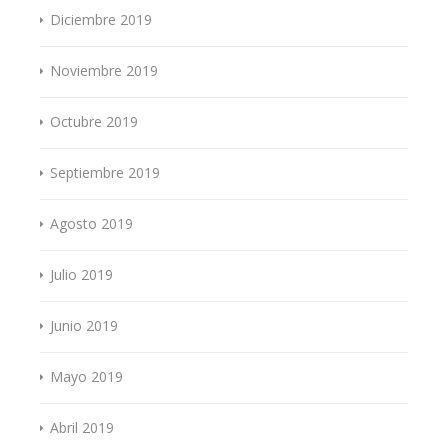
Diciembre 2019
Noviembre 2019
Octubre 2019
Septiembre 2019
Agosto 2019
Julio 2019
Junio 2019
Mayo 2019
Abril 2019