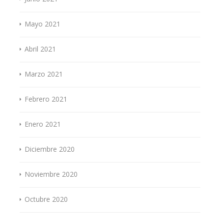
Mayo 2021
Abril 2021
Marzo 2021
Febrero 2021
Enero 2021
Diciembre 2020
Noviembre 2020
Octubre 2020