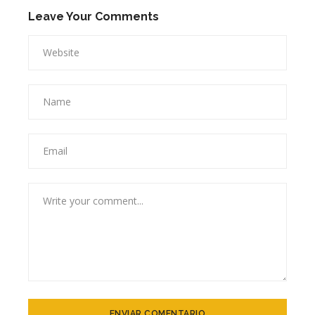
Leave Your Comments