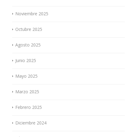
Noviembre 2025
Octubre 2025
Agosto 2025
Junio 2025
Mayo 2025
Marzo 2025
Febrero 2025
Diciembre 2024