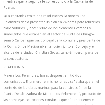
mientras que la segunda le correspondió a la Capitanía de
Puerto.
«(La capitanía) emite dos resoluciones: la minera Los
Pelambres debía presentar un plan en 24 horas para retirar los
hidrocarburos, y hacer retiro de los elementos varados y
sumergidos que estaban en el sector de Punta de Chungo»,
señaló Carlos Figueroa, concejal de la comuna y presidente de
la Comisión de Medioambiente, quien junto al Concejo y el
alcalde de la ciudad, Christian Gross, también fueron parte de
la convocatoria.
REACCIONES
Minera Los Pelambres, horas después, emitió dos
comunicados. El primero -el mismo lunes-, señalaba que en el
contexto de las obras marinas para la construcción de la
Planta Desalinizadora de Minera Los Pelambres “y producto de
las complejas condiciones climáticas que aún mantienen el