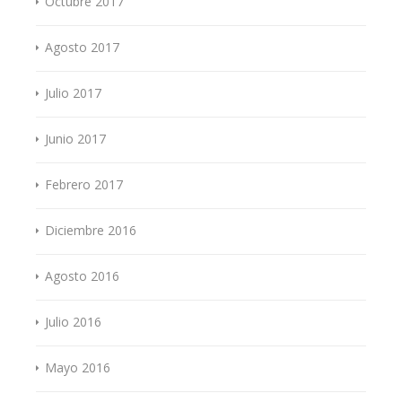
Octubre 2017
Agosto 2017
Julio 2017
Junio 2017
Febrero 2017
Diciembre 2016
Agosto 2016
Julio 2016
Mayo 2016