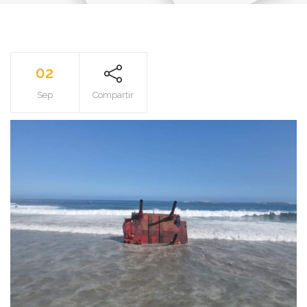
02
Sep
Compartir