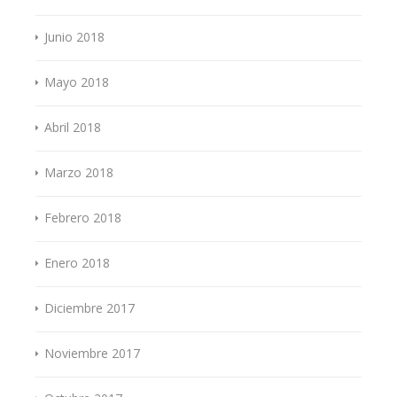
Junio 2018
Mayo 2018
Abril 2018
Marzo 2018
Febrero 2018
Enero 2018
Diciembre 2017
Noviembre 2017