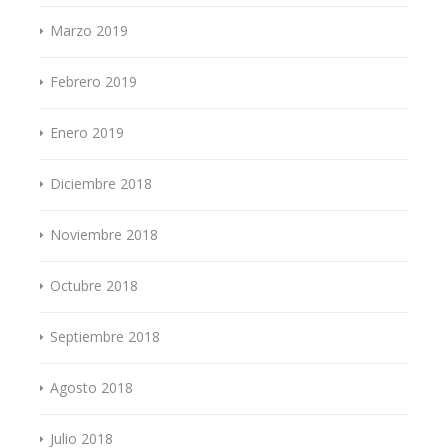
Marzo 2019
Febrero 2019
Enero 2019
Diciembre 2018
Noviembre 2018
Octubre 2018
Septiembre 2018
Agosto 2018
Julio 2018