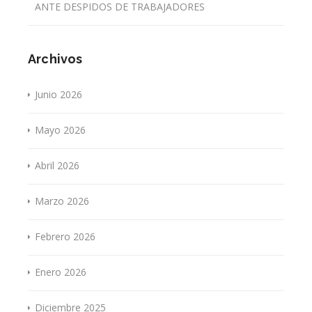
ANTE DESPIDOS DE TRABAJADORES
Archivos
Junio 2026
Mayo 2026
Abril 2026
Marzo 2026
Febrero 2026
Enero 2026
Diciembre 2025