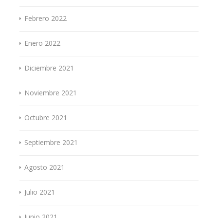
Febrero 2022
Enero 2022
Diciembre 2021
Noviembre 2021
Octubre 2021
Septiembre 2021
Agosto 2021
Julio 2021
Junio 2021