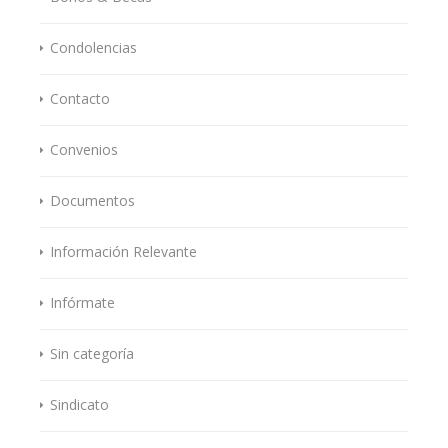
Condolencias
Contacto
Convenios
Documentos
Información Relevante
Infórmate
Sin categoría
Sindicato