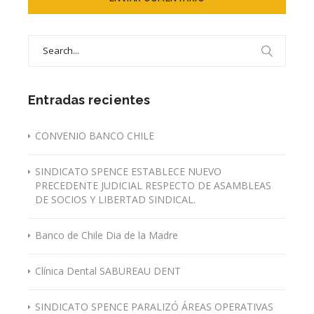
Search
for:
Entradas recientes
CONVENIO BANCO CHILE
SINDICATO SPENCE ESTABLECE NUEVO
PRECEDENTE JUDICIAL RESPECTO DE ASAMBLEAS
DE SOCIOS Y LIBERTAD SINDICAL.
Banco de Chile Dia de la Madre
Clínica Dental SABUREAU DENT
SINDICATO SPENCE PARALIZÓ ÁREAS OPERATIVAS