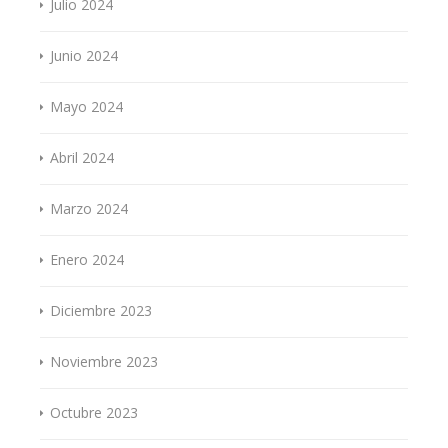
Julio 2024
Junio 2024
Mayo 2024
Abril 2024
Marzo 2024
Enero 2024
Diciembre 2023
Noviembre 2023
Octubre 2023