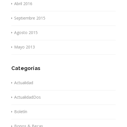
Abril 2016
Septiembre 2015
Agosto 2015
Mayo 2013
Categorías
Actualidad
ActualidadDos
Boletín
Bonos & Becas