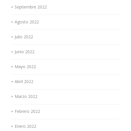
Septiembre 2022
Agosto 2022
Julio 2022
Junio 2022
Mayo 2022
Abril 2022
Marzo 2022
Febrero 2022
Enero 2022