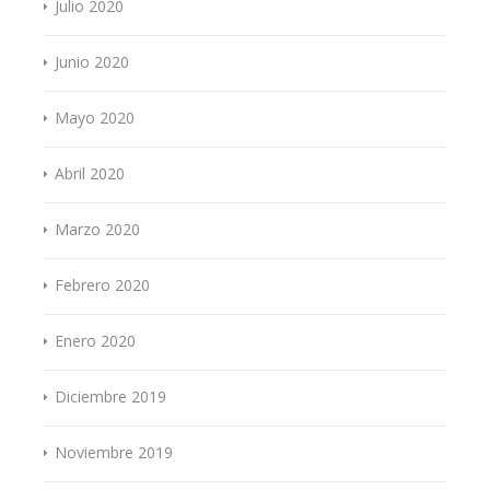
Julio 2020
Junio 2020
Mayo 2020
Abril 2020
Marzo 2020
Febrero 2020
Enero 2020
Diciembre 2019
Noviembre 2019