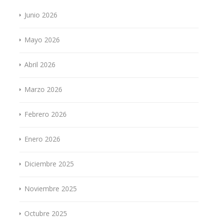
Junio 2026
Mayo 2026
Abril 2026
Marzo 2026
Febrero 2026
Enero 2026
Diciembre 2025
Noviembre 2025
Octubre 2025