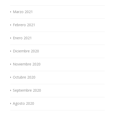
Marzo 2021
Febrero 2021
Enero 2021
Diciembre 2020
Noviembre 2020
Octubre 2020
Septiembre 2020
Agosto 2020