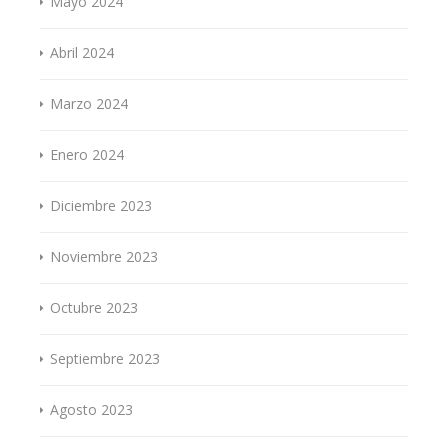
Mayo 2024
Abril 2024
Marzo 2024
Enero 2024
Diciembre 2023
Noviembre 2023
Octubre 2023
Septiembre 2023
Agosto 2023