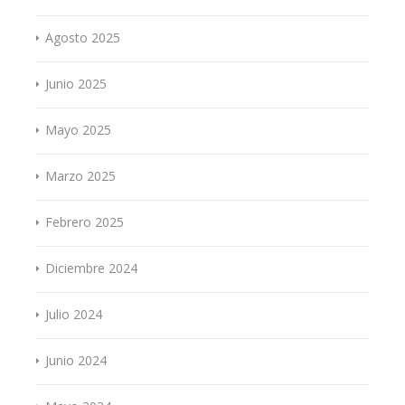
Agosto 2025
Junio 2025
Mayo 2025
Marzo 2025
Febrero 2025
Diciembre 2024
Julio 2024
Junio 2024