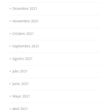
Diciembre 2021
Noviembre 2021
Octubre 2021
Septiembre 2021
Agosto 2021
Julio 2021
Junio 2021
Mayo 2021
Abril 2021