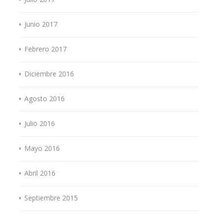
Junio 2017
Febrero 2017
Diciembre 2016
Agosto 2016
Julio 2016
Mayo 2016
Abril 2016
Septiembre 2015