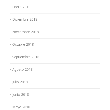
Enero 2019
Diciembre 2018
Noviembre 2018
Octubre 2018
Septiembre 2018
Agosto 2018
Julio 2018
Junio 2018
Mayo 2018