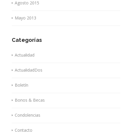
Agosto 2015
Mayo 2013
Categorías
Actualidad
ActualidadDos
Boletín
Bonos & Becas
Condolencias
Contacto