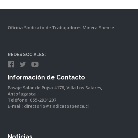
Oficina Sindicato de Trabajadores Minera Spence.
REDES SOCIALES:
Información de Contacto
Pasaje Salar de Pujsa 4178, Villa Los Salares,
Antofagasta
Teléfono: 055-2931207
E-mail: directorio@sindicatospence.cl
Noticias