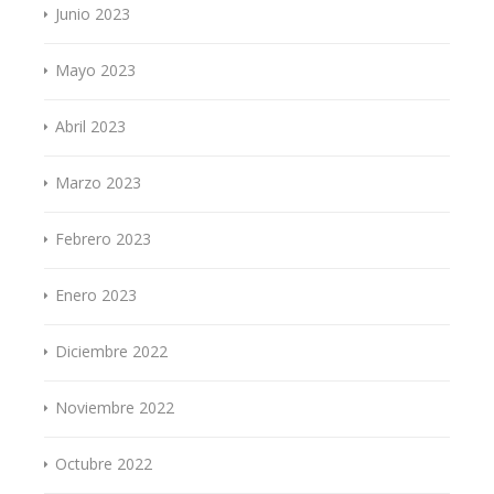
Junio 2023
Mayo 2023
Abril 2023
Marzo 2023
Febrero 2023
Enero 2023
Diciembre 2022
Noviembre 2022
Octubre 2022