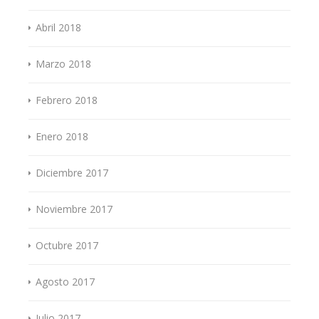
Abril 2018
Marzo 2018
Febrero 2018
Enero 2018
Diciembre 2017
Noviembre 2017
Octubre 2017
Agosto 2017
Julio 2017