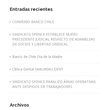
Entradas recientes
CONVENIO BANCO CHILE
SINDICATO SPENCE ESTABLECE NUEVO
PRECEDENTE JUDICIAL RESPECTO DE ASAMBLEAS
DE SOCIOS Y LIBERTAD SINDICAL.
Banco de Chile Dia de la Madre
Clínica Dental SABUREAU DENT
SINDICATO SPENCE PARALIZÓ ÁREAS OPERATIVAS
ANTE DESPIDOS DE TRABAJADORES
Archivos