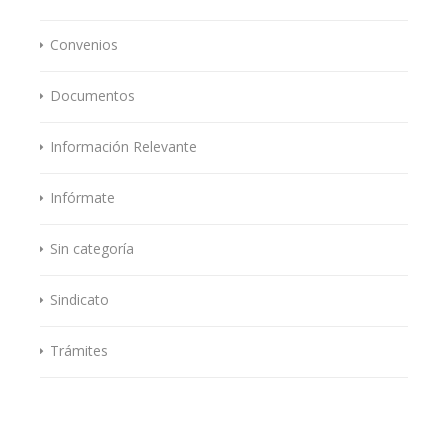
Convenios
Documentos
Información Relevante
Infórmate
Sin categoría
Sindicato
Trámites