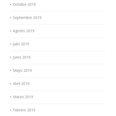
Octubre 2019
Septiembre 2019
Agosto 2019
Julio 2019
Junio 2019
Mayo 2019
Abril 2019
Marzo 2019
Febrero 2019