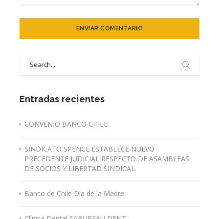
Search
for:
Entradas recientes
CONVENIO BANCO CHILE
SINDICATO SPENCE ESTABLECE NUEVO
PRECEDENTE JUDICIAL RESPECTO DE ASAMBLEAS
DE SOCIOS Y LIBERTAD SINDICAL.
Banco de Chile Dia de la Madre
Clínica Dental SABUREAU DENT