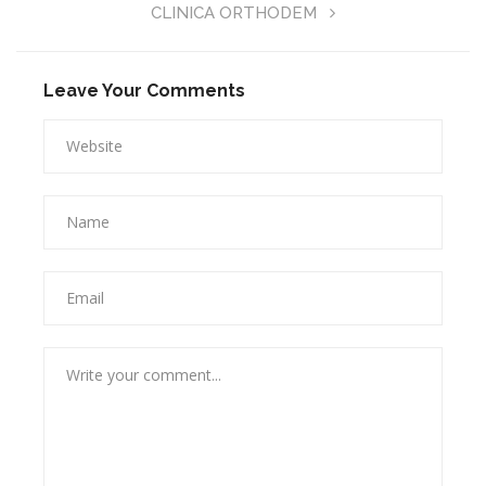
CLINICA ORTHODEM
Leave Your Comments