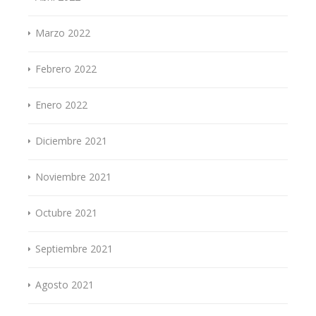
Marzo 2022
Febrero 2022
Enero 2022
Diciembre 2021
Noviembre 2021
Octubre 2021
Septiembre 2021
Agosto 2021