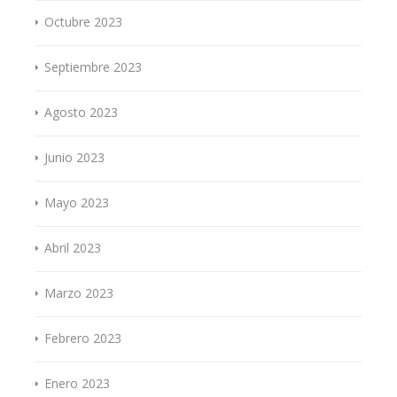
Octubre 2023
Septiembre 2023
Agosto 2023
Junio 2023
Mayo 2023
Abril 2023
Marzo 2023
Febrero 2023
Enero 2023