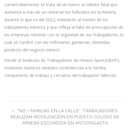
Lamentablemente se trata de un nuevo accidente fatal que
aumenta a más de un centenar los fallecidos en la minería
durante lo que va del 2022, enlutando al mundo de los
trabajadores mineros y que refleja la falta de preocupación de
las empresas mineras con la seguridad de sus trabajadores, lo
cual se condice con las millonarias ganancias obtenidas
producto del negocio minero.
Desde el Sindicato de Trabajadores de minera Spence(BHP),
envíamos nuestras sentidas condolencias a la familia,
compañeros de trabajo y cercanos del trabajador fallecido.
“NO + FAMILIAS EN LA CALLE”: TRABAJADORES
REALIZAN MOVILIZACIÓN EN PUERTO COLOSO DE
MINERA ESCONDIDA EN ANTOFAGASTA