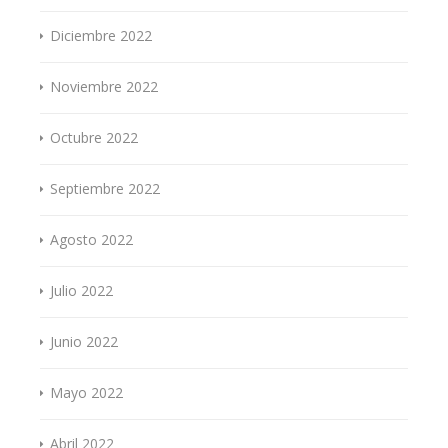
Diciembre 2022
Noviembre 2022
Octubre 2022
Septiembre 2022
Agosto 2022
Julio 2022
Junio 2022
Mayo 2022
Abril 2022