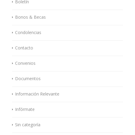
Boletín
Bonos & Becas
Condolencias
Contacto
Convenios
Documentos
Información Relevante
Infórmate
Sin categoría