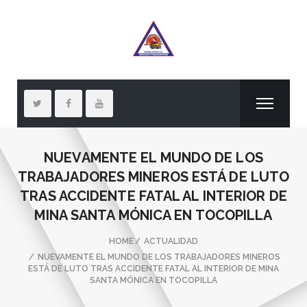
NUEVAMENTE EL MUNDO DE LOS
TRABAJADORES MINEROS ESTÁ DE LUTO
TRAS ACCIDENTE FATAL AL INTERIOR DE
MINA SANTA MÓNICA EN TOCOPILLA
HOME
ACTUALIDAD
NUEVAMENTE EL MUNDO DE LOS TRABAJADORES MINEROS
ESTÁ DE LUTO TRAS ACCIDENTE FATAL AL INTERIOR DE MINA
SANTA MÓNICA EN TOCOPILLA