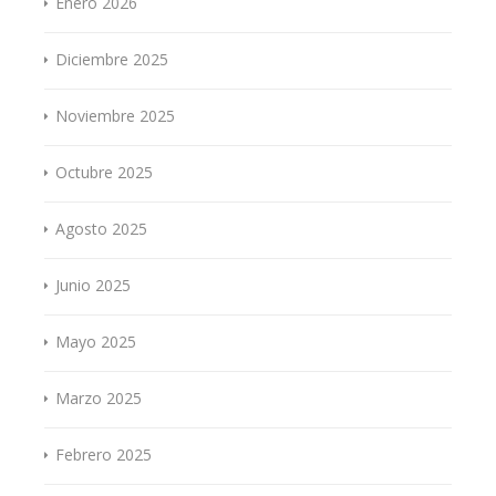
Enero 2026
Diciembre 2025
Noviembre 2025
Octubre 2025
Agosto 2025
Junio 2025
Mayo 2025
Marzo 2025
Febrero 2025