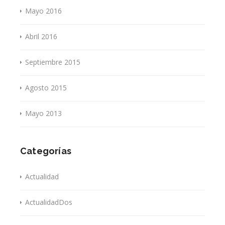
Mayo 2016
Abril 2016
Septiembre 2015
Agosto 2015
Mayo 2013
Categorías
Actualidad
ActualidadDos