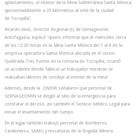
aplastamiento, al interior de la Mina Subterránea Santa Mónica
aproximadamente a 25 kilómetros al este de la ciudad
de Tocopilla”.
Ricardo Veas, Director Regional (s) de Sernageomin
Antofagasta, explicó “quiero informar que el miércoles cerca
de las 12:20 horas en la Mina Santa Mónica del 1 al 8 de la
empresa operadora Santa Mónica ubicada en el sector
Quebrada Tres Puntas en la comuna de Tocopilla, ocurrió
un accidente donde falleció un trabajador mientras se
realizaban labores de sondaje al interior de la mina”.
Además, desde la ONEMI señalaron que personal de
SERNAGEOMIN se dirigió al sitio de la emergencia para
constatar el deceso, así también el Servicio Médico Legal para
iniciar el levantamiento del cuerpo.
En el lugar también trabajó personal de Bomberos,
Carabineros, SAMU y rescatistas de la Brigada Minera.