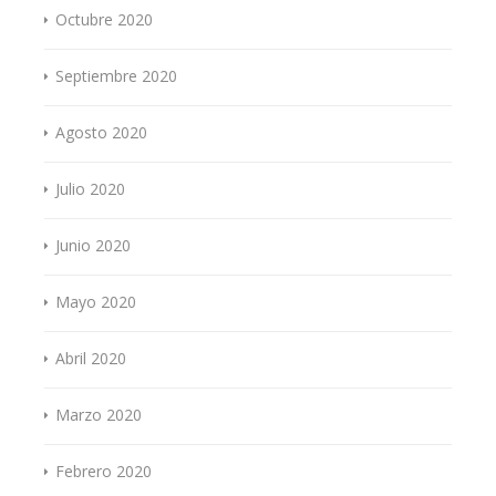
Octubre 2020
Septiembre 2020
Agosto 2020
Julio 2020
Junio 2020
Mayo 2020
Abril 2020
Marzo 2020
Febrero 2020