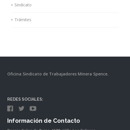
Sindicato
Trámites
Oficina Sindicato de Trabajadores Minera Spence.
REDES SOCIALES:
Información de Contacto