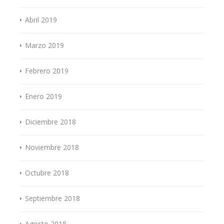
Abril 2019
Marzo 2019
Febrero 2019
Enero 2019
Diciembre 2018
Noviembre 2018
Octubre 2018
Septiembre 2018
Agosto 2018