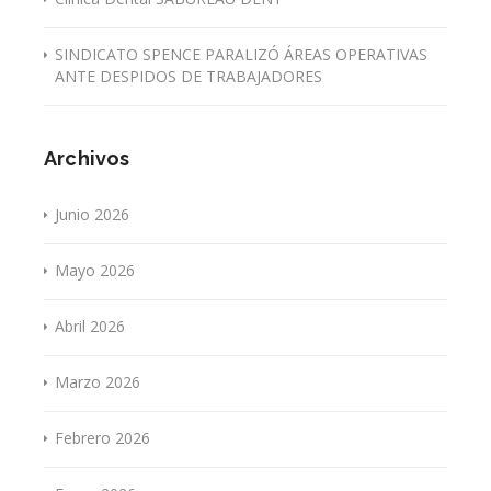
SINDICATO SPENCE PARALIZÓ ÁREAS OPERATIVAS
ANTE DESPIDOS DE TRABAJADORES
Archivos
Junio 2026
Mayo 2026
Abril 2026
Marzo 2026
Febrero 2026