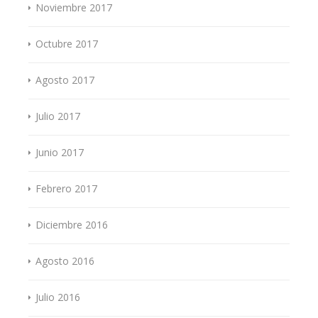
Noviembre 2017
Octubre 2017
Agosto 2017
Julio 2017
Junio 2017
Febrero 2017
Diciembre 2016
Agosto 2016
Julio 2016