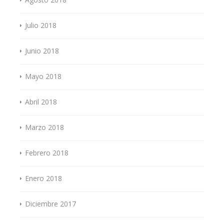
Julio 2018
Junio 2018
Mayo 2018
Abril 2018
Marzo 2018
Febrero 2018
Enero 2018
Diciembre 2017