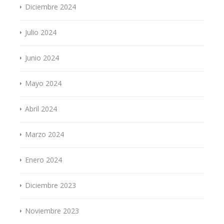
Diciembre 2024
Julio 2024
Junio 2024
Mayo 2024
Abril 2024
Marzo 2024
Enero 2024
Diciembre 2023
Noviembre 2023