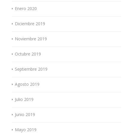
Enero 2020
Diciembre 2019
Noviembre 2019
Octubre 2019
Septiembre 2019
Agosto 2019
Julio 2019
Junio 2019
Mayo 2019