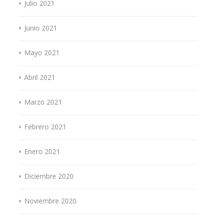
Julio 2021
Junio 2021
Mayo 2021
Abril 2021
Marzo 2021
Febrero 2021
Enero 2021
Diciembre 2020
Noviembre 2020