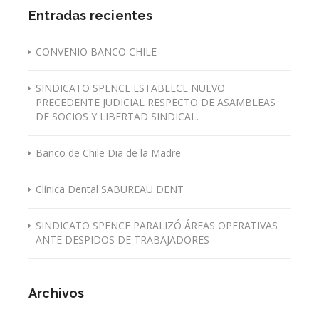
Entradas recientes
CONVENIO BANCO CHILE
SINDICATO SPENCE ESTABLECE NUEVO
PRECEDENTE JUDICIAL RESPECTO DE ASAMBLEAS
DE SOCIOS Y LIBERTAD SINDICAL.
Banco de Chile Dia de la Madre
Clínica Dental SABUREAU DENT
SINDICATO SPENCE PARALIZÓ ÁREAS OPERATIVAS
ANTE DESPIDOS DE TRABAJADORES
Archivos