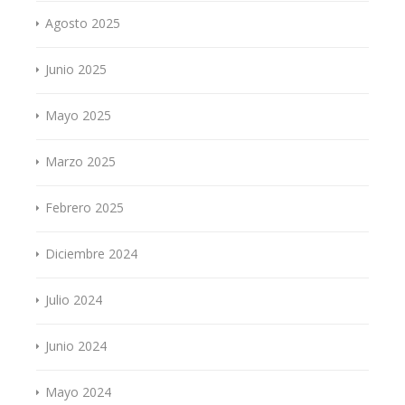
Agosto 2025
Junio 2025
Mayo 2025
Marzo 2025
Febrero 2025
Diciembre 2024
Julio 2024
Junio 2024
Mayo 2024