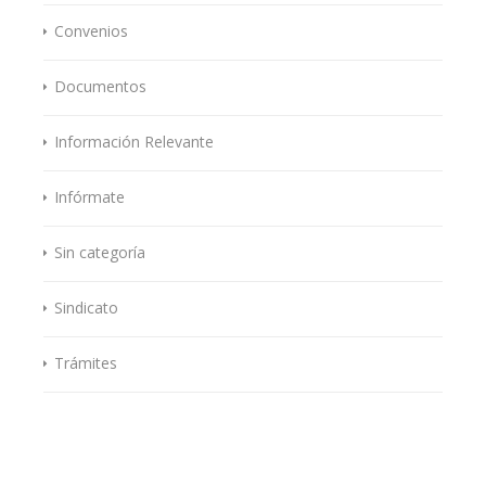
Convenios
Documentos
Información Relevante
Infórmate
Sin categoría
Sindicato
Trámites