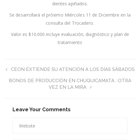
dientes apiñados.
Se desarrollará el próximo Miércoles 11 de Diciembre en la
consulta del Trocadero.
Valor es $10.000 incluye evaluación, diagnóstico y plan de
tratamiento
CEON EXTIENDE SU ATENCIÓN A LOS DÍAS SÁBADOS
BONOS DE PRODUCCIÓN EN CHUQUICAMATA : OTRA
VEZ EN LA MIRA
Leave Your Comments