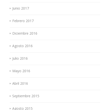
Junio 2017
Febrero 2017
Diciembre 2016
Agosto 2016
Julio 2016
Mayo 2016
Abril 2016
Septiembre 2015
Agosto 2015