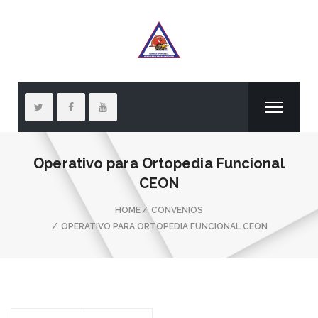
Operativo para Ortopedia Funcional
CEON
HOME
CONVENIOS
OPERATIVO PARA ORTOPEDIA FUNCIONAL CEON