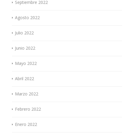
Septiembre 2022
Agosto 2022
Julio 2022
Junio 2022
Mayo 2022
Abril 2022
Marzo 2022
Febrero 2022
Enero 2022