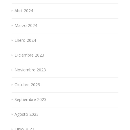
Abril 2024
Marzo 2024
Enero 2024
Diciembre 2023
Noviembre 2023
Octubre 2023
Septiembre 2023
Agosto 2023
Junio 2023