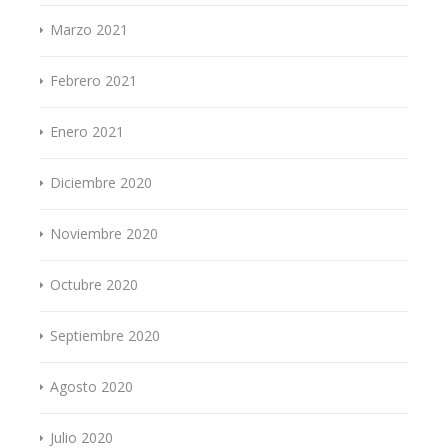
Marzo 2021
Febrero 2021
Enero 2021
Diciembre 2020
Noviembre 2020
Octubre 2020
Septiembre 2020
Agosto 2020
Julio 2020