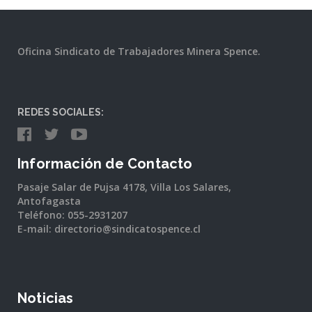
Oficina Sindicato de Trabajadores Minera Spence.
REDES SOCIALES:
Información de Contacto
Pasaje Salar de Pujsa 4178, Villa Los Salares,
Antofagasta
Teléfono: 055-2931207
E-mail: directorio@sindicatospence.cl
Noticias