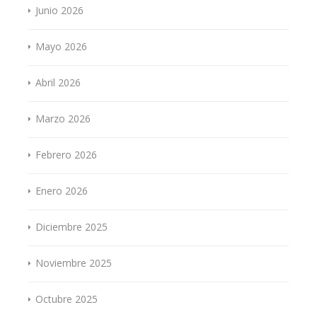
Junio 2026
Mayo 2026
Abril 2026
Marzo 2026
Febrero 2026
Enero 2026
Diciembre 2025
Noviembre 2025
Octubre 2025