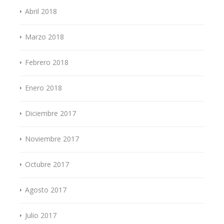
Abril 2018
Marzo 2018
Febrero 2018
Enero 2018
Diciembre 2017
Noviembre 2017
Octubre 2017
Agosto 2017
Julio 2017