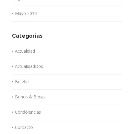
Mayo 2013
Categorías
Actualidad
ActualidadDos
Boletín
Bonos & Becas
Condolencias
Contacto