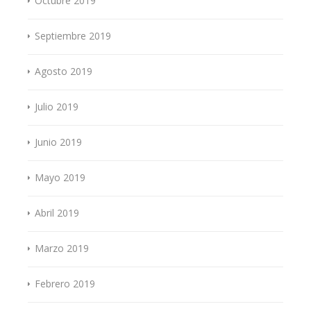
Octubre 2019
Septiembre 2019
Agosto 2019
Julio 2019
Junio 2019
Mayo 2019
Abril 2019
Marzo 2019
Febrero 2019