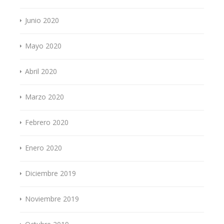
Junio 2020
Mayo 2020
Abril 2020
Marzo 2020
Febrero 2020
Enero 2020
Diciembre 2019
Noviembre 2019