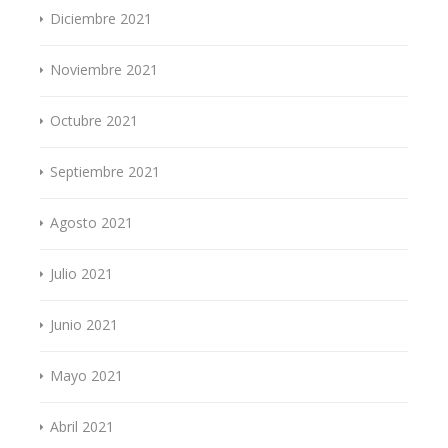
Diciembre 2021
Noviembre 2021
Octubre 2021
Septiembre 2021
Agosto 2021
Julio 2021
Junio 2021
Mayo 2021
Abril 2021