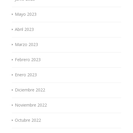
Mayo 2023
Abril 2023
Marzo 2023
Febrero 2023
Enero 2023
Diciembre 2022
Noviembre 2022
Octubre 2022