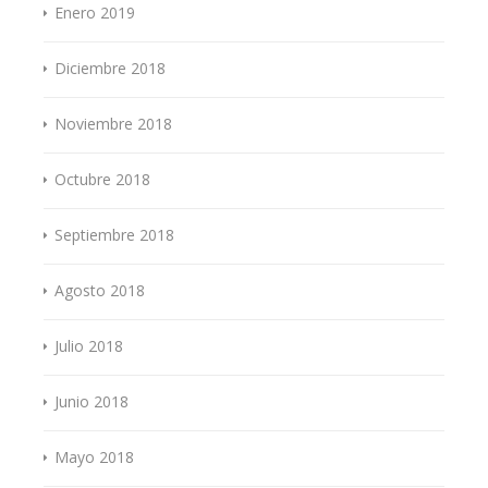
Enero 2019
Diciembre 2018
Noviembre 2018
Octubre 2018
Septiembre 2018
Agosto 2018
Julio 2018
Junio 2018
Mayo 2018