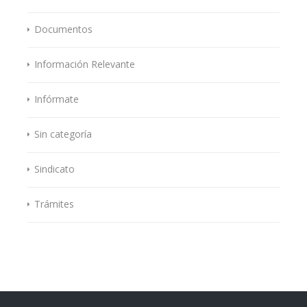
Documentos
Información Relevante
Infórmate
Sin categoría
Sindicato
Trámites