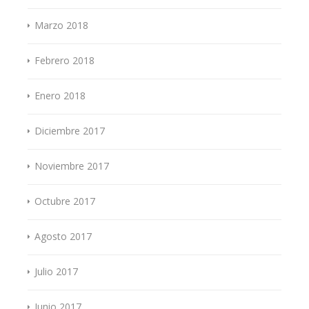
Marzo 2018
Febrero 2018
Enero 2018
Diciembre 2017
Noviembre 2017
Octubre 2017
Agosto 2017
Julio 2017
Junio 2017