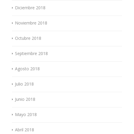
Diciembre 2018
Noviembre 2018
Octubre 2018
Septiembre 2018
Agosto 2018
Julio 2018
Junio 2018
Mayo 2018
Abril 2018