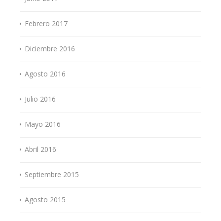
Febrero 2017
Diciembre 2016
Agosto 2016
Julio 2016
Mayo 2016
Abril 2016
Septiembre 2015
Agosto 2015