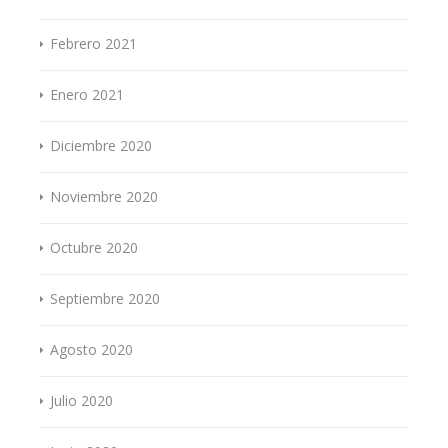
Febrero 2021
Enero 2021
Diciembre 2020
Noviembre 2020
Octubre 2020
Septiembre 2020
Agosto 2020
Julio 2020