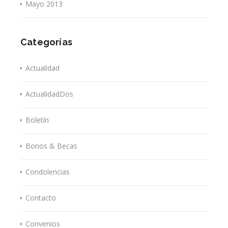
Mayo 2013
Categorías
Actualidad
ActualidadDos
Boletín
Bonos & Becas
Condolencias
Contacto
Convenios