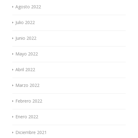
Agosto 2022
Julio 2022
Junio 2022
Mayo 2022
Abril 2022
Marzo 2022
Febrero 2022
Enero 2022
Diciembre 2021