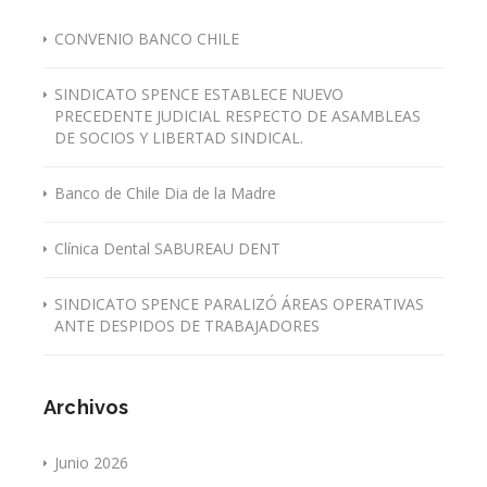
CONVENIO BANCO CHILE
SINDICATO SPENCE ESTABLECE NUEVO
PRECEDENTE JUDICIAL RESPECTO DE ASAMBLEAS
DE SOCIOS Y LIBERTAD SINDICAL.
Banco de Chile Dia de la Madre
Clínica Dental SABUREAU DENT
SINDICATO SPENCE PARALIZÓ ÁREAS OPERATIVAS
ANTE DESPIDOS DE TRABAJADORES
Archivos
Junio 2026