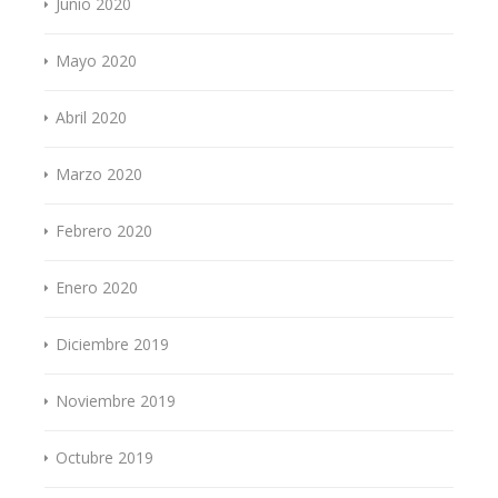
Junio 2020
Mayo 2020
Abril 2020
Marzo 2020
Febrero 2020
Enero 2020
Diciembre 2019
Noviembre 2019
Octubre 2019