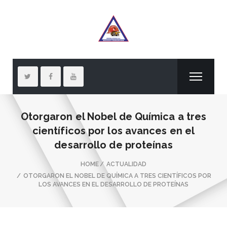
Otorgaron el Nobel de Química a tres
científicos por los avances en el
desarrollo de proteínas
HOME
ACTUALIDAD
OTORGARON EL NOBEL DE QUÍMICA A TRES CIENTÍFICOS POR
LOS AVANCES EN EL DESARROLLO DE PROTEÍNAS