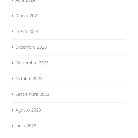
Marzo 2024
Enero 2024
Diciembre 2023
Noviembre 2023
Octubre 2023
Septiembre 2023
Agosto 2023
Junio 2023