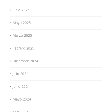
Junio 2025
Mayo 2025
Marzo 2025
Febrero 2025
Diciembre 2024
Julio 2024
Junio 2024
Mayo 2024
Abril 2024