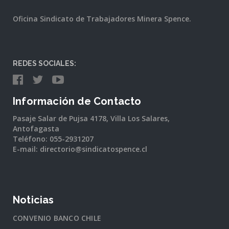
Oficina Sindicato de Trabajadores Minera Spence.
REDES SOCIALES:
Información de Contacto
Pasaje Salar de Pujsa 4178, Villa Los Salares,
Antofagasta
Teléfono: 055-2931207
E-mail: directorio@sindicatospence.cl
Noticias
CONVENIO BANCO CHILE