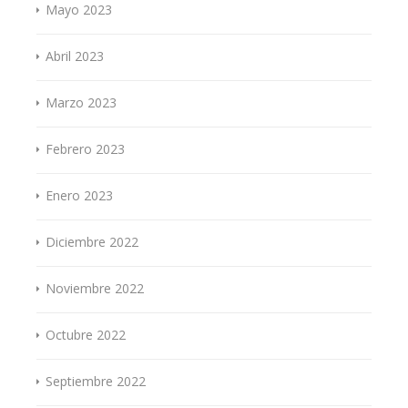
Mayo 2023
Abril 2023
Marzo 2023
Febrero 2023
Enero 2023
Diciembre 2022
Noviembre 2022
Octubre 2022
Septiembre 2022