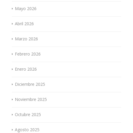
Mayo 2026
Abril 2026
Marzo 2026
Febrero 2026
Enero 2026
Diciembre 2025
Noviembre 2025
Octubre 2025
Agosto 2025