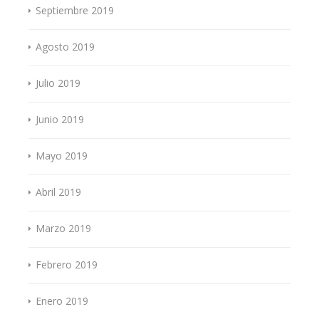
Septiembre 2019
Agosto 2019
Julio 2019
Junio 2019
Mayo 2019
Abril 2019
Marzo 2019
Febrero 2019
Enero 2019