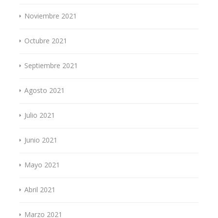
Noviembre 2021
Octubre 2021
Septiembre 2021
Agosto 2021
Julio 2021
Junio 2021
Mayo 2021
Abril 2021
Marzo 2021