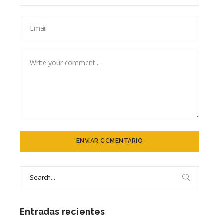
Search
for:
Entradas recientes