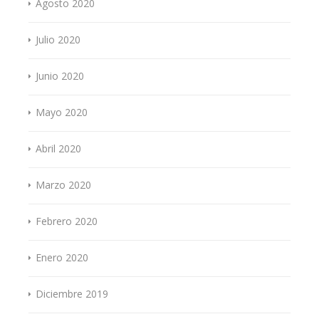
Agosto 2020
Julio 2020
Junio 2020
Mayo 2020
Abril 2020
Marzo 2020
Febrero 2020
Enero 2020
Diciembre 2019