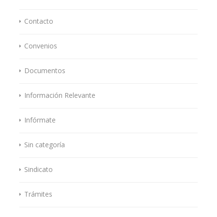
Contacto
Convenios
Documentos
Información Relevante
Infórmate
Sin categoría
Sindicato
Trámites