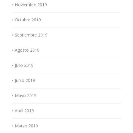
Noviembre 2019
Octubre 2019
Septiembre 2019
Agosto 2019
Julio 2019
Junio 2019
Mayo 2019
Abril 2019
Marzo 2019