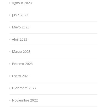
Agosto 2023
Junio 2023
Mayo 2023
Abril 2023
Marzo 2023
Febrero 2023
Enero 2023
Diciembre 2022
Noviembre 2022