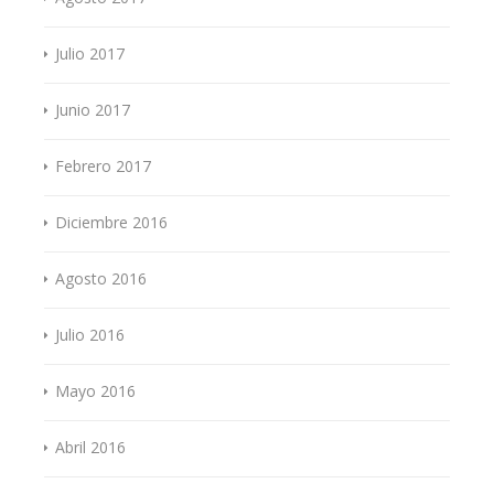
Julio 2017
Junio 2017
Febrero 2017
Diciembre 2016
Agosto 2016
Julio 2016
Mayo 2016
Abril 2016