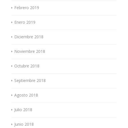
Febrero 2019
Enero 2019
Diciembre 2018
Noviembre 2018
Octubre 2018
Septiembre 2018
Agosto 2018
Julio 2018
Junio 2018