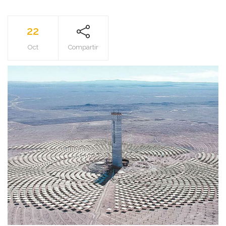
22
Oct
Compartir