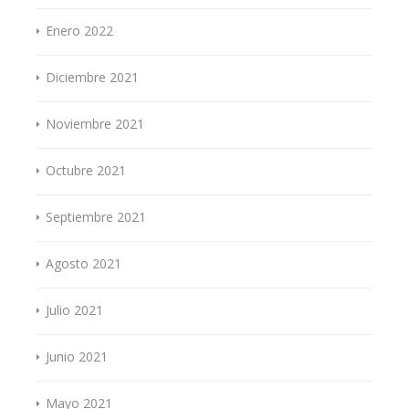
Enero 2022
Diciembre 2021
Noviembre 2021
Octubre 2021
Septiembre 2021
Agosto 2021
Julio 2021
Junio 2021
Mayo 2021