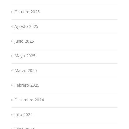
Octubre 2025
Agosto 2025
Junio 2025
Mayo 2025
Marzo 2025
Febrero 2025
Diciembre 2024
Julio 2024