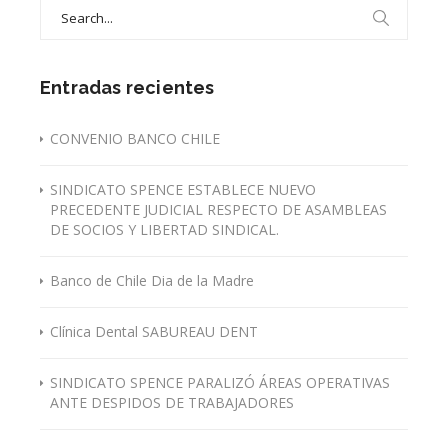
Search
for:
Entradas recientes
CONVENIO BANCO CHILE
SINDICATO SPENCE ESTABLECE NUEVO
PRECEDENTE JUDICIAL RESPECTO DE ASAMBLEAS
DE SOCIOS Y LIBERTAD SINDICAL.
Banco de Chile Dia de la Madre
Clínica Dental SABUREAU DENT
SINDICATO SPENCE PARALIZÓ ÁREAS OPERATIVAS
ANTE DESPIDOS DE TRABAJADORES