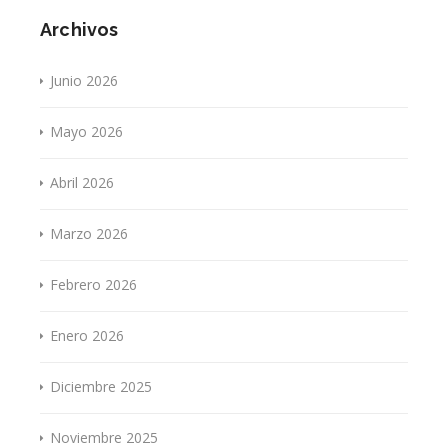
Archivos
Junio 2026
Mayo 2026
Abril 2026
Marzo 2026
Febrero 2026
Enero 2026
Diciembre 2025
Noviembre 2025