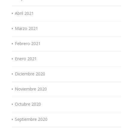
Abril 2021
Marzo 2021
Febrero 2021
Enero 2021
Diciembre 2020
Noviembre 2020
Octubre 2020
Septiembre 2020