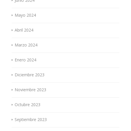
Junio 2024
Mayo 2024
Abril 2024
Marzo 2024
Enero 2024
Diciembre 2023
Noviembre 2023
Octubre 2023
Septiembre 2023