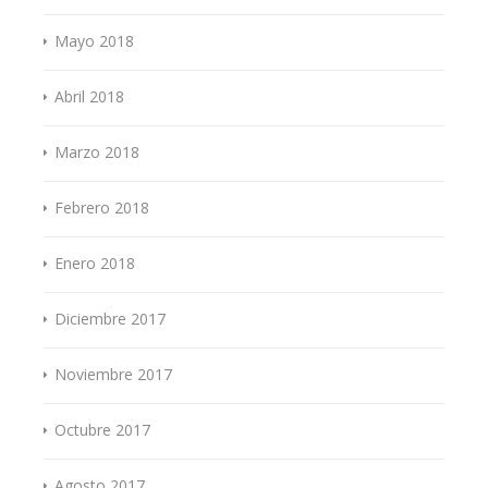
Mayo 2018
Abril 2018
Marzo 2018
Febrero 2018
Enero 2018
Diciembre 2017
Noviembre 2017
Octubre 2017
Agosto 2017