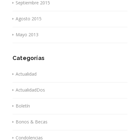
Septiembre 2015
Agosto 2015
Mayo 2013
Categorías
Actualidad
ActualidadDos
Boletín
Bonos & Becas
Condolencias