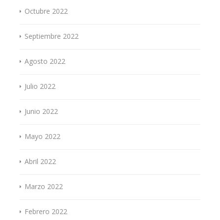
Octubre 2022
Septiembre 2022
Agosto 2022
Julio 2022
Junio 2022
Mayo 2022
Abril 2022
Marzo 2022
Febrero 2022