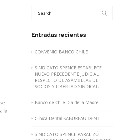
Search
for:
Entradas recientes
CONVENIO BANCO CHILE
SINDICATO SPENCE ESTABLECE
NUEVO PRECEDENTE JUDICIAL
RESPECTO DE ASAMBLEAS DE
SOCIOS Y LIBERTAD SINDICAL.
 se
Banco de Chile Dia de la Madre
a la
Clínica Dental SABUREAU DENT
SINDICATO SPENCE PARALIZÓ