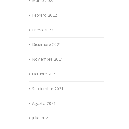
Marzo 2022
Febrero 2022
Enero 2022
Diciembre 2021
Noviembre 2021
Octubre 2021
Septiembre 2021
Agosto 2021
Julio 2021