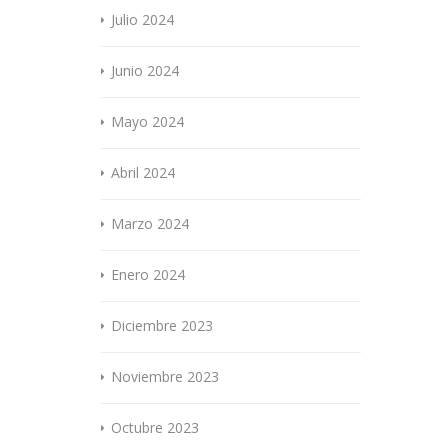
Julio 2024
Junio 2024
Mayo 2024
Abril 2024
Marzo 2024
Enero 2024
Diciembre 2023
Noviembre 2023
Octubre 2023