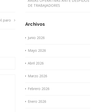
ÁREAS OPERATIVAS ANTE DESPIDOS
DE TRABAJADORES
el paro
Archivos
Junio 2026
Mayo 2026
Abril 2026
Marzo 2026
Febrero 2026
Enero 2026