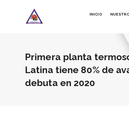
INICIO
NUESTRO
Primera planta termoso
Latina tiene 80% de av
debuta en 2020