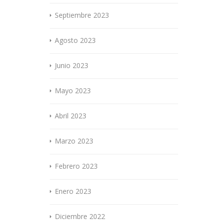
Septiembre 2023
Agosto 2023
Junio 2023
Mayo 2023
Abril 2023
Marzo 2023
Febrero 2023
Enero 2023
Diciembre 2022