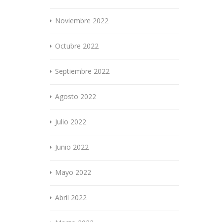
Noviembre 2022
Octubre 2022
Septiembre 2022
Agosto 2022
Julio 2022
Junio 2022
Mayo 2022
Abril 2022