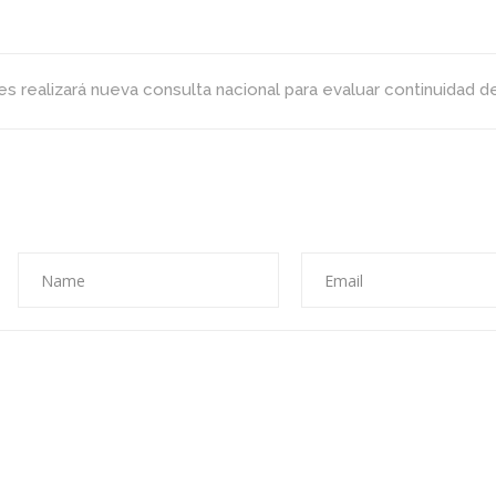
s realizará nueva consulta nacional para evaluar continuidad d