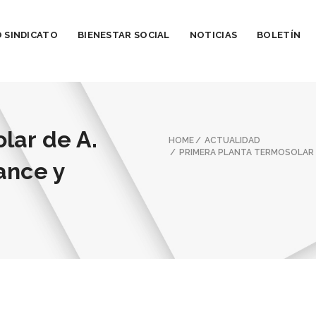
 SINDICATO
BIENESTAR SOCIAL
NOTICIAS
BOLETÍN
lar de A.
HOME
ACTUALIDAD
PRIMERA PLANTA TERMOSOLAR D
ance y