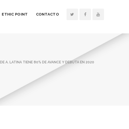
ETHIC POINT
CONTACTO
E A. LATINA TIENE 80% DE AVANCE Y DEBUTA EN 2020