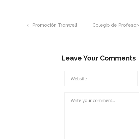
Promoción Tronwell
Colegio de Profesore
Leave Your Comments