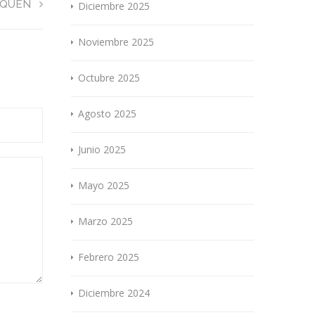
UQUÉN
Diciembre 2025
Noviembre 2025
Octubre 2025
Agosto 2025
Junio 2025
Mayo 2025
Marzo 2025
Febrero 2025
Diciembre 2024