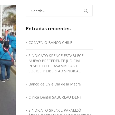
Search
for:
Entradas recientes
CONVENIO BANCO CHILE
SINDICATO SPENCE ESTABLECE
NUEVO PRECEDENTE JUDICIAL
RESPECTO DE ASAMBLEAS DE
SOCIOS Y LIBERTAD SINDICAL.
Banco de Chile Dia de la Madre
Clínica Dental SABUREAU DENT
SINDICATO SPENCE PARALIZÓ