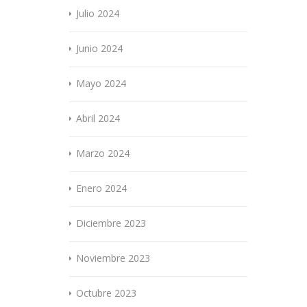
Julio 2024
Junio 2024
Mayo 2024
Abril 2024
Marzo 2024
Enero 2024
Diciembre 2023
Noviembre 2023
Octubre 2023