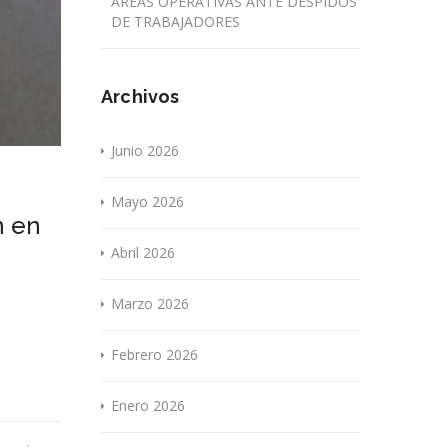
ÁREAS OPERATIVAS ANTE DESPIDOS
DE TRABAJADORES
Archivos
Junio 2026
Mayo 2026
n en
Abril 2026
Marzo 2026
Febrero 2026
Enero 2026