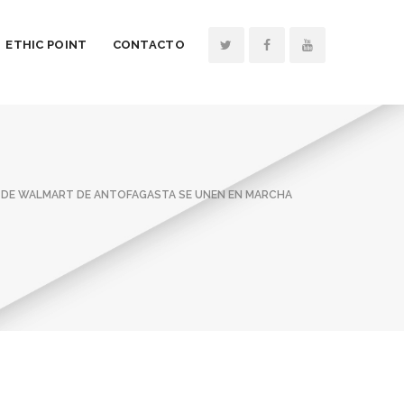
ETHIC POINT
CONTACTO
 DE WALMART DE ANTOFAGASTA SE UNEN EN MARCHA