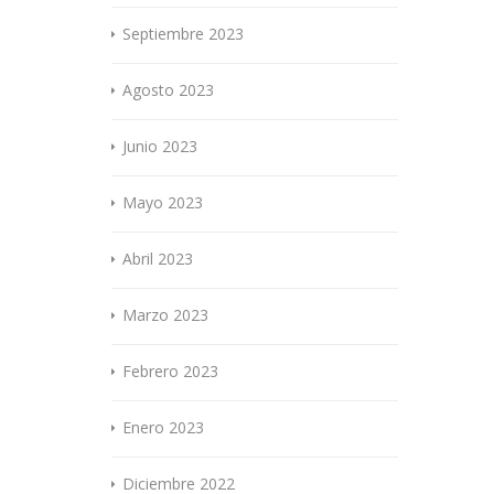
Septiembre 2023
Agosto 2023
Junio 2023
Mayo 2023
Abril 2023
Marzo 2023
Febrero 2023
Enero 2023
Diciembre 2022