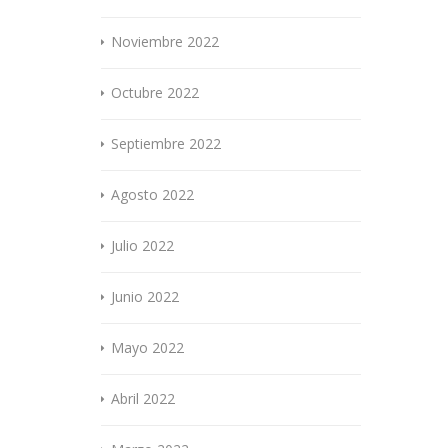
Noviembre 2022
Octubre 2022
Septiembre 2022
Agosto 2022
Julio 2022
Junio 2022
Mayo 2022
Abril 2022