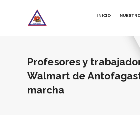
INICIO
NUESTRO
Profesores y trabajado
Walmart de Antofagast
marcha