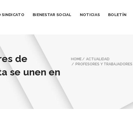
 SINDICATO
BIENESTAR SOCIAL
NOTICIAS
BOLETÍN
res de
HOME
ACTUALIDAD
PROFESORES Y TRABAJADORES
a se unen en