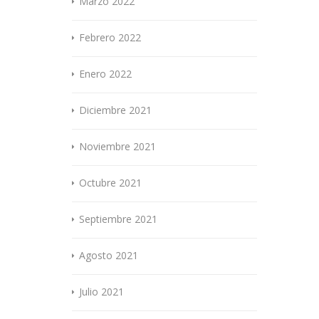
Marzo 2022
Febrero 2022
Enero 2022
Diciembre 2021
Noviembre 2021
Octubre 2021
Septiembre 2021
Agosto 2021
Julio 2021