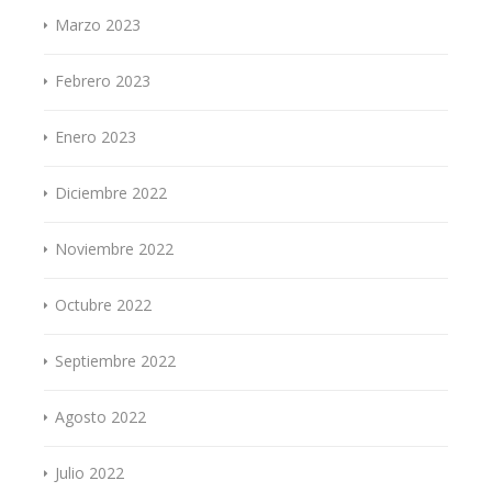
Marzo 2023
Febrero 2023
Enero 2023
Diciembre 2022
Noviembre 2022
Octubre 2022
Septiembre 2022
Agosto 2022
Julio 2022