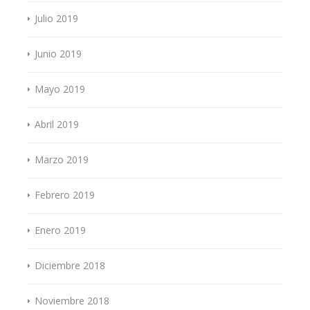
Julio 2019
Junio 2019
Mayo 2019
Abril 2019
Marzo 2019
Febrero 2019
Enero 2019
Diciembre 2018
Noviembre 2018