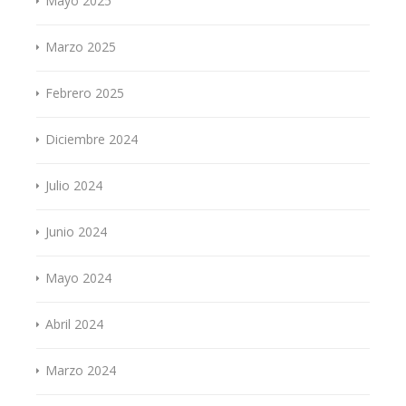
Mayo 2025
Marzo 2025
Febrero 2025
Diciembre 2024
Julio 2024
Junio 2024
Mayo 2024
Abril 2024
Marzo 2024