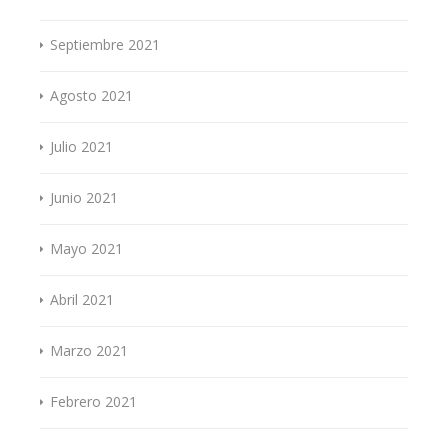
Septiembre 2021
Agosto 2021
Julio 2021
Junio 2021
Mayo 2021
Abril 2021
Marzo 2021
Febrero 2021