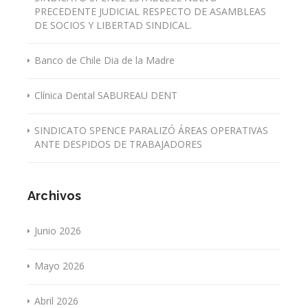
PRECEDENTE JUDICIAL RESPECTO DE ASAMBLEAS
DE SOCIOS Y LIBERTAD SINDICAL.
Banco de Chile Dia de la Madre
Clínica Dental SABUREAU DENT
SINDICATO SPENCE PARALIZÓ ÁREAS OPERATIVAS
ANTE DESPIDOS DE TRABAJADORES
Archivos
Junio 2026
Mayo 2026
Abril 2026