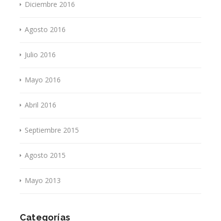
Diciembre 2016
Agosto 2016
Julio 2016
Mayo 2016
Abril 2016
Septiembre 2015
Agosto 2015
Mayo 2013
Categorías