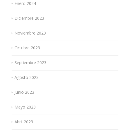
Enero 2024
Diciembre 2023
Noviembre 2023
Octubre 2023
Septiembre 2023
Agosto 2023
Junio 2023
Mayo 2023
Abril 2023