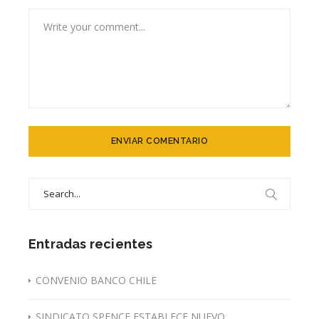
Search
for:
Entradas recientes
CONVENIO BANCO CHILE
SINDICATO SPENCE ESTABLECE NUEVO