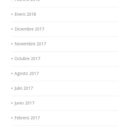
Enero 2018
Diciembre 2017
Noviembre 2017
Octubre 2017
Agosto 2017
Julio 2017
Junio 2017
Febrero 2017