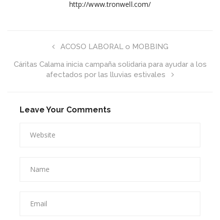
http://www.tronwell.com/
ACOSO LABORAL o MOBBING
Cáritas Calama inicia campaña solidaria para ayudar a los
afectados por las lluvias estivales
Leave Your Comments