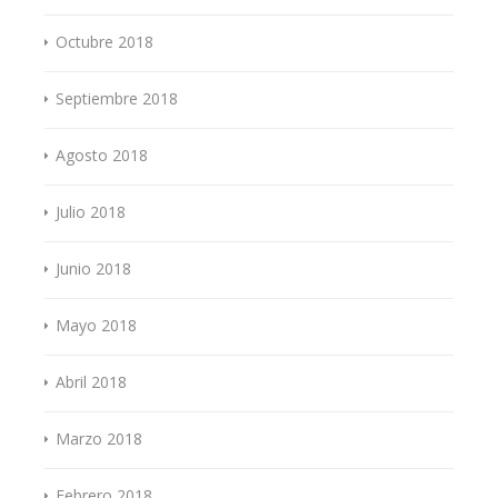
Octubre 2018
Septiembre 2018
Agosto 2018
Julio 2018
Junio 2018
Mayo 2018
Abril 2018
Marzo 2018
Febrero 2018