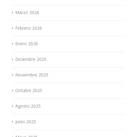
Marzo 2026
Febrero 2026
Enero 2026
Diciembre 2025
Noviembre 2025
Octubre 2025
Agosto 2025
Junio 2025