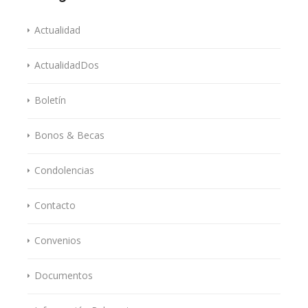
Actualidad
ActualidadDos
Boletín
Bonos & Becas
Condolencias
Contacto
Convenios
Documentos