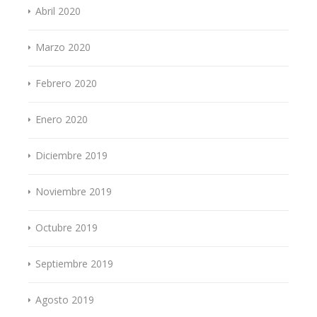
Abril 2020
Marzo 2020
Febrero 2020
Enero 2020
Diciembre 2019
Noviembre 2019
Octubre 2019
Septiembre 2019
Agosto 2019