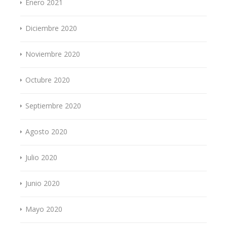
Enero 2021
Diciembre 2020
Noviembre 2020
Octubre 2020
Septiembre 2020
Agosto 2020
Julio 2020
Junio 2020
Mayo 2020