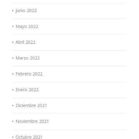
Junio 2022
Mayo 2022
Abril 2022
Marzo 2022
Febrero 2022
Enero 2022
Diciembre 2021
Noviembre 2021
Octubre 2021