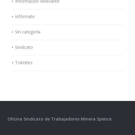
Información Relevante
Infórmate
Sin categoría
Sindicato
Trámites
Oficina Sindicato de Trabajadores Minera Spence.