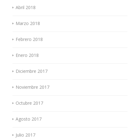
Abril 2018
Marzo 2018
Febrero 2018
Enero 2018
Diciembre 2017
Noviembre 2017
Octubre 2017
Agosto 2017
Julio 2017