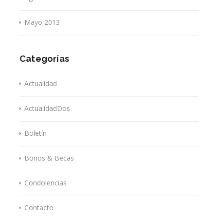
Mayo 2013
Categorías
Actualidad
ActualidadDos
Boletín
Bonos & Becas
Condolencias
Contacto