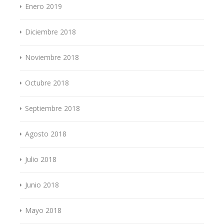
Enero 2019
Diciembre 2018
Noviembre 2018
Octubre 2018
Septiembre 2018
Agosto 2018
Julio 2018
Junio 2018
Mayo 2018