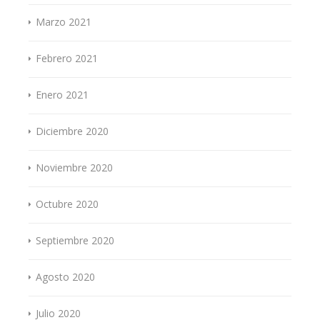
Marzo 2021
Febrero 2021
Enero 2021
Diciembre 2020
Noviembre 2020
Octubre 2020
Septiembre 2020
Agosto 2020
Julio 2020