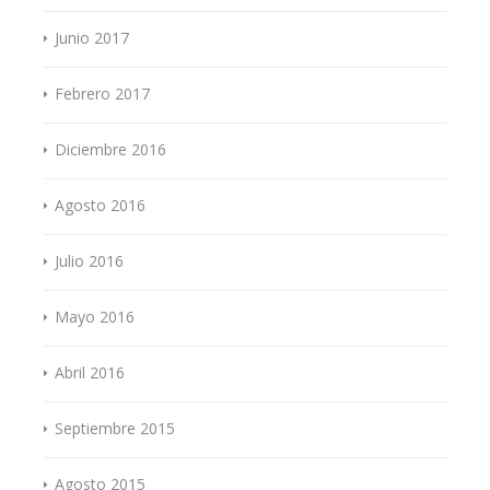
Junio 2017
Febrero 2017
Diciembre 2016
Agosto 2016
Julio 2016
Mayo 2016
Abril 2016
Septiembre 2015
Agosto 2015