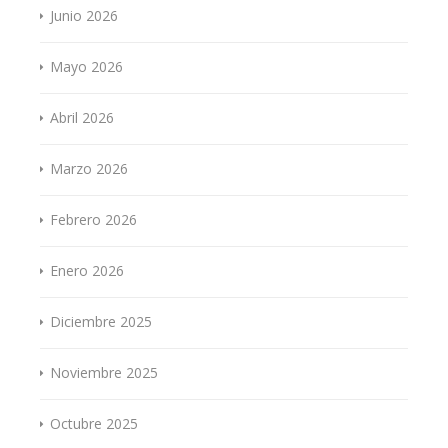
Junio 2026
Mayo 2026
Abril 2026
Marzo 2026
Febrero 2026
Enero 2026
Diciembre 2025
Noviembre 2025
Octubre 2025