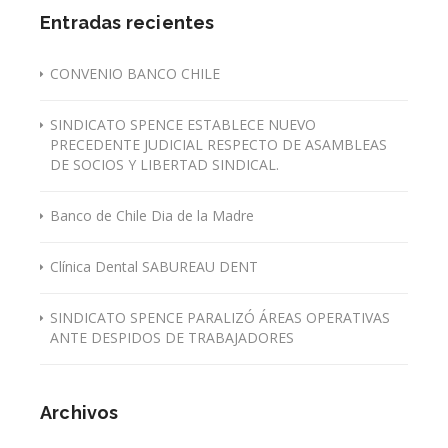
Entradas recientes
CONVENIO BANCO CHILE
SINDICATO SPENCE ESTABLECE NUEVO
PRECEDENTE JUDICIAL RESPECTO DE ASAMBLEAS
DE SOCIOS Y LIBERTAD SINDICAL.
Banco de Chile Dia de la Madre
Clínica Dental SABUREAU DENT
SINDICATO SPENCE PARALIZÓ ÁREAS OPERATIVAS
ANTE DESPIDOS DE TRABAJADORES
Archivos