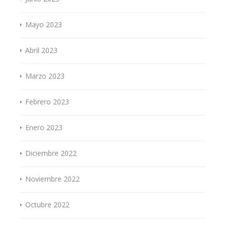
Mayo 2023
Abril 2023
Marzo 2023
Febrero 2023
Enero 2023
Diciembre 2022
Noviembre 2022
Octubre 2022