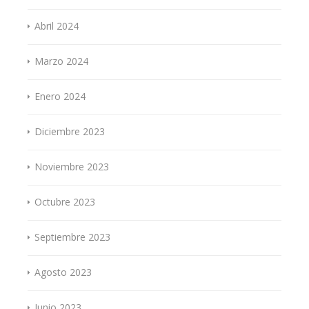
Abril 2024
Marzo 2024
Enero 2024
Diciembre 2023
Noviembre 2023
Octubre 2023
Septiembre 2023
Agosto 2023
Junio 2023