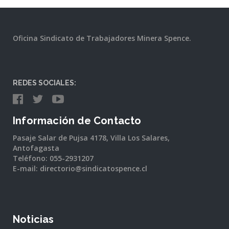
Oficina Sindicato de Trabajadores Minera Spence.
REDES SOCIALES:
Información de Contacto
Pasaje Salar de Pujsa 4178, Villa Los Salares,
Antofagasta
Teléfono: 055-2931207
E-mail: directorio@sindicatospence.cl
Noticias