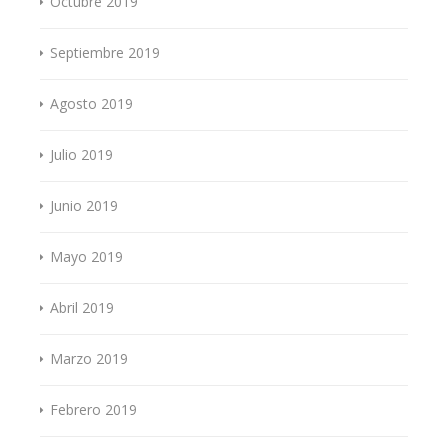
Octubre 2019
Septiembre 2019
Agosto 2019
Julio 2019
Junio 2019
Mayo 2019
Abril 2019
Marzo 2019
Febrero 2019