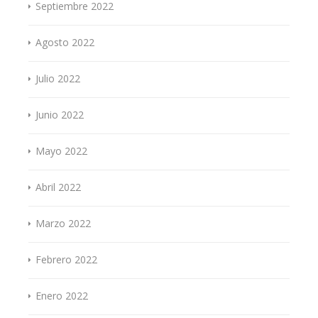
Septiembre 2022
Agosto 2022
Julio 2022
Junio 2022
Mayo 2022
Abril 2022
Marzo 2022
Febrero 2022
Enero 2022