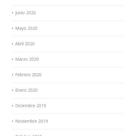
Junio 2020
Mayo 2020
Abril 2020
Marzo 2020
Febrero 2020
Enero 2020
Diciembre 2019
Noviembre 2019