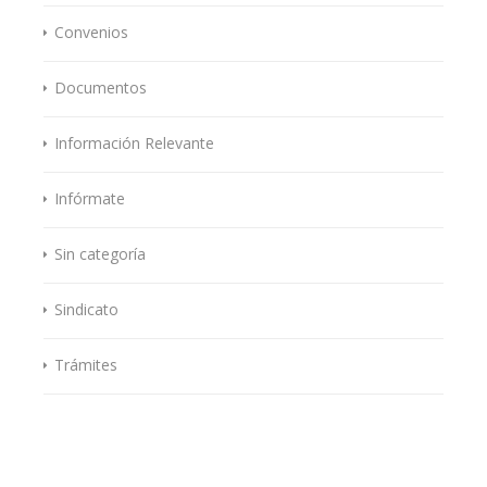
Convenios
Documentos
Información Relevante
Infórmate
Sin categoría
Sindicato
Trámites