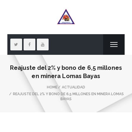
Reajuste del 2% y bono de 6,5 millones
en minera Lomas Bayas
HOME
ACTUALIDAD
REAJUSTE DEL 2% Y BONO DE 6,5 MILLONES EN MINERA LOMAS
BAYAS