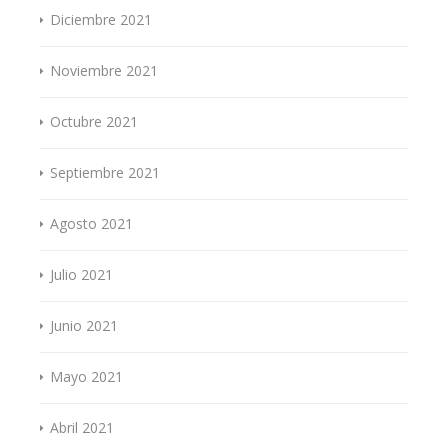
Diciembre 2021
Noviembre 2021
Octubre 2021
Septiembre 2021
Agosto 2021
Julio 2021
Junio 2021
Mayo 2021
Abril 2021