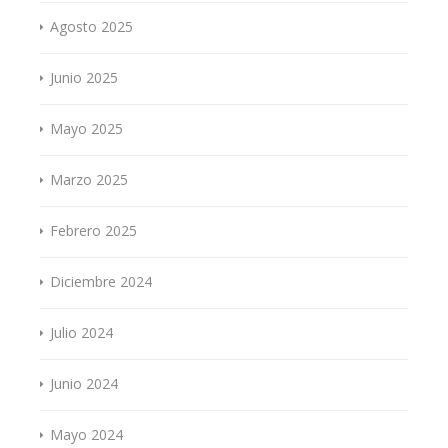
Agosto 2025
Junio 2025
Mayo 2025
Marzo 2025
Febrero 2025
Diciembre 2024
Julio 2024
Junio 2024
Mayo 2024