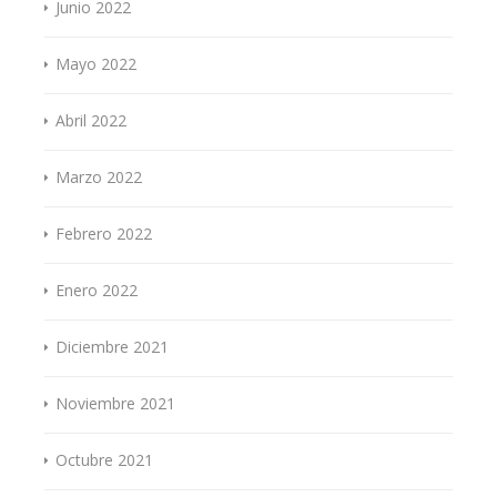
Junio 2022
Mayo 2022
Abril 2022
Marzo 2022
Febrero 2022
Enero 2022
Diciembre 2021
Noviembre 2021
Octubre 2021