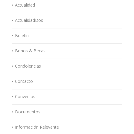
Actualidad
ActualidadDos
Boletín
Bonos & Becas
Condolencias
Contacto
Convenios
Documentos
Información Relevante