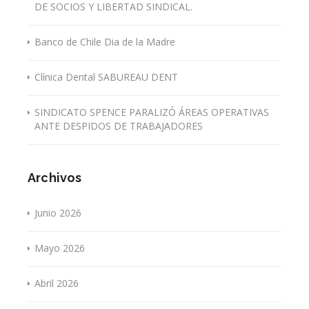
DE SOCIOS Y LIBERTAD SINDICAL.
Banco de Chile Dia de la Madre
Clínica Dental SABUREAU DENT
SINDICATO SPENCE PARALIZÓ ÁREAS OPERATIVAS
ANTE DESPIDOS DE TRABAJADORES
Archivos
Junio 2026
Mayo 2026
Abril 2026