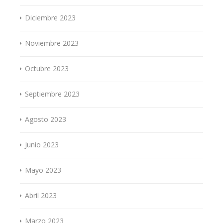
Diciembre 2023
Noviembre 2023
Octubre 2023
Septiembre 2023
Agosto 2023
Junio 2023
Mayo 2023
Abril 2023
Marzo 2023