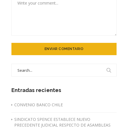
Search
for:
Entradas recientes
CONVENIO BANCO CHILE
SINDICATO SPENCE ESTABLECE NUEVO
PRECEDENTE JUDICIAL RESPECTO DE ASAMBLEAS