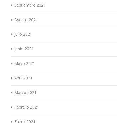
Septiembre 2021
Agosto 2021
Julio 2021
Junio 2021
Mayo 2021
Abril 2021
Marzo 2021
Febrero 2021
Enero 2021