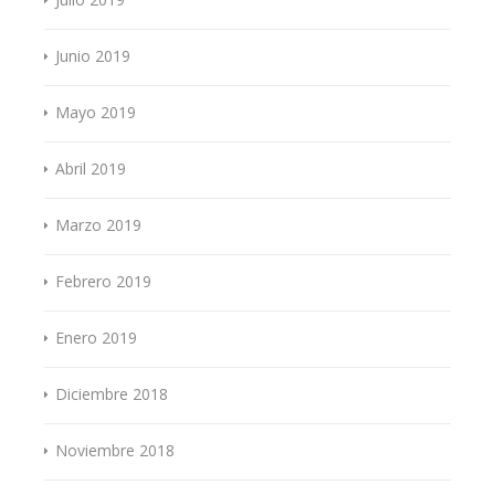
Junio 2019
Mayo 2019
Abril 2019
Marzo 2019
Febrero 2019
Enero 2019
Diciembre 2018
Noviembre 2018