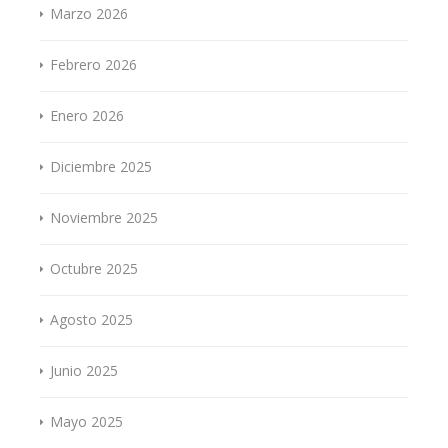
Marzo 2026
Febrero 2026
Enero 2026
Diciembre 2025
Noviembre 2025
Octubre 2025
Agosto 2025
Junio 2025
Mayo 2025