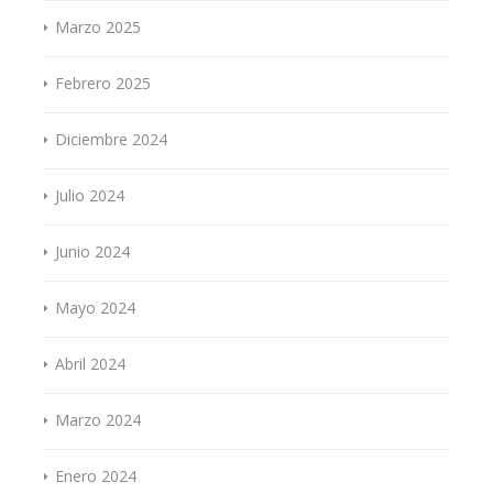
Marzo 2025
Febrero 2025
Diciembre 2024
Julio 2024
Junio 2024
Mayo 2024
Abril 2024
Marzo 2024
Enero 2024