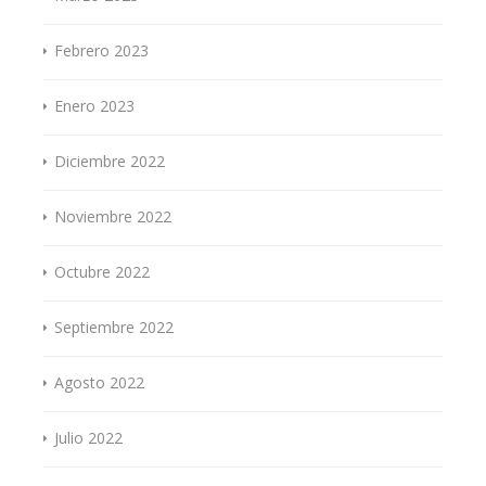
Febrero 2023
Enero 2023
Diciembre 2022
Noviembre 2022
Octubre 2022
Septiembre 2022
Agosto 2022
Julio 2022