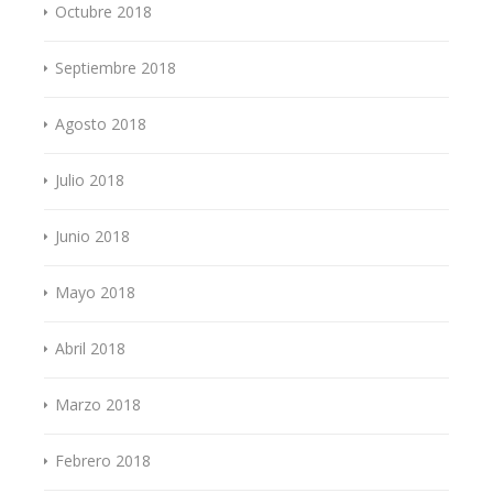
Octubre 2018
Septiembre 2018
Agosto 2018
Julio 2018
Junio 2018
Mayo 2018
Abril 2018
Marzo 2018
Febrero 2018