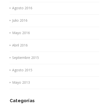
Agosto 2016
Julio 2016
Mayo 2016
Abril 2016
Septiembre 2015
Agosto 2015
Mayo 2013
Categorías