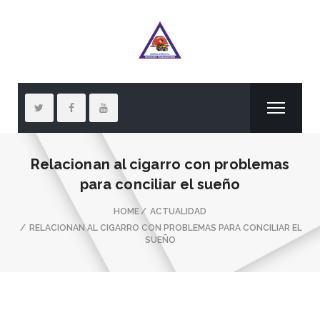
Relacionan al cigarro con problemas
para conciliar el sueño
HOME
ACTUALIDAD
RELACIONAN AL CIGARRO CON PROBLEMAS PARA CONCILIAR EL
SUEÑO