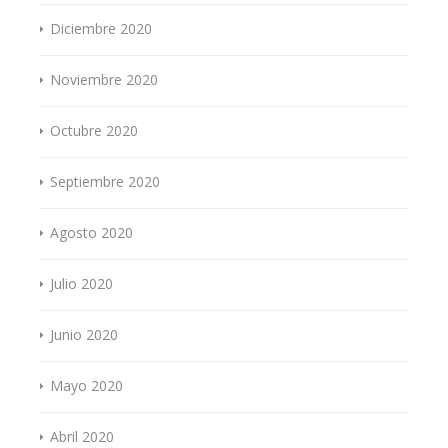
Diciembre 2020
Noviembre 2020
Octubre 2020
Septiembre 2020
Agosto 2020
Julio 2020
Junio 2020
Mayo 2020
Abril 2020