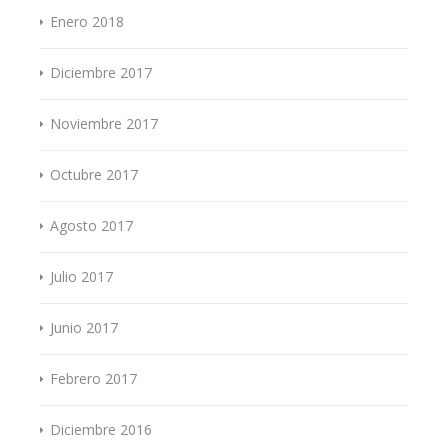
Enero 2018
Diciembre 2017
Noviembre 2017
Octubre 2017
Agosto 2017
Julio 2017
Junio 2017
Febrero 2017
Diciembre 2016