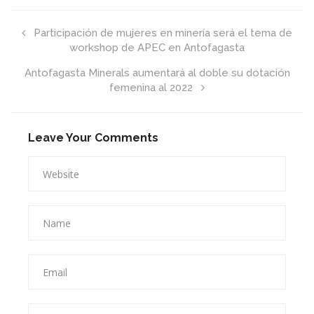
Participación de mujeres en minería será el tema de
workshop de APEC en Antofagasta
Antofagasta Minerals aumentará al doble su dotación
femenina al 2022
Leave Your Comments