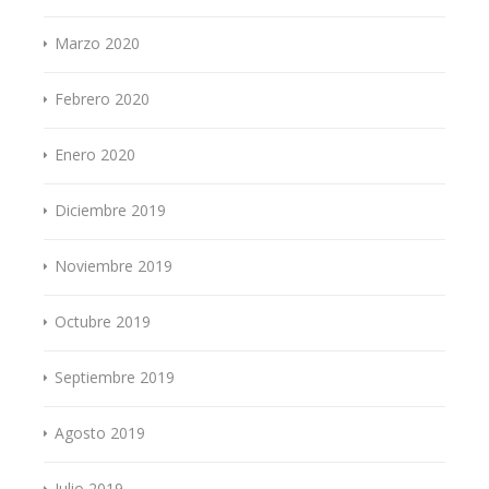
Marzo 2020
Febrero 2020
Enero 2020
Diciembre 2019
Noviembre 2019
Octubre 2019
Septiembre 2019
Agosto 2019
Julio 2019