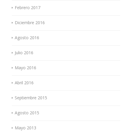
Febrero 2017
Diciembre 2016
Agosto 2016
Julio 2016
Mayo 2016
Abril 2016
Septiembre 2015
Agosto 2015
Mayo 2013