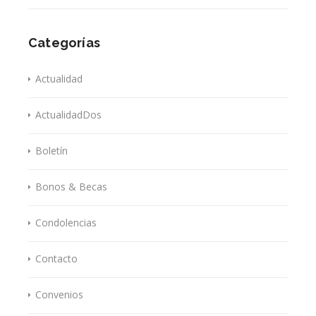
Categorías
Actualidad
ActualidadDos
Boletín
Bonos & Becas
Condolencias
Contacto
Convenios