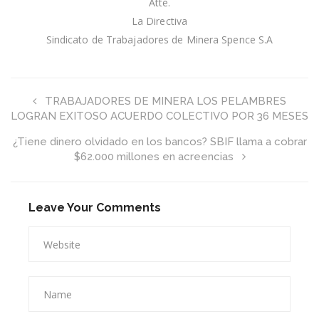
Atte.
La Directiva
Sindicato de Trabajadores de Minera Spence S.A
TRABAJADORES DE MINERA LOS PELAMBRES
LOGRAN EXITOSO ACUERDO COLECTIVO POR 36 MESES
¿Tiene dinero olvidado en los bancos? SBIF llama a cobrar
$62.000 millones en acreencias
Leave Your Comments