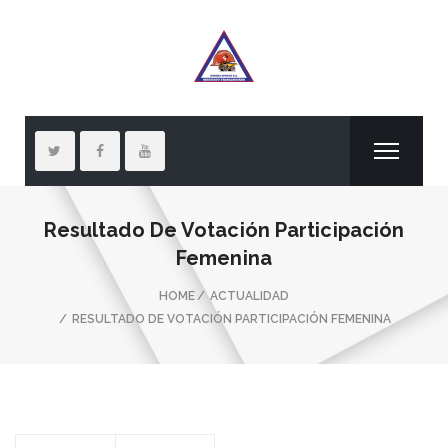
Resultado De Votación Participación
Femenina
HOME
ACTUALIDAD
RESULTADO DE VOTACIÓN PARTICIPACIÓN FEMENINA