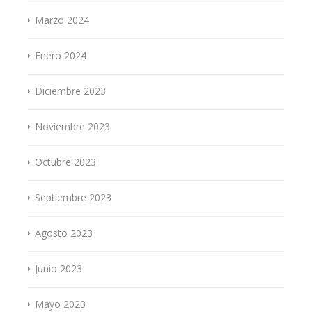
Marzo 2024
Enero 2024
Diciembre 2023
Noviembre 2023
Octubre 2023
Septiembre 2023
Agosto 2023
Junio 2023
Mayo 2023