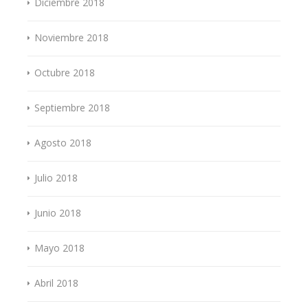
Diciembre 2018
Noviembre 2018
Octubre 2018
Septiembre 2018
Agosto 2018
Julio 2018
Junio 2018
Mayo 2018
Abril 2018