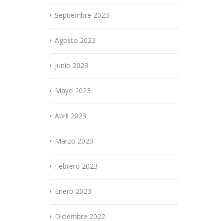
Septiembre 2023
Agosto 2023
Junio 2023
Mayo 2023
Abril 2023
Marzo 2023
Febrero 2023
Enero 2023
Diciembre 2022