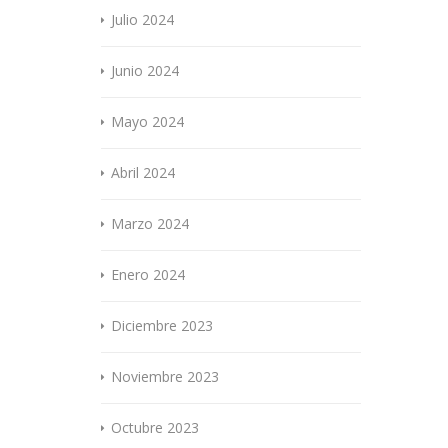
Julio 2024
Junio 2024
Mayo 2024
Abril 2024
Marzo 2024
Enero 2024
Diciembre 2023
Noviembre 2023
Octubre 2023