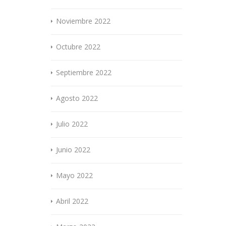
Noviembre 2022
Octubre 2022
Septiembre 2022
Agosto 2022
Julio 2022
Junio 2022
Mayo 2022
Abril 2022