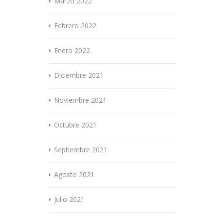
Marzo 2022
Febrero 2022
Enero 2022
Diciembre 2021
Noviembre 2021
Octubre 2021
Septiembre 2021
Agosto 2021
Julio 2021