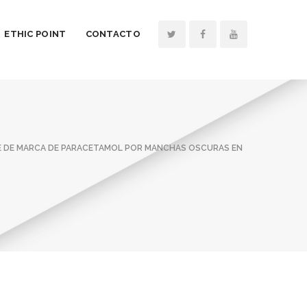
ETHIC POINT
CONTACTO
E DE MARCA DE PARACETAMOL POR MANCHAS OSCURAS EN