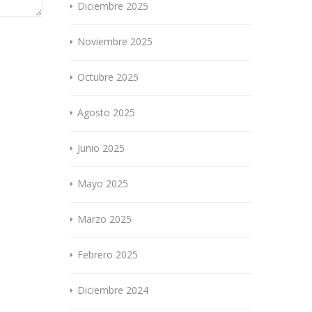
Diciembre 2025
Noviembre 2025
Octubre 2025
Agosto 2025
Junio 2025
Mayo 2025
Marzo 2025
Febrero 2025
Diciembre 2024