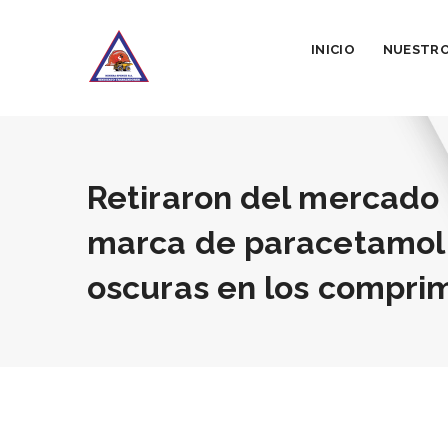
INICIO
NUESTRO
Retiraron del mercado 
marca de paracetamol
oscuras en los compri