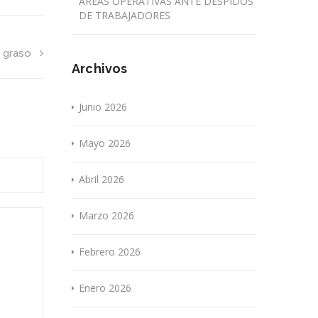
ÁREAS OPERATIVAS ANTE DESPIDOS
DE TRABAJADORES
o graso
Archivos
Junio 2026
Mayo 2026
Abril 2026
Marzo 2026
Febrero 2026
Enero 2026