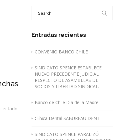
Search
for:
Entradas recientes
CONVENIO BANCO CHILE
SINDICATO SPENCE ESTABLECE
NUEVO PRECEDENTE JUDICIAL
RESPECTO DE ASAMBLEAS DE
nchas
SOCIOS Y LIBERTAD SINDICAL.
Banco de Chile Dia de la Madre
etectado
Clínica Dental SABUREAU DENT
SINDICATO SPENCE PARALIZÓ