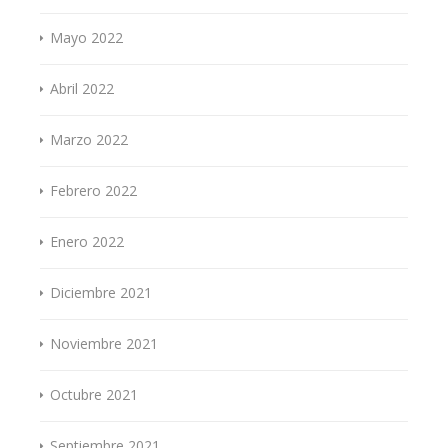
Mayo 2022
Abril 2022
Marzo 2022
Febrero 2022
Enero 2022
Diciembre 2021
Noviembre 2021
Octubre 2021
Septiembre 2021