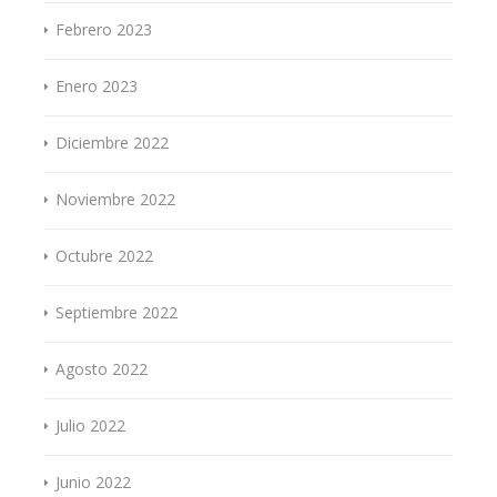
Febrero 2023
Enero 2023
Diciembre 2022
Noviembre 2022
Octubre 2022
Septiembre 2022
Agosto 2022
Julio 2022
Junio 2022