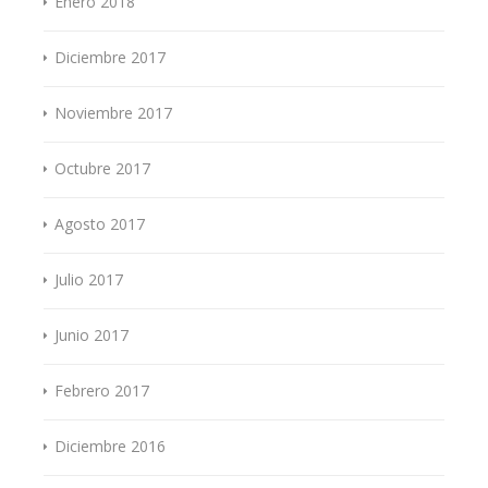
Enero 2018
Diciembre 2017
Noviembre 2017
Octubre 2017
Agosto 2017
Julio 2017
Junio 2017
Febrero 2017
Diciembre 2016