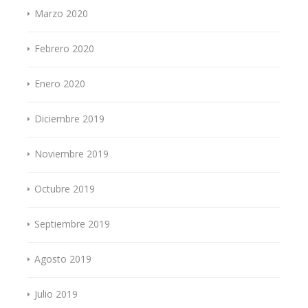
Marzo 2020
Febrero 2020
Enero 2020
Diciembre 2019
Noviembre 2019
Octubre 2019
Septiembre 2019
Agosto 2019
Julio 2019