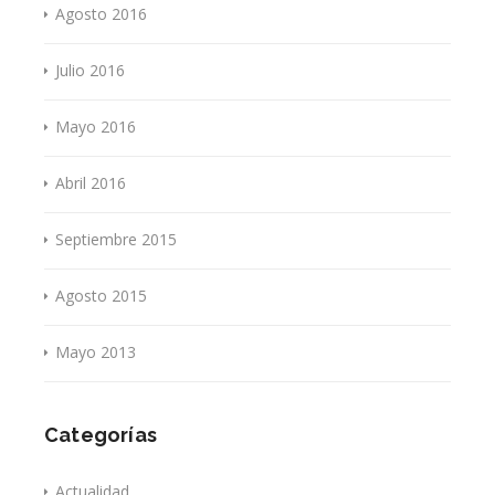
Agosto 2016
Julio 2016
Mayo 2016
Abril 2016
Septiembre 2015
Agosto 2015
Mayo 2013
Categorías
Actualidad