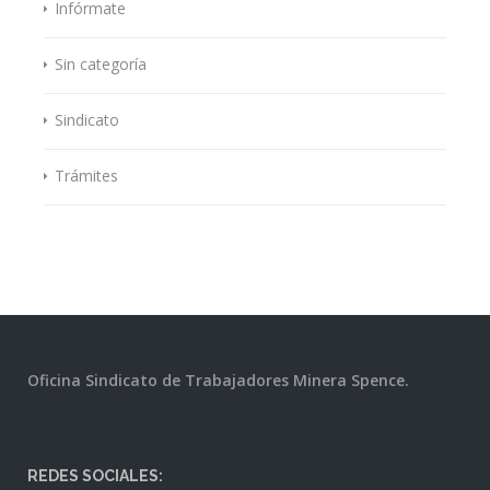
Infórmate
Sin categoría
Sindicato
Trámites
Oficina Sindicato de Trabajadores Minera Spence.
REDES SOCIALES: