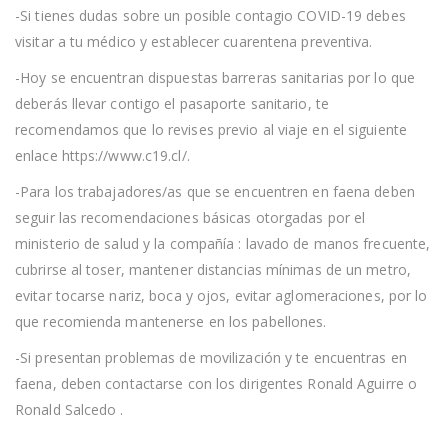
-Si tienes dudas sobre un posible contagio COVID-19 debes
visitar a tu médico y establecer cuarentena preventiva.
-Hoy se encuentran dispuestas barreras sanitarias por lo que
deberás llevar contigo el pasaporte sanitario, te
recomendamos que lo revises previo al viaje en el siguiente
enlace https://www.c19.cl/.
-Para los trabajadores/as que se encuentren en faena deben
seguir las recomendaciones básicas otorgadas por el
ministerio de salud y la compañía : lavado de manos frecuente,
cubrirse al toser, mantener distancias mínimas de un metro,
evitar tocarse nariz, boca y ojos, evitar aglomeraciones, por lo
que recomienda mantenerse en los pabellones.
-Si presentan problemas de movilización y te encuentras en
faena, deben contactarse con los dirigentes Ronald Aguirre o
Ronald Salcedo .