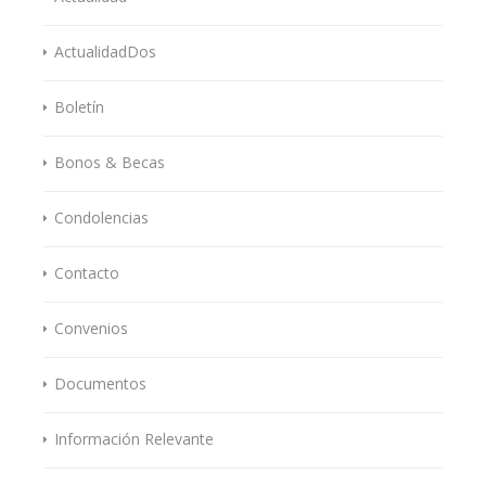
ActualidadDos
Boletín
Bonos & Becas
Condolencias
Contacto
Convenios
Documentos
Información Relevante