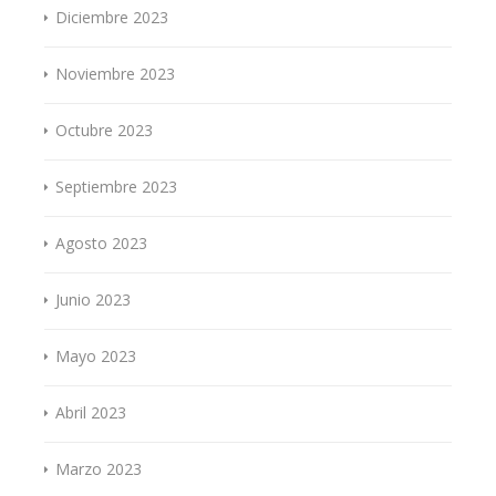
Diciembre 2023
Noviembre 2023
Octubre 2023
Septiembre 2023
Agosto 2023
Junio 2023
Mayo 2023
Abril 2023
Marzo 2023