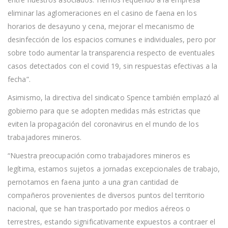
eliminar las aglomeraciones en el casino de faena en los
horarios de desayuno y cena, mejorar el mecanismo de
desinfección de los espacios comunes e individuales, pero por
sobre todo aumentar la transparencia respecto de eventuales
casos detectados con el covid 19, sin respuestas efectivas a la
fecha”.
Asimismo, la directiva del sindicato Spence también emplazó al
gobierno para que se adopten medidas más estrictas que
eviten la propagación del coronavirus en el mundo de los
trabajadores mineros.
“Nuestra preocupación como trabajadores mineros es
legítima, estamos sujetos a jornadas excepcionales de trabajo,
pernotamos en faena junto a una gran cantidad de
compañeros provenientes de diversos puntos del territorio
nacional, que se han trasportado por medios aéreos o
terrestres, estando significativamente expuestos a contraer el