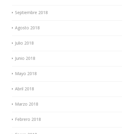
Septiembre 2018
Agosto 2018
Julio 2018
Junio 2018
Mayo 2018
Abril 2018
Marzo 2018
Febrero 2018