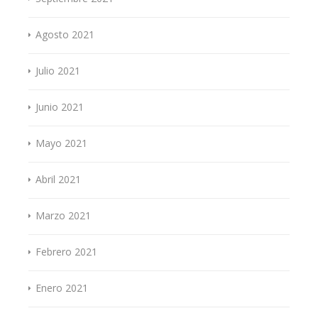
Agosto 2021
Julio 2021
Junio 2021
Mayo 2021
Abril 2021
Marzo 2021
Febrero 2021
Enero 2021