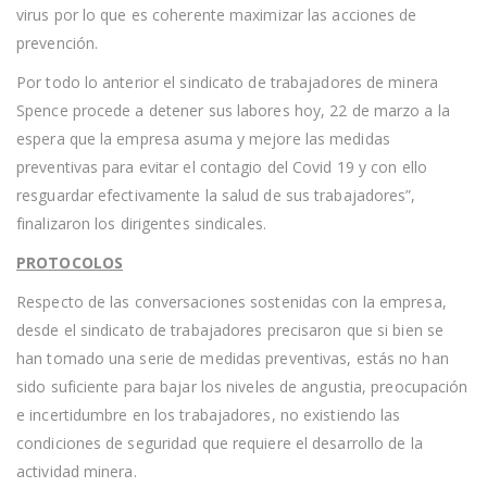
virus por lo que es coherente maximizar las acciones de
prevención.
Por todo lo anterior el sindicato de trabajadores de minera
Spence procede a detener sus labores hoy, 22 de marzo a la
espera que la empresa asuma y mejore las medidas
preventivas para evitar el contagio del Covid 19 y con ello
resguardar efectivamente la salud de sus trabajadores”,
finalizaron los dirigentes sindicales.
PROTOCOLOS
Respecto de las conversaciones sostenidas con la empresa,
desde el sindicato de trabajadores precisaron que si bien se
han tomado una serie de medidas preventivas, estás no han
sido suficiente para bajar los niveles de angustia, preocupación
e incertidumbre en los trabajadores, no existiendo las
condiciones de seguridad que requiere el desarrollo de la
actividad minera.