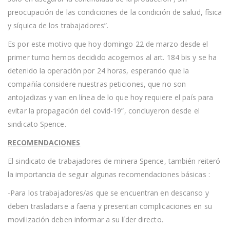
preocupación de las condiciones de la condición de salud, física
y síquica de los trabajadores”.
Es por este motivo que hoy domingo 22 de marzo desde el
primer turno hemos decidido acogernos al art. 184 bis y se ha
detenido la operación por 24 horas, esperando que la
compañía considere nuestras peticiones, que no son
antojadizas y van en línea de lo que hoy requiere el país para
evitar la propagación del covid-19”, concluyeron desde el
sindicato Spence.
RECOMENDACIONES
El sindicato de trabajadores de minera Spence, también reiteró
la importancia de seguir algunas recomendaciones básicas :
-Para los trabajadores/as que se encuentran en descanso y
deben trasladarse a faena y presentan complicaciones en su
movilización deben informar a su líder directo.