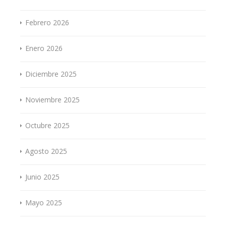
Febrero 2026
Enero 2026
Diciembre 2025
Noviembre 2025
Octubre 2025
Agosto 2025
Junio 2025
Mayo 2025