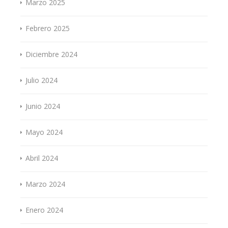
Marzo 2025
Febrero 2025
Diciembre 2024
Julio 2024
Junio 2024
Mayo 2024
Abril 2024
Marzo 2024
Enero 2024