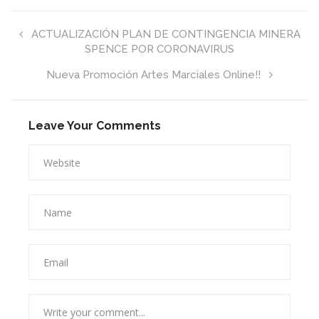
ACTUALIZACIÓN PLAN DE CONTINGENCIA MINERA
SPENCE POR CORONAVIRUS
Nueva Promoción Artes Marciales Online!!
Leave Your Comments