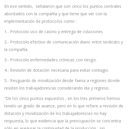
En ese sentido, señalaron que son cinco los puntos centrales
abordados con la compañía y que tiene que ver con la
implementación de protocolos como :
1.- Protocolo uso de casino y entrega de colaciones
2.- Protocolo efectivo de comunicación diario entre sindicato y
la compañía.
3.- Protocolo enfermedades crónicas con riesgo.
4.- Revisión de dotación necesaria para evitar contagio.
5.- Resguardo de movilización desde faena a regiones donde
residen los trabajadores/as considerando ida y regreso.
“De los cinco puntos expuestos , en los tres primeros hemos
tenido un grado de avance, pero en lo que refiere a revisión de
dotación y movilización de los trabajadores/as no hay
respuesta, lo que evidencia que la preocupación se concentra
sólo en asegurar la continuidad de la producción , sin