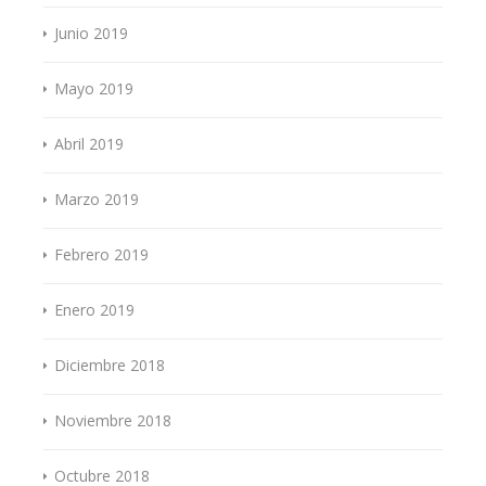
Junio 2019
Mayo 2019
Abril 2019
Marzo 2019
Febrero 2019
Enero 2019
Diciembre 2018
Noviembre 2018
Octubre 2018