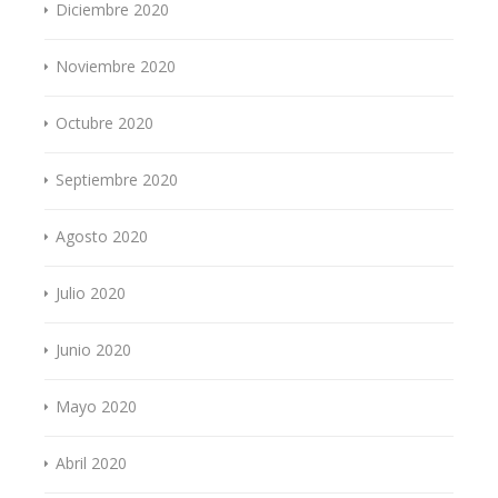
Diciembre 2020
Noviembre 2020
Octubre 2020
Septiembre 2020
Agosto 2020
Julio 2020
Junio 2020
Mayo 2020
Abril 2020