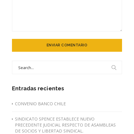
Search
for:
Entradas recientes
CONVENIO BANCO CHILE
SINDICATO SPENCE ESTABLECE NUEVO
PRECEDENTE JUDICIAL RESPECTO DE ASAMBLEAS
DE SOCIOS Y LIBERTAD SINDICAL.