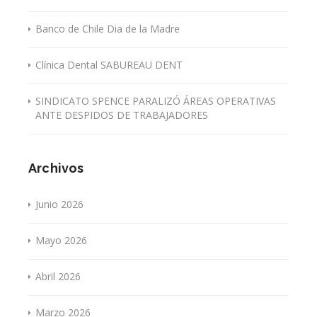
Banco de Chile Dia de la Madre
Clínica Dental SABUREAU DENT
SINDICATO SPENCE PARALIZÓ ÁREAS OPERATIVAS
ANTE DESPIDOS DE TRABAJADORES
Archivos
Junio 2026
Mayo 2026
Abril 2026
Marzo 2026