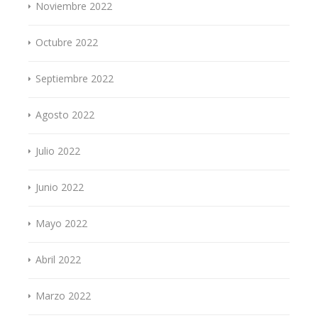
Noviembre 2022
Octubre 2022
Septiembre 2022
Agosto 2022
Julio 2022
Junio 2022
Mayo 2022
Abril 2022
Marzo 2022