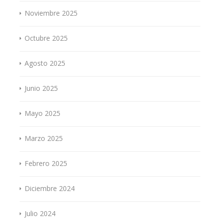
Noviembre 2025
Octubre 2025
Agosto 2025
Junio 2025
Mayo 2025
Marzo 2025
Febrero 2025
Diciembre 2024
Julio 2024