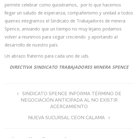
permite celebrar como quisiéramos, por lo que hacemos
llegar un saludo de esperanza, compañerismo y unidad a todos
quienes integramos el Sindicato de Trabajadores de minera
Spence, ansiando que un tiempo no muy lejano podamos
volver a reunirnos para seguir creciendo y aportando al
desarrollo de nuestro país.
Un abrazo fraterno para cada uno de uds.
DIRECTIVA SINDICATO TRABAJADORES MINERA SPENCE
SINDICATO SPENCE INFORMA TÉRMINO DE
NEGOCIACIÓN ANTICIPADA AL NO EXISTIR
ACERCAMIENTO
NUEVA SUCURSAL CEON CALAMA