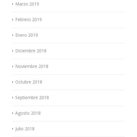
Marzo 2019
Febrero 2019
Enero 2019
Diciembre 2018
Noviembre 2018
Octubre 2018
Septiembre 2018
Agosto 2018
Julio 2018