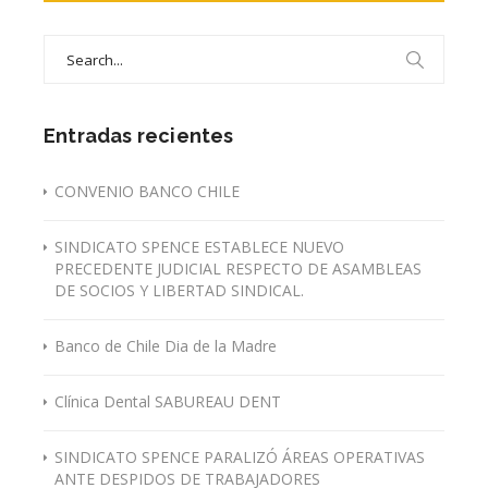
Search
for:
Entradas recientes
CONVENIO BANCO CHILE
SINDICATO SPENCE ESTABLECE NUEVO
PRECEDENTE JUDICIAL RESPECTO DE ASAMBLEAS
DE SOCIOS Y LIBERTAD SINDICAL.
Banco de Chile Dia de la Madre
Clínica Dental SABUREAU DENT
SINDICATO SPENCE PARALIZÓ ÁREAS OPERATIVAS
ANTE DESPIDOS DE TRABAJADORES