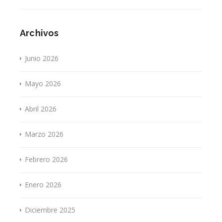
Archivos
Junio 2026
Mayo 2026
Abril 2026
Marzo 2026
Febrero 2026
Enero 2026
Diciembre 2025