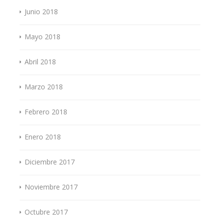
Junio 2018
Mayo 2018
Abril 2018
Marzo 2018
Febrero 2018
Enero 2018
Diciembre 2017
Noviembre 2017
Octubre 2017