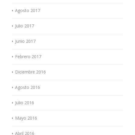
Agosto 2017
Julio 2017
Junio 2017
Febrero 2017
Diciembre 2016
Agosto 2016
Julio 2016
Mayo 2016
Abril 2016