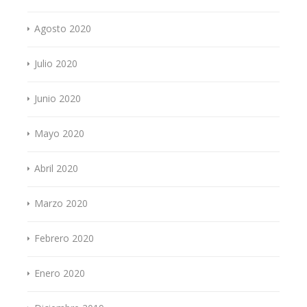
Agosto 2020
Julio 2020
Junio 2020
Mayo 2020
Abril 2020
Marzo 2020
Febrero 2020
Enero 2020