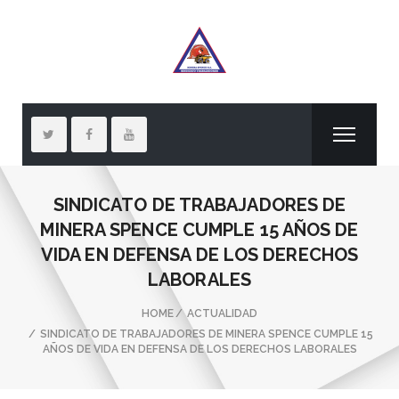
SINDICATO DE TRABAJADORES DE
MINERA SPENCE CUMPLE 15 AÑOS DE
VIDA EN DEFENSA DE LOS DERECHOS
LABORALES
HOME
ACTUALIDAD
SINDICATO DE TRABAJADORES DE MINERA SPENCE CUMPLE 15
AÑOS DE VIDA EN DEFENSA DE LOS DERECHOS LABORALES