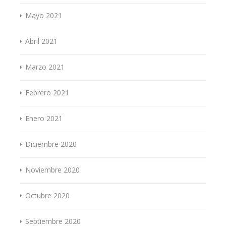
Mayo 2021
Abril 2021
Marzo 2021
Febrero 2021
Enero 2021
Diciembre 2020
Noviembre 2020
Octubre 2020
Septiembre 2020