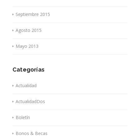
Septiembre 2015
Agosto 2015
Mayo 2013
Categorías
Actualidad
ActualidadDos
Boletín
Bonos & Becas