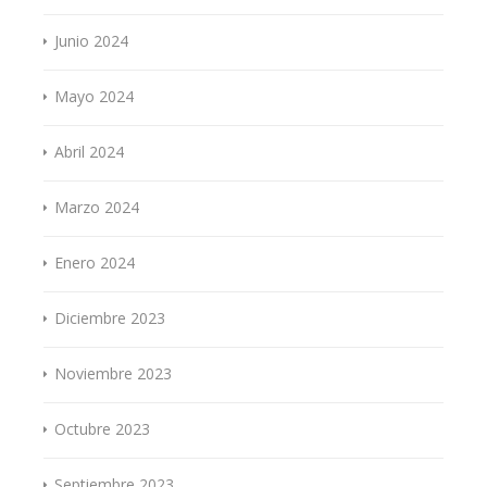
Junio 2024
Mayo 2024
Abril 2024
Marzo 2024
Enero 2024
Diciembre 2023
Noviembre 2023
Octubre 2023
Septiembre 2023