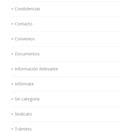
Condolencias
Contacto
Convenios
Documentos
Información Relevante
Infórmate
Sin categoría
Sindicato
Trámites