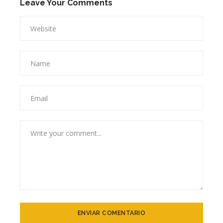
Leave Your Comments