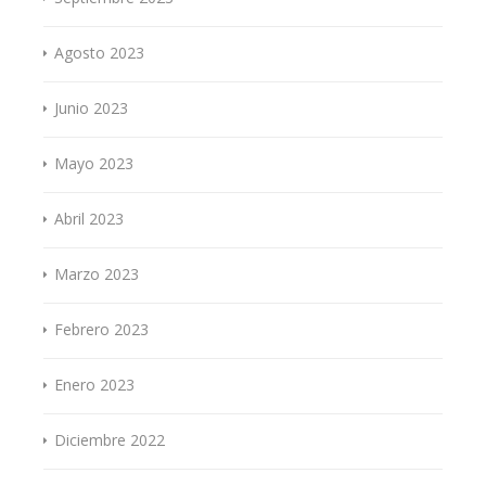
Agosto 2023
Junio 2023
Mayo 2023
Abril 2023
Marzo 2023
Febrero 2023
Enero 2023
Diciembre 2022