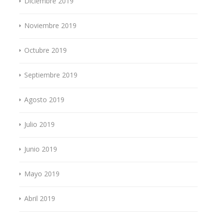
Diciembre 2019
Noviembre 2019
Octubre 2019
Septiembre 2019
Agosto 2019
Julio 2019
Junio 2019
Mayo 2019
Abril 2019