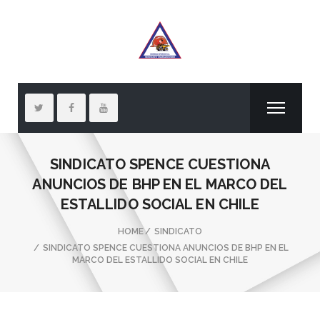
SINDICATO SPENCE CUESTIONA
ANUNCIOS DE BHP EN EL MARCO DEL
ESTALLIDO SOCIAL EN CHILE
HOME
SINDICATO
SINDICATO SPENCE CUESTIONA ANUNCIOS DE BHP EN EL
MARCO DEL ESTALLIDO SOCIAL EN CHILE