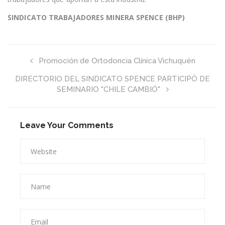
SINDICATO TRABAJADORES MINERA SPENCE (BHP)
Promoción de Ortodoncia Clínica Vichuquén
DIRECTORIO DEL SINDICATO SPENCE PARTICIPÓ DE
SEMINARIO "CHILE CAMBIÓ"
Leave Your Comments