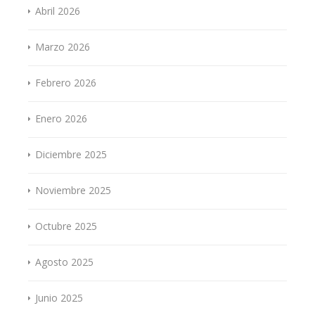
Abril 2026
Marzo 2026
Febrero 2026
Enero 2026
Diciembre 2025
Noviembre 2025
Octubre 2025
Agosto 2025
Junio 2025