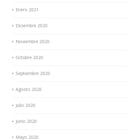
Enero 2021
Diciembre 2020
Noviembre 2020
Octubre 2020
Septiembre 2020
Agosto 2020
Julio 2020
Junio 2020
Mayo 2020