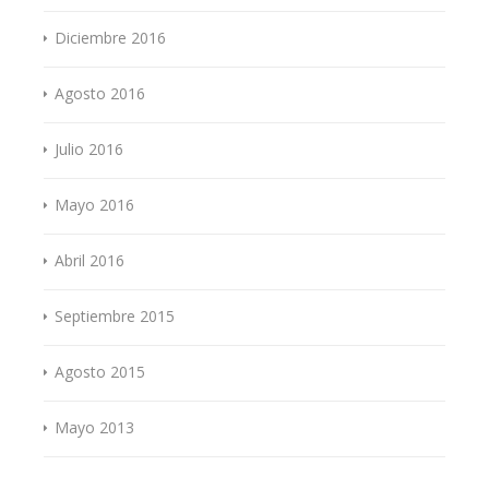
Diciembre 2016
Agosto 2016
Julio 2016
Mayo 2016
Abril 2016
Septiembre 2015
Agosto 2015
Mayo 2013