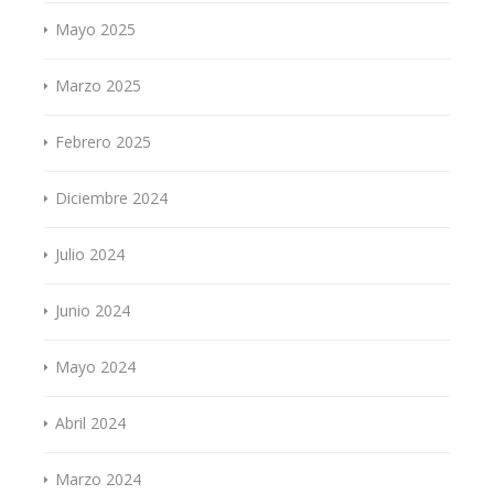
Mayo 2025
Marzo 2025
Febrero 2025
Diciembre 2024
Julio 2024
Junio 2024
Mayo 2024
Abril 2024
Marzo 2024