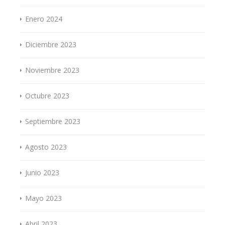
Enero 2024
Diciembre 2023
Noviembre 2023
Octubre 2023
Septiembre 2023
Agosto 2023
Junio 2023
Mayo 2023
Abril 2023