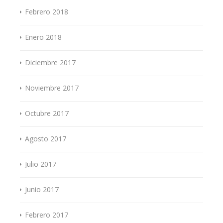
Febrero 2018
Enero 2018
Diciembre 2017
Noviembre 2017
Octubre 2017
Agosto 2017
Julio 2017
Junio 2017
Febrero 2017