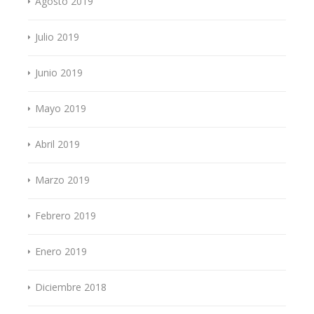
Agosto 2019
Julio 2019
Junio 2019
Mayo 2019
Abril 2019
Marzo 2019
Febrero 2019
Enero 2019
Diciembre 2018