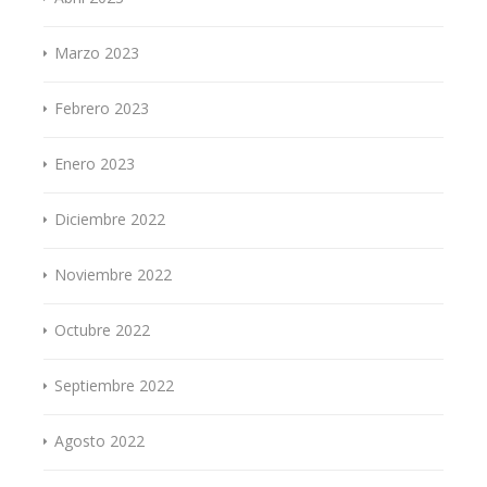
Marzo 2023
Febrero 2023
Enero 2023
Diciembre 2022
Noviembre 2022
Octubre 2022
Septiembre 2022
Agosto 2022