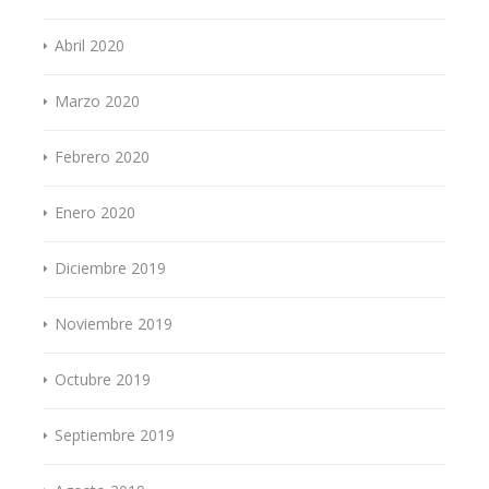
Abril 2020
Marzo 2020
Febrero 2020
Enero 2020
Diciembre 2019
Noviembre 2019
Octubre 2019
Septiembre 2019