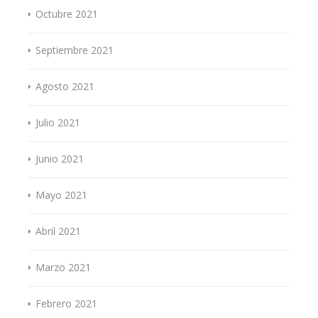
Octubre 2021
Septiembre 2021
Agosto 2021
Julio 2021
Junio 2021
Mayo 2021
Abril 2021
Marzo 2021
Febrero 2021