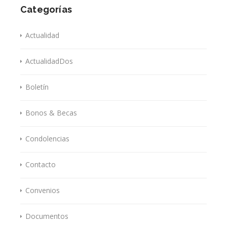
Categorías
Actualidad
ActualidadDos
Boletín
Bonos & Becas
Condolencias
Contacto
Convenios
Documentos