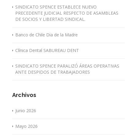
SINDICATO SPENCE ESTABLECE NUEVO
PRECEDENTE JUDICIAL RESPECTO DE ASAMBLEAS
DE SOCIOS Y LIBERTAD SINDICAL.
Banco de Chile Dia de la Madre
Clínica Dental SABUREAU DENT
SINDICATO SPENCE PARALIZÓ ÁREAS OPERATIVAS
ANTE DESPIDOS DE TRABAJADORES
Archivos
Junio 2026
Mayo 2026