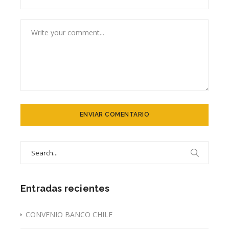
Search
for:
Entradas recientes
CONVENIO BANCO CHILE