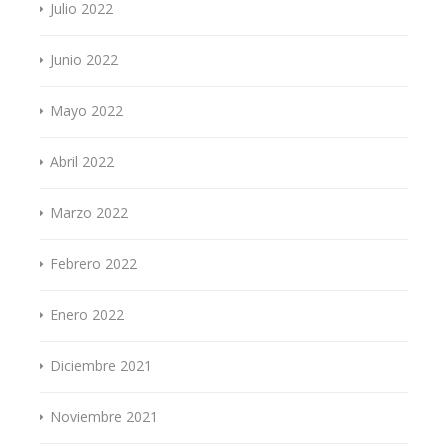
Julio 2022
Junio 2022
Mayo 2022
Abril 2022
Marzo 2022
Febrero 2022
Enero 2022
Diciembre 2021
Noviembre 2021