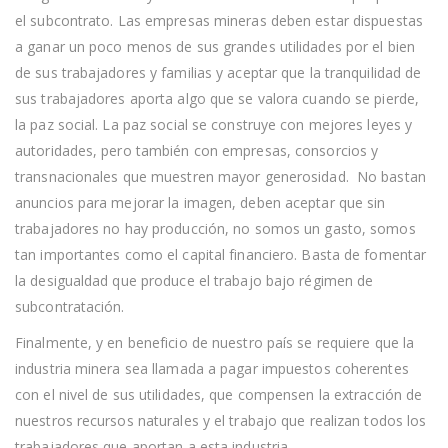
el subcontrato. Las empresas mineras deben estar dispuestas
a ganar un poco menos de sus grandes utilidades por el bien
de sus trabajadores y familias y aceptar que la tranquilidad de
sus trabajadores aporta algo que se valora cuando se pierde,
la paz social. La paz social se construye con mejores leyes y
autoridades, pero también con empresas, consorcios y
transnacionales que muestren mayor generosidad. No bastan
anuncios para mejorar la imagen, deben aceptar que sin
trabajadores no hay producción, no somos un gasto, somos
tan importantes como el capital financiero. Basta de fomentar
la desigualdad que produce el trabajo bajo régimen de
subcontratación.
Finalmente, y en beneficio de nuestro país se requiere que la
industria minera sea llamada a pagar impuestos coherentes
con el nivel de sus utilidades, que compensen la extracción de
nuestros recursos naturales y el trabajo que realizan todos los
trabajadores que aportan a esta industria.