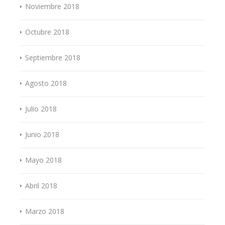
Noviembre 2018
Octubre 2018
Septiembre 2018
Agosto 2018
Julio 2018
Junio 2018
Mayo 2018
Abril 2018
Marzo 2018