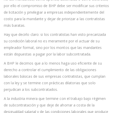
por ello el compromiso de BHP debe ser modificar sus criterios
de licitación y privilegiar a empresas independientemente del
costo para la mandante y dejar de priorizar a las contratistas
más baratas.
Hay que decirlo claro: si los contratistas han visto precarizada
su condición laboral no es meramente por el actuar de su
empleador formal, sino por los montos que las mandantes
están dispuestas a pagar por la labor subcontratada.
A BHP le decimos que a lo menos haga uso eficiente de su
derecho a controlar el cumplimiento de las obligaciones
laborales básicas de sus empresas contratistas, que cumplan
con la ley y se termine con prácticas dilatorias que solo
perjudican a los subcontratados.
A la industria minera que termine con el trabajo bajo régimen
de subcontratación y que deje de ahorrar a costa de la
desigualdad salarial y de las condiciones laborales que produce