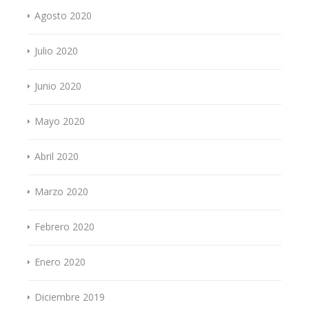
Agosto 2020
Julio 2020
Junio 2020
Mayo 2020
Abril 2020
Marzo 2020
Febrero 2020
Enero 2020
Diciembre 2019