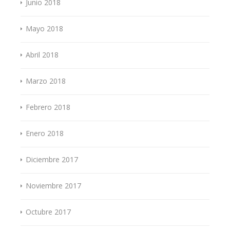
Junio 2018
Mayo 2018
Abril 2018
Marzo 2018
Febrero 2018
Enero 2018
Diciembre 2017
Noviembre 2017
Octubre 2017