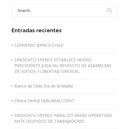
Search
for:
Entradas recientes
CONVENIO BANCO CHILE
SINDICATO SPENCE ESTABLECE NUEVO
PRECEDENTE JUDICIAL RESPECTO DE ASAMBLEAS
DE SOCIOS Y LIBERTAD SINDICAL.
Banco de Chile Dia de la Madre
Clínica Dental SABUREAU DENT
SINDICATO SPENCE PARALIZÓ ÁREAS OPERATIVAS
ANTE DESPIDOS DE TRABAJADORES