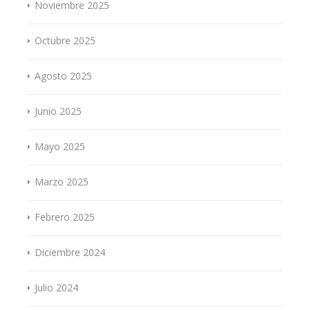
Noviembre 2025
Octubre 2025
Agosto 2025
Junio 2025
Mayo 2025
Marzo 2025
Febrero 2025
Diciembre 2024
Julio 2024