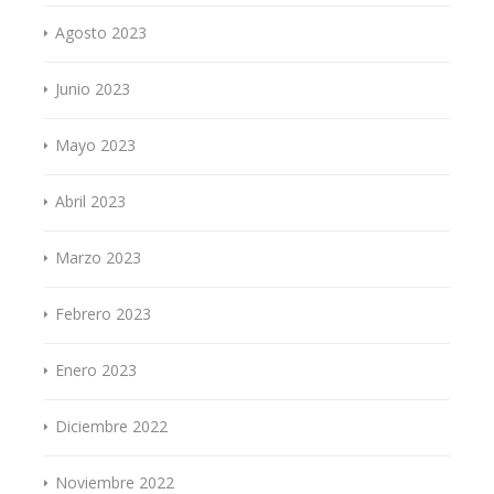
Agosto 2023
Junio 2023
Mayo 2023
Abril 2023
Marzo 2023
Febrero 2023
Enero 2023
Diciembre 2022
Noviembre 2022