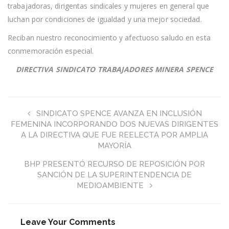
trabajadoras, dirigentas sindicales y mujeres en general que
luchan por condiciones de igualdad y una mejor sociedad.
Reciban nuestro reconocimiento y afectuoso saludo en esta
conmemoración especial.
DIRECTIVA SINDICATO TRABAJADORES MINERA SPENCE
SINDICATO SPENCE AVANZA EN INCLUSIÓN
FEMENINA INCORPORANDO DOS NUEVAS DIRIGENTES
A LA DIRECTIVA QUE FUE REELECTA POR AMPLIA
MAYORÍA
BHP PRESENTÓ RECURSO DE REPOSICIÓN POR
SANCIÓN DE LA SUPERINTENDENCIA DE
MEDIOAMBIENTE
Leave Your Comments