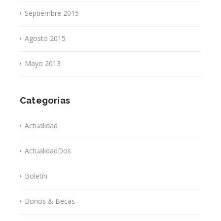
Septiembre 2015
Agosto 2015
Mayo 2013
Categorías
Actualidad
ActualidadDos
Boletín
Bonos & Becas