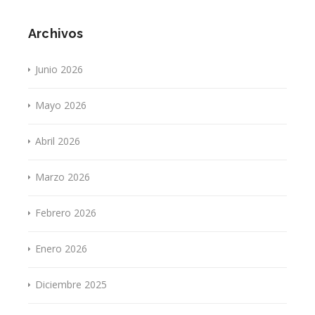
Archivos
Junio 2026
Mayo 2026
Abril 2026
Marzo 2026
Febrero 2026
Enero 2026
Diciembre 2025