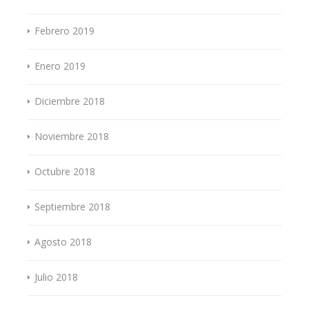
Febrero 2019
Enero 2019
Diciembre 2018
Noviembre 2018
Octubre 2018
Septiembre 2018
Agosto 2018
Julio 2018