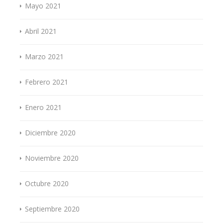
Mayo 2021
Abril 2021
Marzo 2021
Febrero 2021
Enero 2021
Diciembre 2020
Noviembre 2020
Octubre 2020
Septiembre 2020