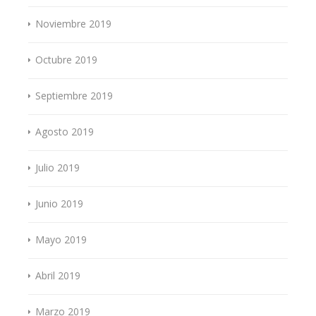
Noviembre 2019
Octubre 2019
Septiembre 2019
Agosto 2019
Julio 2019
Junio 2019
Mayo 2019
Abril 2019
Marzo 2019