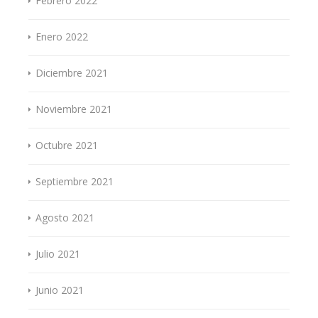
Febrero 2022
Enero 2022
Diciembre 2021
Noviembre 2021
Octubre 2021
Septiembre 2021
Agosto 2021
Julio 2021
Junio 2021