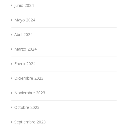
Junio 2024
Mayo 2024
Abril 2024
Marzo 2024
Enero 2024
Diciembre 2023
Noviembre 2023
Octubre 2023
Septiembre 2023