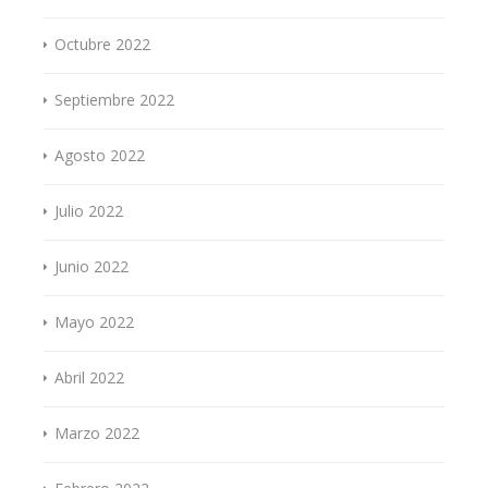
Octubre 2022
Septiembre 2022
Agosto 2022
Julio 2022
Junio 2022
Mayo 2022
Abril 2022
Marzo 2022