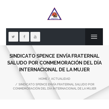
SINDICATO SPENCE ENVÍA FRATERNAL
SALUDO POR CONMEMORACIÓN DEL DÍA
INTERNACIONAL DE LA MUJER
HOME
ACTUALIDAD
SINDICATO SPENCE ENVÍA FRATERNAL SALUDO POR
CONMEMORACIÓN DEL DÍA INTERNACIONAL DE LA MUJER