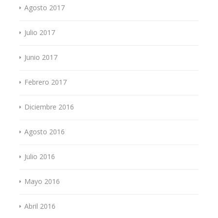
Agosto 2017
Julio 2017
Junio 2017
Febrero 2017
Diciembre 2016
Agosto 2016
Julio 2016
Mayo 2016
Abril 2016