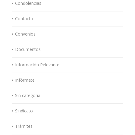
Condolencias
Contacto
Convenios
Documentos
Información Relevante
Infórmate
Sin categoría
Sindicato
Trámites