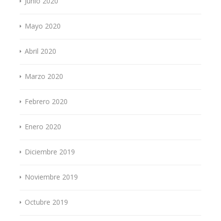
Junio 2020
Mayo 2020
Abril 2020
Marzo 2020
Febrero 2020
Enero 2020
Diciembre 2019
Noviembre 2019
Octubre 2019