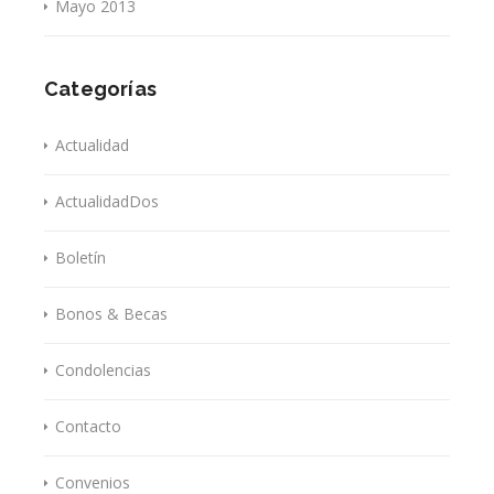
Mayo 2013
Categorías
Actualidad
ActualidadDos
Boletín
Bonos & Becas
Condolencias
Contacto
Convenios