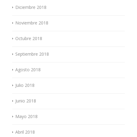
Diciembre 2018
Noviembre 2018
Octubre 2018
Septiembre 2018
Agosto 2018
Julio 2018
Junio 2018
Mayo 2018
Abril 2018