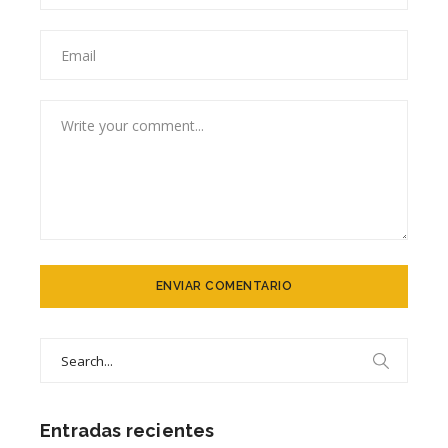
Search
for:
Entradas recientes