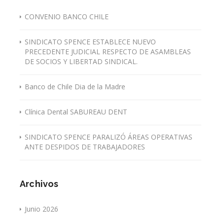
CONVENIO BANCO CHILE
SINDICATO SPENCE ESTABLECE NUEVO
PRECEDENTE JUDICIAL RESPECTO DE ASAMBLEAS
DE SOCIOS Y LIBERTAD SINDICAL.
Banco de Chile Dia de la Madre
Clínica Dental SABUREAU DENT
SINDICATO SPENCE PARALIZÓ ÁREAS OPERATIVAS
ANTE DESPIDOS DE TRABAJADORES
Archivos
Junio 2026