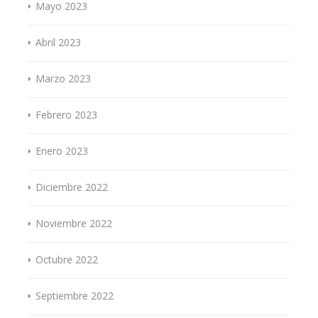
Mayo 2023
Abril 2023
Marzo 2023
Febrero 2023
Enero 2023
Diciembre 2022
Noviembre 2022
Octubre 2022
Septiembre 2022