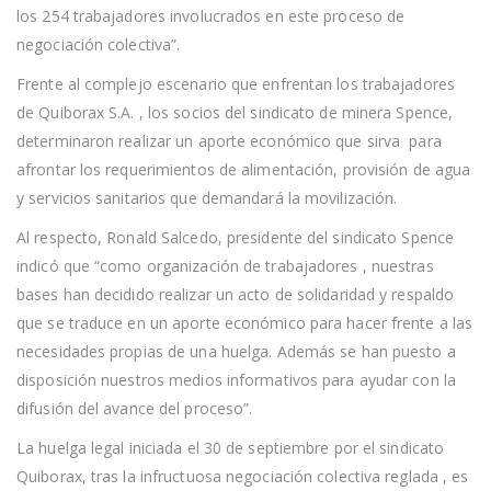
los 254 trabajadores involucrados en este proceso de
negociación colectiva”.
Frente al complejo escenario que enfrentan los trabajadores
de Quiborax S.A. , los socios del sindicato de minera Spence,
determinaron realizar un aporte económico que sirva para
afrontar los requerimientos de alimentación, provisión de agua
y servicios sanitarios que demandará la movilización.
Al respecto, Ronald Salcedo, presidente del sindicato Spence
indicó que “como organización de trabajadores , nuestras
bases han decidido realizar un acto de solidaridad y respaldo
que se traduce en un aporte económico para hacer frente a las
necesidades propias de una huelga. Además se han puesto a
disposición nuestros medios informativos para ayudar con la
difusión del avance del proceso”.
La huelga legal iniciada el 30 de septiembre por el sindicato
Quiborax, tras la infructuosa negociación colectiva reglada , es