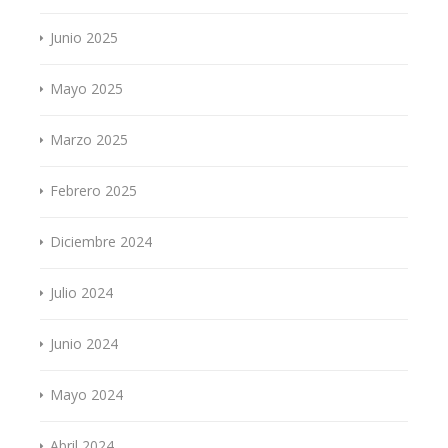
Junio 2025
Mayo 2025
Marzo 2025
Febrero 2025
Diciembre 2024
Julio 2024
Junio 2024
Mayo 2024
Abril 2024