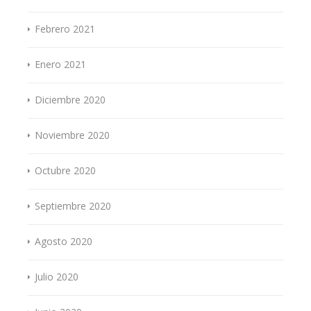
Febrero 2021
Enero 2021
Diciembre 2020
Noviembre 2020
Octubre 2020
Septiembre 2020
Agosto 2020
Julio 2020