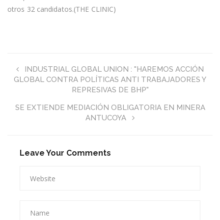
otros 32 candidatos.(THE CLINIC)
INDUSTRIAL GLOBAL UNION : "HAREMOS ACCIÓN
GLOBAL CONTRA POLÍTICAS ANTI TRABAJADORES Y
REPRESIVAS DE BHP"
SE EXTIENDE MEDIACIÓN OBLIGATORIA EN MINERA
ANTUCOYA
Leave Your Comments