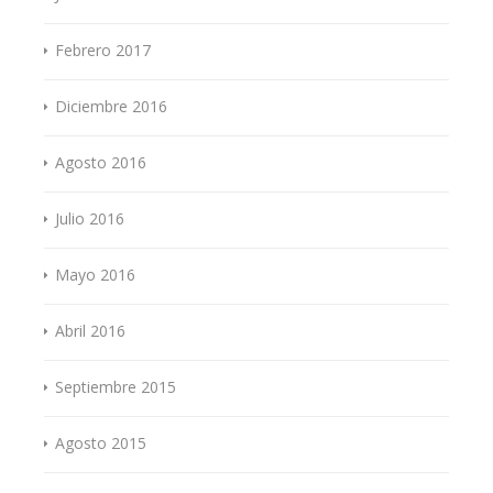
Febrero 2017
Diciembre 2016
Agosto 2016
Julio 2016
Mayo 2016
Abril 2016
Septiembre 2015
Agosto 2015