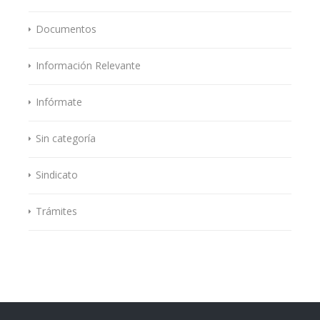
Documentos
Información Relevante
Infórmate
Sin categoría
Sindicato
Trámites