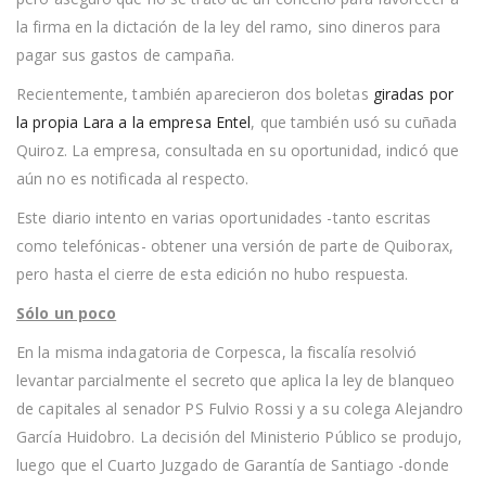
la firma en la dictación de la ley del ramo, sino dineros para
pagar sus gastos de campaña.
Recientemente, también aparecieron dos boletas
giradas por
la propia Lara a la empresa Entel
, que también usó su cuñada
Quiroz. La empresa, consultada en su oportunidad, indicó que
aún no es notificada al respecto.
Este diario intento en varias oportunidades -tanto escritas
como telefónicas- obtener una versión de parte de Quiborax,
pero hasta el cierre de esta edición no hubo respuesta.
Sólo un poco
En la misma indagatoria de Corpesca, la fiscalía resolvió
levantar parcialmente el secreto que aplica la ley de blanqueo
de capitales al senador PS Fulvio Rossi y a su colega Alejandro
García Huidobro. La decisión del Ministerio Público se produjo,
luego que el Cuarto Juzgado de Garantía de Santiago -donde