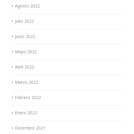
Agosto 2022
Julio 2022
Junio 2022
Mayo 2022
Abril 2022
Marzo 2022
Febrero 2022
Enero 2022
Diciembre 2021