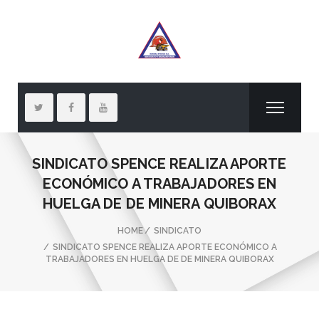
SINDICATO SPENCE REALIZA APORTE
ECONÓMICO A TRABAJADORES EN
HUELGA DE DE MINERA QUIBORAX
HOME
SINDICATO
SINDICATO SPENCE REALIZA APORTE ECONÓMICO A
TRABAJADORES EN HUELGA DE DE MINERA QUIBORAX