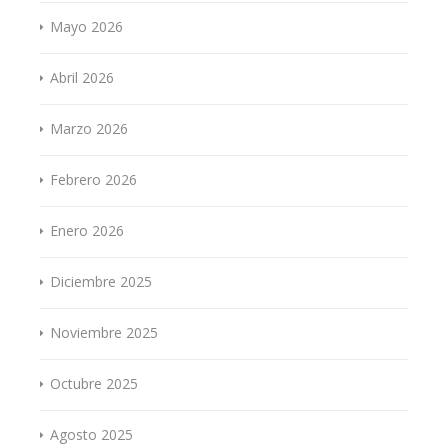
Mayo 2026
Abril 2026
Marzo 2026
Febrero 2026
Enero 2026
Diciembre 2025
Noviembre 2025
Octubre 2025
Agosto 2025