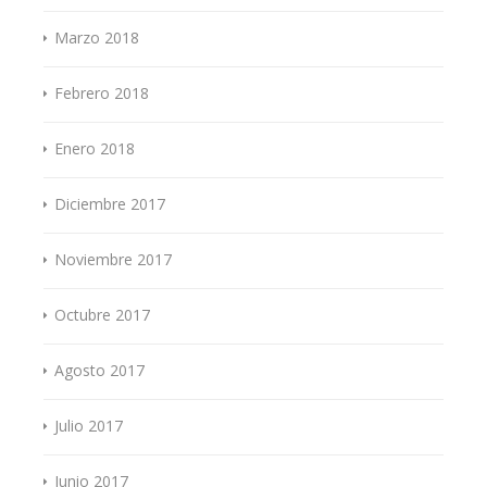
Marzo 2018
Febrero 2018
Enero 2018
Diciembre 2017
Noviembre 2017
Octubre 2017
Agosto 2017
Julio 2017
Junio 2017