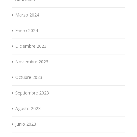
Marzo 2024
Enero 2024
Diciembre 2023
Noviembre 2023
Octubre 2023
Septiembre 2023
Agosto 2023
Junio 2023