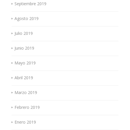
Septiembre 2019
Agosto 2019
Julio 2019
Junio 2019
Mayo 2019
Abril 2019
Marzo 2019
Febrero 2019
Enero 2019