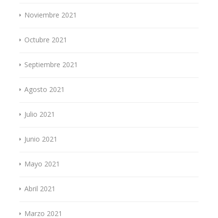
Noviembre 2021
Octubre 2021
Septiembre 2021
Agosto 2021
Julio 2021
Junio 2021
Mayo 2021
Abril 2021
Marzo 2021