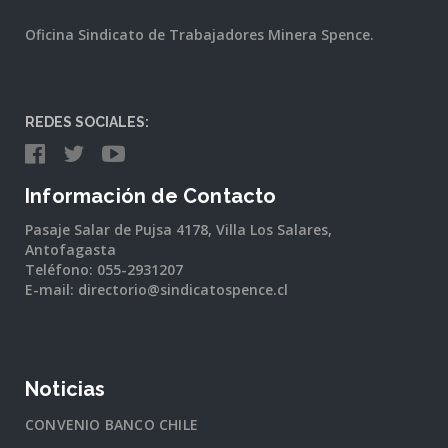
Oficina Sindicato de Trabajadores Minera Spence.
REDES SOCIALES:
Información de Contacto
Pasaje Salar de Pujsa 4178, Villa Los Salares,
Antofagasta
Teléfono: 055-2931207
E-mail: directorio@sindicatospence.cl
Noticias
CONVENIO BANCO CHILE